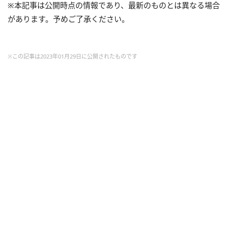
※本記事は公開時点の情報であり、最新のものとは異なる場合
があります。予めご了承ください。
※この記事は2023年01月29日に公開されたものです