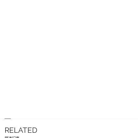
RELATED