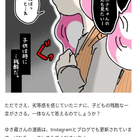
ただでさえ、劣等感を感じていたニナに、子どもの残酷な一
言がささる。一体なんて答えるのでしょうか？
ゆき蔵さんの漫画は、Instagramとブログでも更新されていま