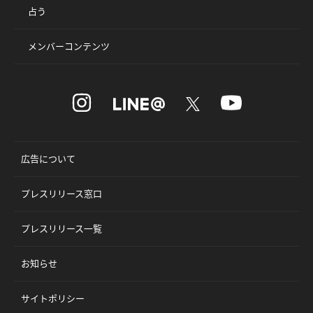
占う
メンバーコンテンツ
広告について
プレスリリース窓口
プレスリリース一覧
お知らせ
サイトポリシー