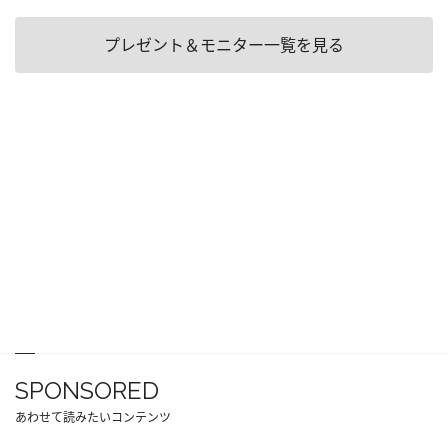
プレゼント＆モニター一覧を見る
SPONSORED
あわせて読みたいコンテンツ