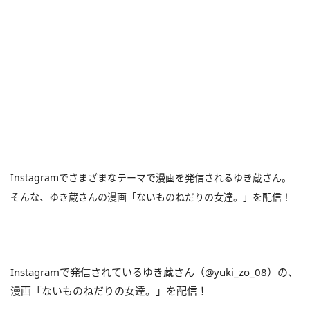
Instagramでさまざまなテーマで漫画を発信されるゆき蔵さん。
そんな、ゆき蔵さんの漫画「ないものねだりの女達。」を配信！
Instagramで発信されているゆき蔵さん（@yuki_zo_08）の、
漫画「ないものねだりの女達。」を配信！