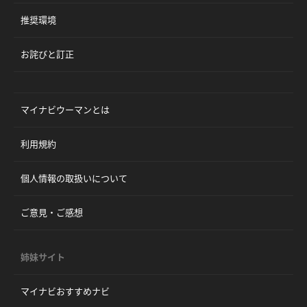
推奨環境
お詫びと訂正
マイナビウーマンとは
利用規約
個人情報の取扱いについて
ご意見・ご感想
姉妹サイト
マイナビおすすめナビ