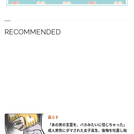
RECOMMENDED
暮らす
「あの男の言葉を、バカみたいに信じちゃった」
成人男性にダマされた女子高生、後悔を吐露し始