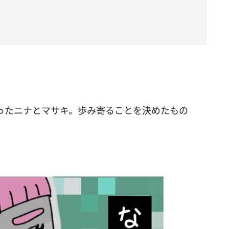
ったニナとマサキ。歩み寄ることを決めたもの