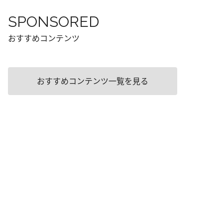
SPONSORED
おすすめコンテンツ
おすすめコンテンツ一覧を見る