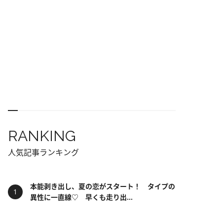
RANKING
人気記事ランキング
本能剥き出し、夏の恋がスタート！ タイプの
異性に一直線♡ 早くも走り出...