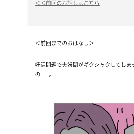
＜＜前回のお話しはこちら
＜前回までのおはなし＞
妊活問題で夫婦間がギクシャクしてしま
の……。