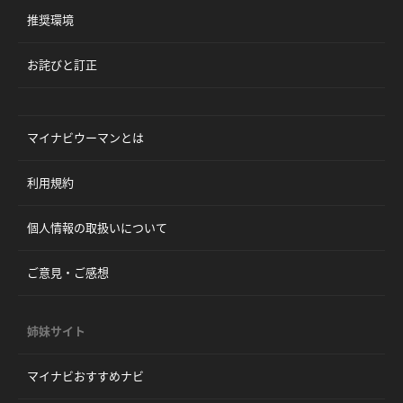
推奨環境
お詫びと訂正
マイナビウーマンとは
利用規約
個人情報の取扱いについて
ご意見・ご感想
姉妹サイト
マイナビおすすめナビ