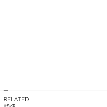
RELATED
関連記事