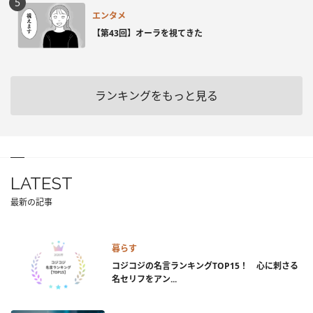
エンタメ
【第43回】オーラを視てきた
ランキングをもっと見る
LATEST
最新の記事
暮らす
コジコジの名言ランキングTOP15！ 心に刺さる
名セリフをアン...