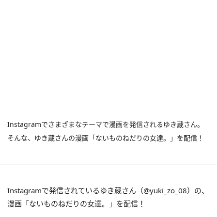
Instagramでさまざまなテーマで漫画を発信されるゆき蔵さん。
そんな、ゆき蔵さんの漫画「ないものねだりの女達。」を配信！
Instagramで発信されているゆき蔵さん（@yuki_zo_08）の、
漫画「ないものねだりの女達。」を配信！