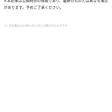
※本記事は公開時点の情報であり、最新のものとは異なる場合
があります。予めご了承ください。
※この記事は2023年01月21日に公開されたものです