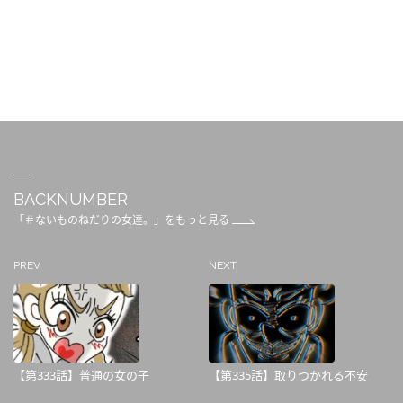
BACKNUMBER
「＃ないものねだりの女達。」をもっと見る
PREV
NEXT
【第333話】普通の女の子
【第335話】取りつかれる不安