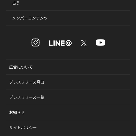
占う
メンバーコンテンツ
広告について
プレスリリース窓口
プレスリリース一覧
お知らせ
サイトポリシー