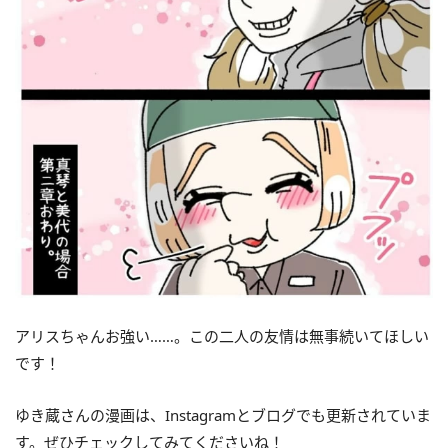
アリスちゃんお強い……。この二人の友情は無事続いてほしい
です！
ゆき蔵さんの漫画は、Instagramとブログでも更新されていま
す。ぜひチェックしてみてくださいね！