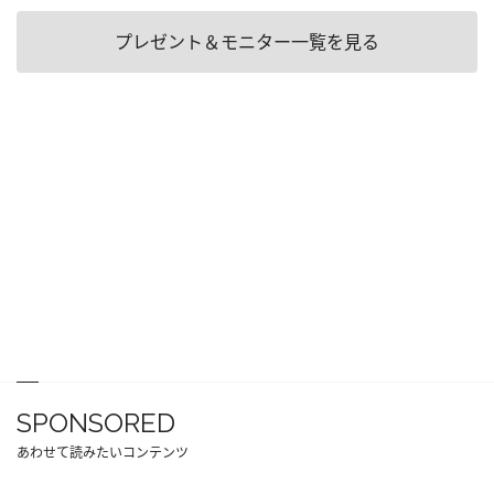
プレゼント＆モニター一覧を見る
SPONSORED
あわせて読みたいコンテンツ