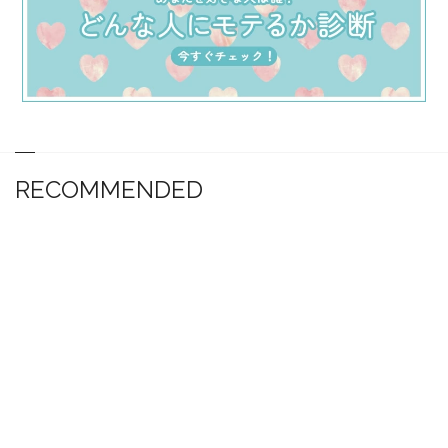
RECOMMENDED