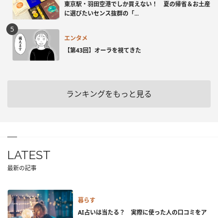
東京駅・羽田空港でしか買えない！ 夏の帰省＆お土産
に選びたいセンス抜群の「...
エンタメ
【第43回】オーラを視てきた
ランキングをもっと見る
LATEST
最新の記事
暮らす
AI占いは当たる？ 実際に使った人の口コミをア