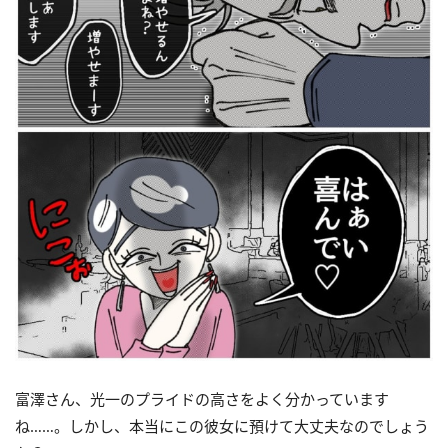
富澤さん、光一のプライドの高さをよく分かっています
ね……。しかし、本当にこの彼女に預けて大丈夫なのでしょう