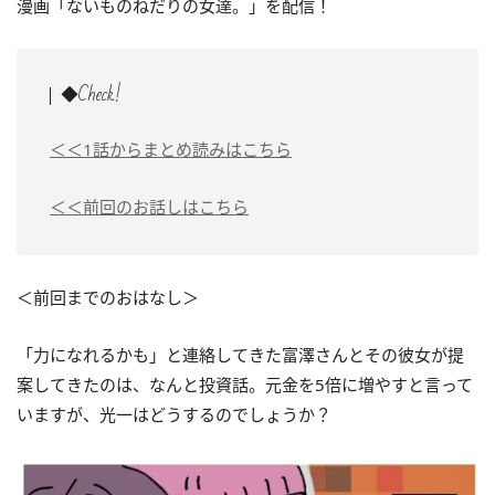
漫画「ないものねだりの女達。」を配信！
◆Check!
＜＜1話からまとめ読みはこちら
＜＜前回のお話しはこちら
＜前回までのおはなし＞
「力になれるかも」と連絡してきた富澤さんとその彼女が提
案してきたのは、なんと投資話。元金を5倍に増やすと言って
いますが、光一はどうするのでしょうか？