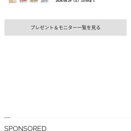
2026.08.29（土）23:59まで
プレゼント＆モニター一覧を見る
SPONSORED