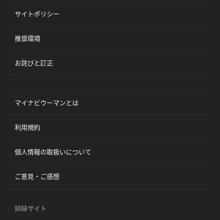
サイトポリシー
推奨環境
お詫びと訂正
マイナビウーマンとは
利用規約
個人情報の取扱いについて
ご意見・ご感想
姉妹サイト