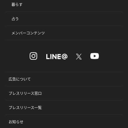
暮らす
占う
メンバーコンテンツ
広告について
プレスリリース窓口
プレスリリース一覧
お知らせ