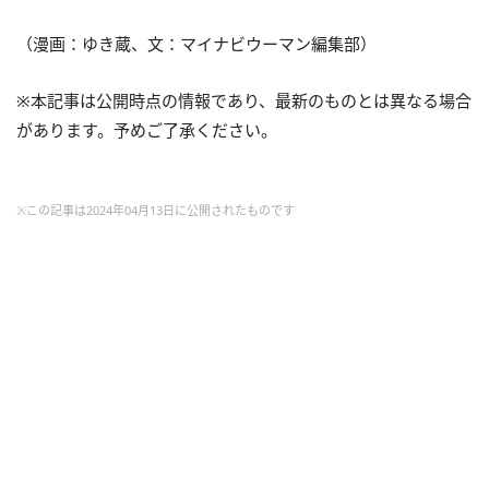
（漫画：ゆき蔵、文：マイナビウーマン編集部）
※本記事は公開時点の情報であり、最新のものとは異なる場合
があります。予めご了承ください。
※この記事は2024年04月13日に公開されたものです