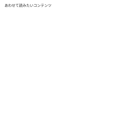
あわせて読みたいコンテンツ