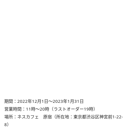
期間：2022年12月1日～2023年1月31日
営業時間：11時～20時（ラストオーダー19時）
場所：ネスカフェ 原宿（所在地：東京都渋谷区神宮前1-22-
8）