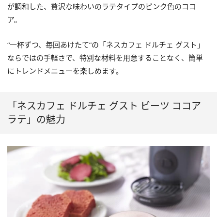
が調和した、贅沢な味わいのラテタイプのピンク色のココ
ア。
“一杯ずつ、毎回あけたて”の「ネスカフェ ドルチェ グスト」
ならではの手軽さで、特別な材料を用意することなく、簡単
にトレンドメニューを楽しめます。
「ネスカフェ ドルチェ グスト ビーツ ココア
ラテ」の魅力