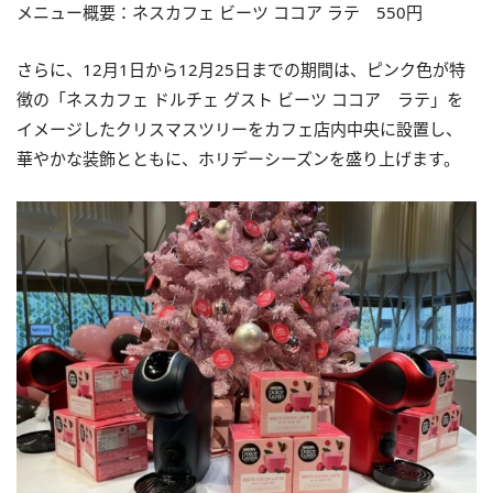
メニュー概要：ネスカフェ ビーツ ココア ラテ 550円
さらに、12月1日から12月25日までの期間は、ピンク色が特
徴の「ネスカフェ ドルチェ グスト ビーツ ココア ラテ」を
イメージしたクリスマスツリーをカフェ店内中央に設置し、
華やかな装飾とともに、ホリデーシーズンを盛り上げます。