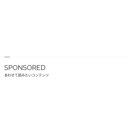
SPONSORED
あわせて読みたいコンテンツ