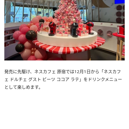
発売に先駆け、ネスカフェ 原宿では12月1日から「ネスカフ
ェ ドルチェ グスト ビーツ ココア ラテ」をドリンクメニュー
として楽しめます。