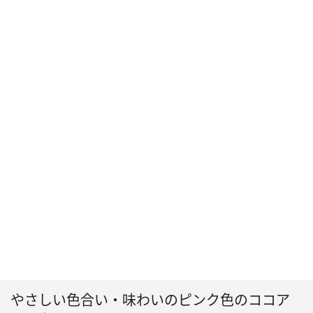
やさしい色合い・味わいのピンク色のココア