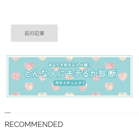
前の記事
RECOMMENDED