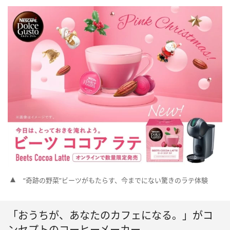
“奇跡の野菜”ビーツがもたらす、今までにない驚きのラテ体験
「おうちが、あなたのカフェになる。」がコ
ンセプトのコーヒーメーカー