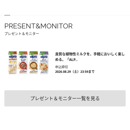
PRESENT&MONITOR
プレゼント＆モニター
良質な植物性ミルクを、手軽においしく楽し
める。「ALP...
申込締切
2026.08.29（土）23:59まで
プレゼント＆モニター一覧を見る