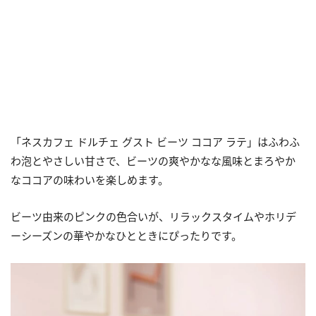
「ネスカフェ ドルチェ グスト ビーツ ココア ラテ」はふわふ
わ泡とやさしい甘さで、ビーツの爽やかなな風味とまろやか
なココアの味わいを楽しめます。
ビーツ由来のピンクの色合いが、リラックスタイムやホリデ
ーシーズンの華やかなひとときにぴったりです。