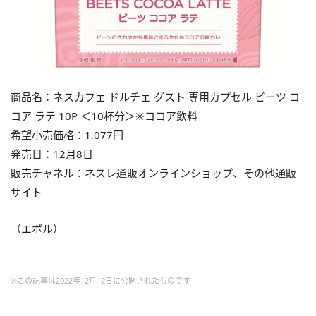
商品名：ネスカフェ ドルチェ グスト 専用カプセル ビーツ コ
コア ラテ 10P ＜10杯分＞※ココア飲料
希望小売価格：1,077円
発売日：12月8日
販売チャネル：ネスレ通販オンラインショップ、その他通販
サイト
（エボル）
※この記事は2022年12月12日に公開されたものです