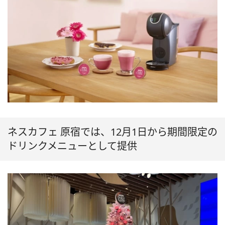
ネスカフェ 原宿では、12月1日から期間限定の
ドリンクメニューとして提供