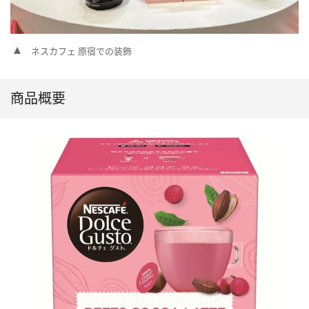
ネスカフェ 原宿での装飾
商品概要