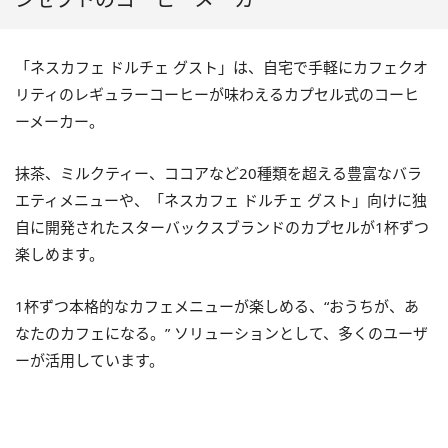
「ネスカフェ ドルチェ グスト」は、自宅で手軽にカフェクオ
リティのレギュラーコーヒーが味わえるカプセル式のコーヒ
ーメーカー。
抹茶、ミルクティー、ココアなど20種類を超える豊富なバラ
エティメニューや、「ネスカフェ ドルチェ グスト」向けに独
自に開発されたスターバックスブランドのカプセルが1杯ずつ
楽しめます。
1杯ずつ本格的なカフェメニューが楽しめる、“おうちが、あ
なたのカフェになる。” ソリューションとして、多くのユーザ
ーが活用しています。