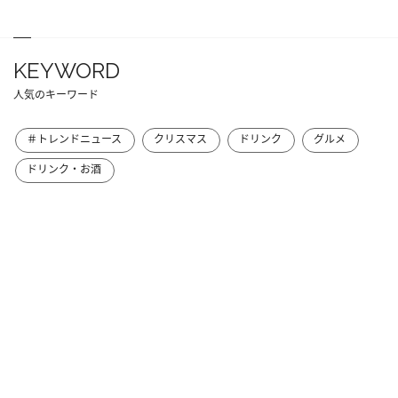
KEYWORD
人気のキーワード
＃トレンドニュース
クリスマス
ドリンク
グルメ
ドリンク・お酒