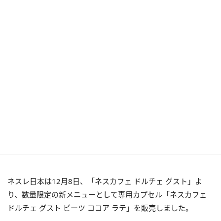
ネスレ日本は12月8日、「ネスカフェ ドルチェ グスト」よ
り、数量限定の新メニューとして専用カプセル「ネスカフェ
ドルチェ グスト ビーツ ココア ラテ」を販売しました。