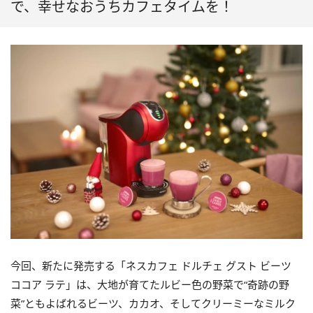
で、幸せなおうちカフェタイムを！
今回、新たに発売する「ネスカフェ ドルチェ グスト ビーツ
ココア ラテ」は、大地が育てたルビー色の野菜で“奇跡の野
菜”ともよばれるビーツ、カカオ、そしてクリーミーなミルク