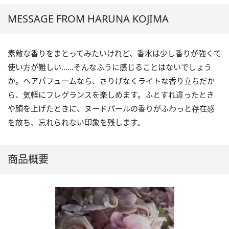
MESSAGE FROM HARUNA KOJIMA
素敵な香りをまとってみたいけれど、香水は少し香りが強くて
使い方が難しい……そんなふうに感じることはないでしょう
か。ヘアパフュームなら、さりげなくライトな香り立ちだか
ら、気軽にフレグランスを楽しめます。ふとすれ違ったとき
や顔を上げたときに、ヌードパールの香りがふわっと存在感
を放ち、忘れられない印象を残します。
商品概要