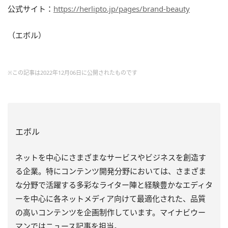
公式サイト：
https://herlipto.jp/pages/brand-beauty
（エボル）
※この記事は2022年12月06日に公開されたものです
エボル
ネットを中心にさまざまなサービスやビジネスを創造す
る企業。特にコンテンツ開発分野においては、さまざま
な分野で活躍する多彩なライター陣と経験豊かなエディタ
ーを中心に各ネットメディア向けて最適化された、品質
の高いコンテンツを企画制作しています。マイナビウー
マンではニュース記事を担当。