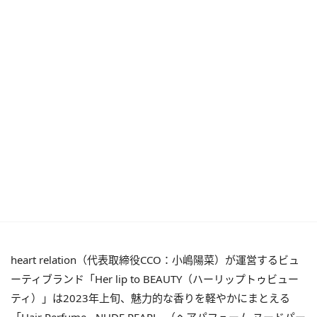
heart relation（代表取締役CCO：小嶋陽菜）が運営するビュ
ーティブランド「Her lip to BEAUTY（ハーリップトゥビュー
ティ）」は2023年上旬、魅力的な香りを軽やかにまとえる