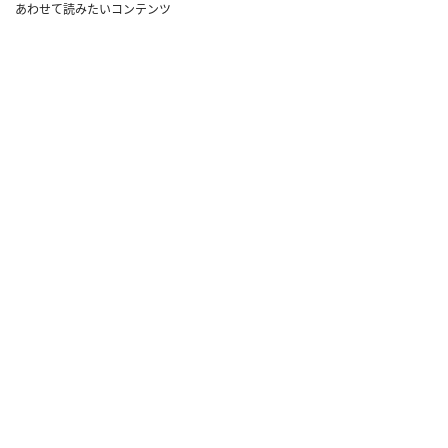
あわせて読みたいコンテンツ