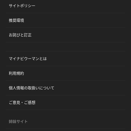
サイトポリシー
推奨環境
お詫びと訂正
マイナビウーマンとは
利用規約
個人情報の取扱いについて
ご意見・ご感想
姉妹サイト