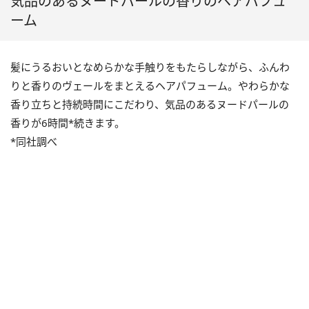
気品のあるヌードパールの香りのヘアパフュ
ーム
髪にうるおいとなめらかな手触りをもたらしながら、ふんわ
りと香りのヴェールをまとえるヘアパフューム。やわらかな
香り立ちと持続時間にこだわり、気品のあるヌードパールの
香りが6時間*続きます。
*同社調べ