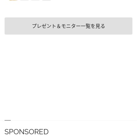
プレゼント＆モニター一覧を見る
SPONSORED