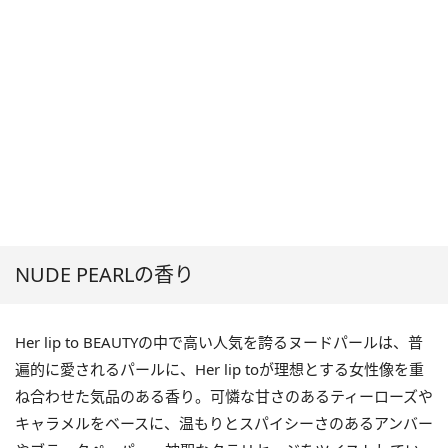
NUDE PEARLの香り
Her lip to BEAUTYの中で高い人気を誇るヌードパールは、普
遍的に愛されるパールに、Her lip toが理想とする女性像を重
ね合わせた気品のある香り。可憐な甘さのあるティーローズや
キャラメルをベースに、温もりとスパイシーさのあるアンバー