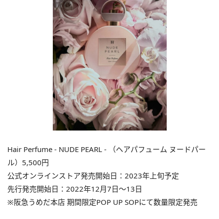
Hair Perfume ‐ NUDE PEARL ‐ （ヘアパフューム ヌードパー
ル）5,500円
公式オンラインストア発売開始日：2023年上旬予定
先行発売開始日：2022年12月7日〜13日
※阪急うめだ本店 期間限定POP UP SOPにて数量限定発売