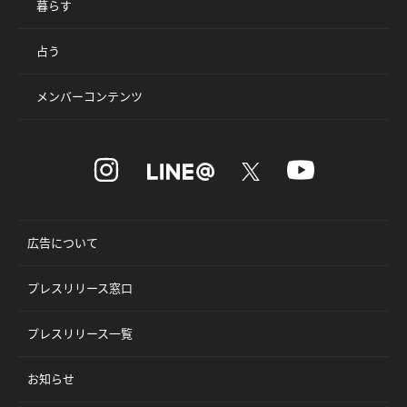
暮らす
占う
メンバーコンテンツ
広告について
プレスリリース窓口
プレスリリース一覧
お知らせ