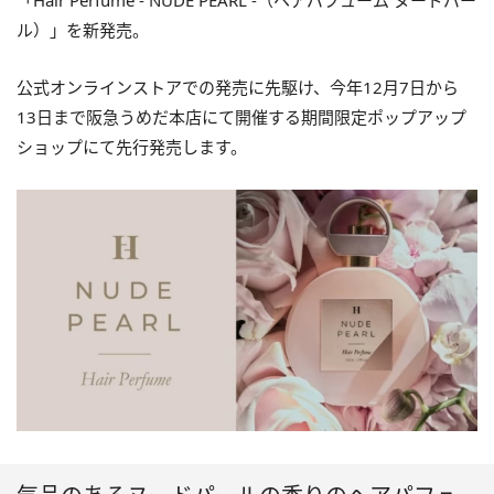
「Hair Perfume ‐ NUDE PEARL ‐（ヘアパフューム ヌードパー
ル）」を新発売。
公式オンラインストアでの発売に先駆け、今年12月7日から
13日まで阪急うめだ本店にて開催する期間限定ポップアップ
ショップにて先行発売します。