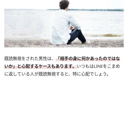
既読無視をされた男性は、
「相手の身に何かあったのではな
いか」と心配するケースもあります。
いつもはLINEをこまめ
に返している人が既読無視すると、特に心配でしょう。