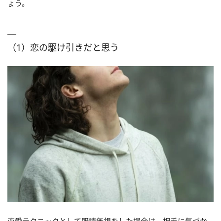
ょう。
（1）恋の駆け引きだと思う
恋愛テクニックとして既読無視をした場合は、相手に気づか