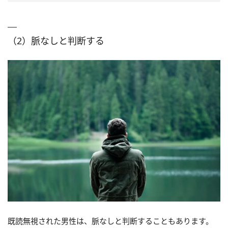
（2）脈なしと判断する
既読無視された男性は、脈なしと判断することもあります。