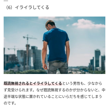
（6）イライラしてくる
既読無視されるとイライラしてくる
という男性も、少なから
ず見受けられます。なぜ既読無視するのかが分からないと、中
途半端な状態に置かれていることにいらだちを感じてしまう
のです。