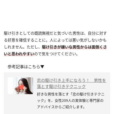
駆け引きとしての既読無視だと気づいた男性は、自分に対す
る好意を確信することに。人によっては悪い気がしないかも
しれません。ただし、
駆け引きが嫌いな男性からは面倒くさ
いと思われやすい
ので気をつけてください。
参考記事はこちら▼
恋の駆け引き上手になろう！ 男性を
落とす駆け引きテクニック
好きな男性を落とす「恋の駆け引きテクニ
ック」を、女性209人の実体験と専門家の
アドバイスからご紹介します。