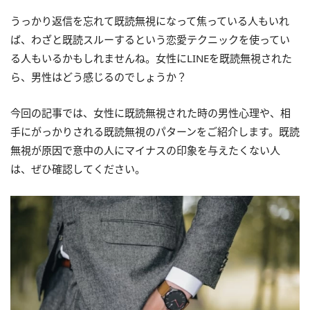
うっかり返信を忘れて既読無視になって焦っている人もいれ
ば、わざと既読スルーするという恋愛テクニックを使ってい
る人もいるかもしれませんね。女性にLINEを既読無視された
ら、男性はどう感じるのでしょうか？
今回の記事では、女性に既読無視された時の男性心理や、相
手にがっかりされる既読無視のパターンをご紹介します。既読
無視が原因で意中の人にマイナスの印象を与えたくない人
は、ぜひ確認してください。