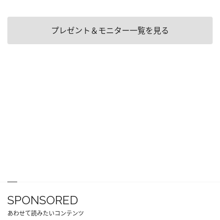
プレゼント＆モニター一覧を見る
SPONSORED
あわせて読みたいコンテンツ