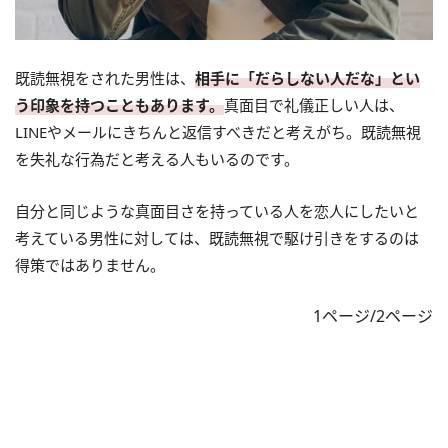
既読無視をされた男性は、
相手に「だらしない人だな」とい
う印象を持つこともあります。
真面目で礼儀正しい人は、
LINEやメールにきちんと返信すべきだと考えがち。既読無視
を失礼な行為だと考える人もいるのです。
自分と同じような真面目さを持っている人を恋人にしたいと
考えている男性に対しては、既読無視で駆け引きをするのは
得策ではありません。
1ページ/2ページ