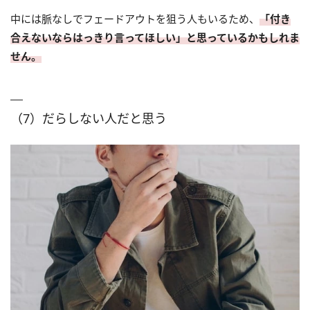
中には脈なしでフェードアウトを狙う人もいるため、
「付き
合えないならはっきり言ってほしい」と思っているかもしれま
せん。
（7）だらしない人だと思う