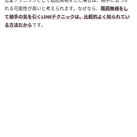
れる可能性が高いと考えられます。なぜなら、
既読無視をし
て相手の気を引くLINEテクニックは、比較的よく知られてい
る方法だから
です。