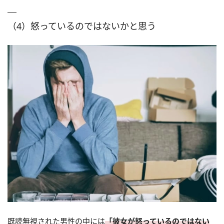
（4）怒っているのではないかと思う
既読無視された男性の中には
「彼女が怒っているのではない