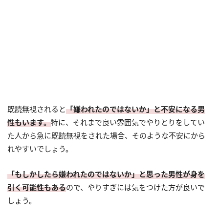
既読無視されると
「嫌われたのではないか」と不安になる男
性もいます。
特に、それまで良い雰囲気でやりとりをしてい
た人から急に既読無視をされた場合、そのような不安にから
れやすいでしょう。
「もしかしたら嫌われたのではないか」と思った男性が身を
引く可能性もある
ので、やりすぎには気をつけた方が良いで
しょう。