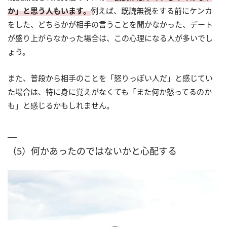
か」と思う人もいます。
例えば、既読無視をする前にケンカ
をした、どちらかが相手の言うことを聞かなかった、デート
が盛り上がらなかった場合は、この心理になる人が多いでし
ょう。
また、普段から相手のことを「怒りっぽい人だ」と感じてい
た場合は、特に身に覚えがなくても「また何か怒ってるのか
も」と感じるかもしれません。
（5）何かあったのではないかと心配する