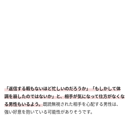
「返信する暇もないほど忙しいのだろうか」「もしかして体
調を崩したのではないか」と、相手が気になって仕方がなくな
る男性もいるよう。
既読無視された相手を心配する男性は、
強い好意を抱いている可能性がありそうです。