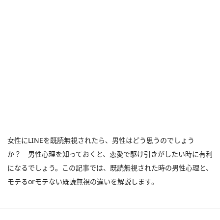
女性にLINEを既読無視されたら、男性はどう思うのでしょう
か？ 男性心理を知っておくと、恋愛で駆け引きがしたい時に有利
になるでしょう。この記事では、既読無視された時の男性心理と、
モテるorモテない既読無視の違いを解説します。