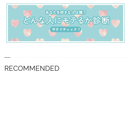
RECOMMENDED