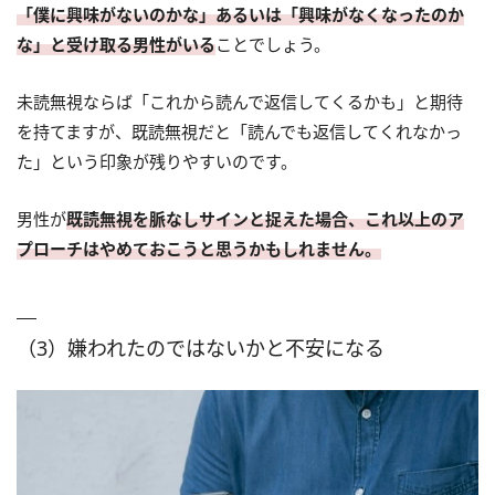
「僕に興味がないのかな」あるいは「興味がなくなったのか
な」と受け取る男性がいる
ことでしょう。
未読無視ならば「これから読んで返信してくるかも」と期待
を持てますが、既読無視だと「読んでも返信してくれなかっ
た」という印象が残りやすいのです。
男性が
既読無視を脈なしサインと捉えた場合、これ以上のア
プローチはやめておこうと思うかもしれません。
（3）嫌われたのではないかと不安になる