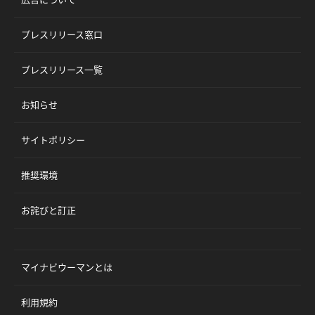
プレスリリース窓口
プレスリリース一覧
お知らせ
サイトポリシー
推奨環境
お詫びと訂正
マイナビウーマンとは
利用規約