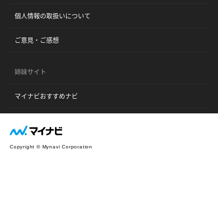
個人情報の取扱いについて
ご意見・ご感想
姉妹サイト
マイナビおすすめナビ
Copyright © Mynavi Corporation