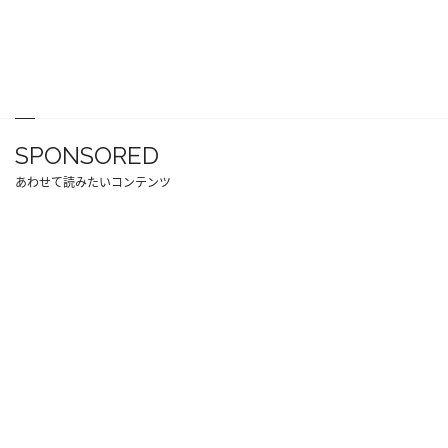
SPONSORED
あわせて読みたいコンテンツ