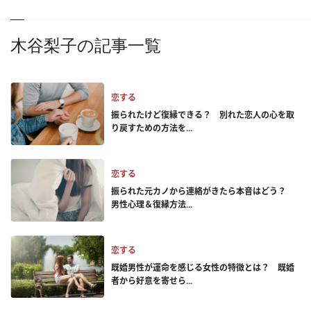
木谷梨子の記事一覧
恋する
振られたけど復縁できる？ 別れた恋人の心を取
り戻すための方法を...
恋する
振られた元カノから連絡がきたら本音はどう？
男性心理＆復縁方法...
恋する
既婚男性が運命を感じる女性の特徴とは？ 既婚
者から好意を寄せら...