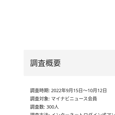
調査概要
調査時期: 2022年9月15日～10月12日
調査対象: マイナビニュース会員
調査数: 300人