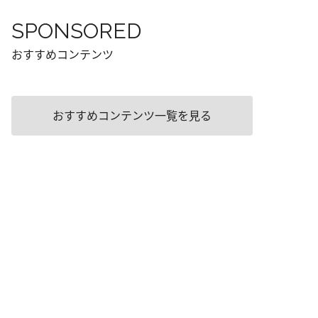
SPONSORED
おすすめコンテンツ
おすすめコンテンツ一覧を見る