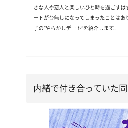
きな人や恋人と楽しいひと時を過ごすは
ートが台無しになってしまったことはあ
子の“やらかしデート”を紹介します。
内緒で付き合っていた同