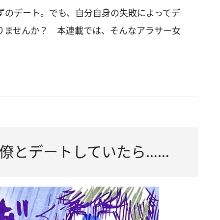
ずのデート。でも、自分自身の失敗によってデ
りませんか？ 本連載では、そんなアラサー女
僚とデートしていたら……