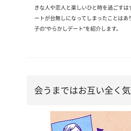
きな人や恋人と楽しいひと時を過ごすは
ートが台無しになってしまったことはあ
子の“やらかしデート”を紹介します。
会うまではお互い全く気