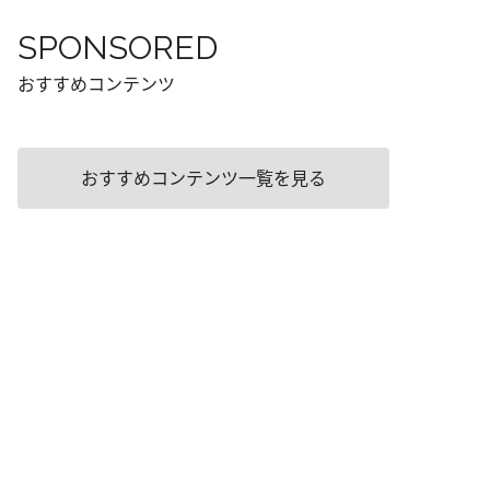
SPONSORED
おすすめコンテンツ
おすすめコンテンツ一覧を見る