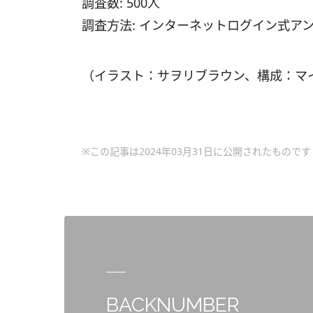
調査数: 500人
調査方法: インターネットログイン式ア
（イラスト：サヲリブラウン、構成：マ
※この記事は2024年03月31日に公開されたものです
BACKNUMBER