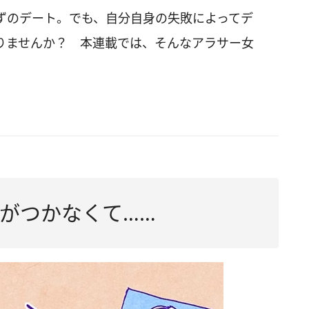
ずのデート。でも、自分自身の失敗によってデ
りませんか？ 本連載では、そんなアラサー女
がつかなくて……