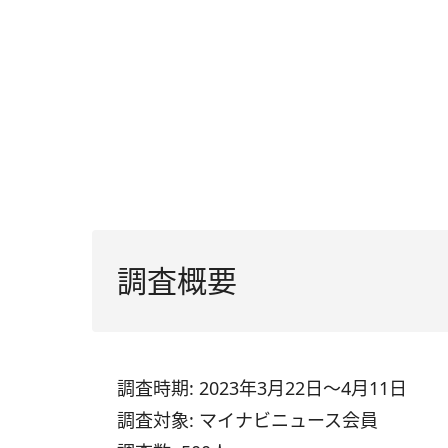
調査概要
調査時期: 2023年3月22日～4月11日
調査対象: マイナビニュース会員