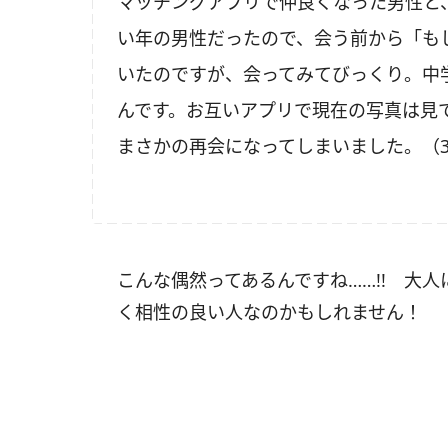
マッチングアプリで仲良くなった男性と
い年の男性だったので、会う前から「も
いたのですが、会ってみてびっくり。中
んです。お互いアプリで現在の写真は見
まさかの再会になってしまいました。（
こんな偶然ってあるんですね……
!!
大人に
く相性の良い人なのかもしれません！