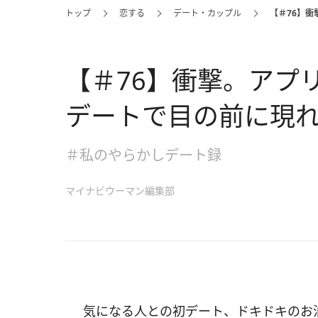
トップ
恋する
デート・カップル
【＃76】
【＃76】衝撃。アプ
デートで目の前に現れ
＃私のやらかしデート録
マイナビウーマン編集部
気になる人との初デート、ドキドキのお