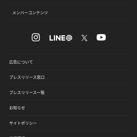
メンバーコンテンツ
広告について
プレスリリース窓口
プレスリリース一覧
お知らせ
サイトポリシー