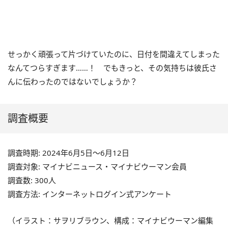
せっかく頑張って片づけていたのに、日付を間違えてしまった
なんてつらすぎます……！ でもきっと、その気持ちは彼氏さ
んに伝わったのではないでしょうか？
調査概要
調査時期: 2024年6月5日～6月12日
調査対象: マイナビニュース・マイナビウーマン会員
調査数: 300人
調査方法: インターネットログイン式アンケート
（イラスト：サヲリブラウン、構成：マイナビウーマン編集