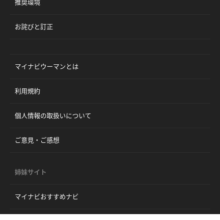
推奨環境
お詫びと訂正
マイナビウーマンとは
利用規約
個人情報の取扱いについて
ご意見・ご感想
姉妹サイト
マイナビおすすめナビ