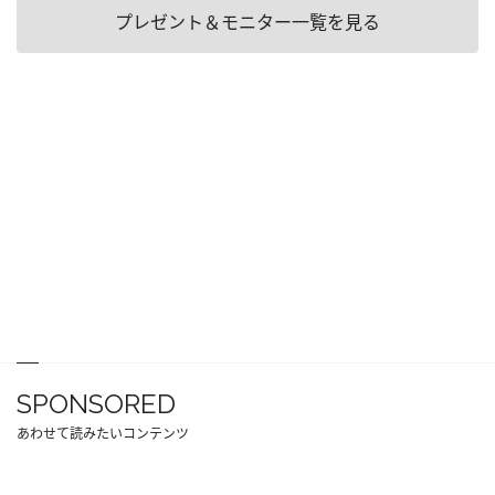
プレゼント＆モニター一覧を見る
SPONSORED
あわせて読みたいコンテンツ