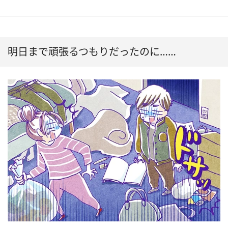
明日まで頑張るつもりだったのに……