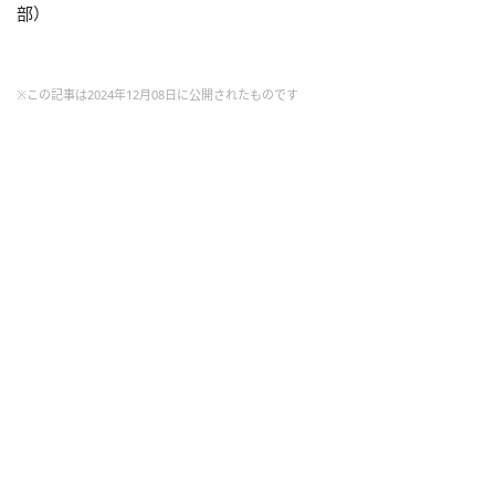
部）
※この記事は2024年12月08日に公開されたものです