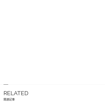
RELATED
関連記事