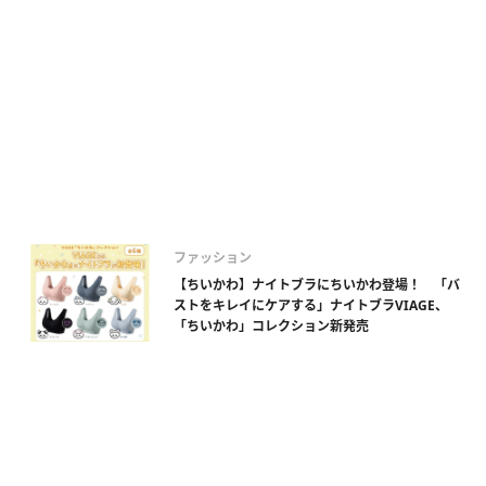
ファッション
【ちいかわ】ナイトブラにちいかわ登場！ 「バ
ストをキレイにケアする」ナイトブラVIAGE、
「ちいかわ」コレクション新発売