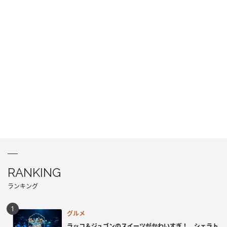
RANKING
ランキング
グルメ
ラッコ＆ジュゴンのスイーツがかわいすぎ！ シェラト