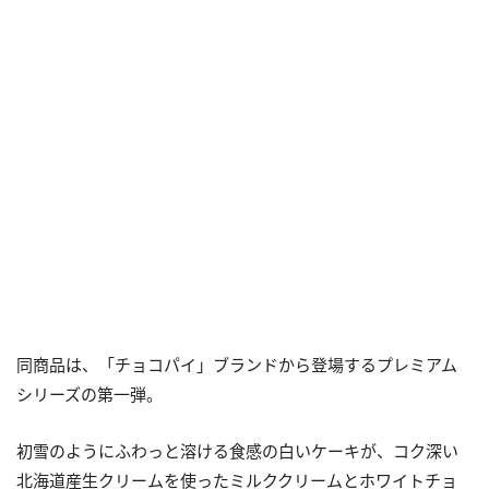
同商品は、「チョコパイ」ブランドから登場するプレミアム
シリーズの第一弾。
初雪のようにふわっと溶ける食感の白いケーキが、コク深い
北海道産生クリームを使ったミルククリームとホワイトチョ