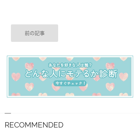
前の記事
RECOMMENDED