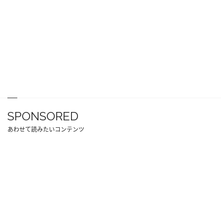
SPONSORED
あわせて読みたいコンテンツ