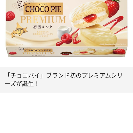
「チョコパイ」ブランド初のプレミアムシリ
ーズが誕生！