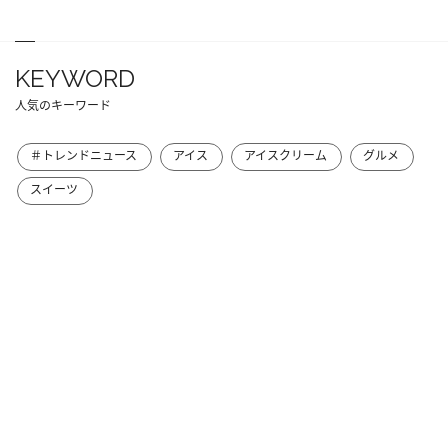
KEYWORD
人気のキーワード
＃トレンドニュース
アイス
アイスクリーム
グルメ
スイーツ