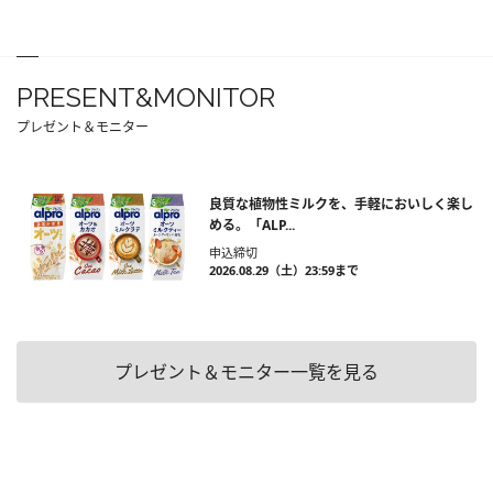
PRESENT&MONITOR
プレゼント＆モニター
良質な植物性ミルクを、手軽においしく楽し
める。「ALP...
申込締切
2026.08.29（土）23:59まで
プレゼント＆モニター一覧を見る