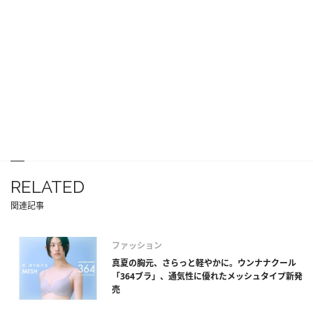
RELATED
関連記事
ファッション
真夏の胸元、さらっと軽やかに。ウンナナクール
「364ブラ」、通気性に優れたメッシュタイプ新発
売