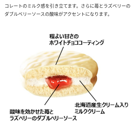
コレートのミルク感を引き立てます。さらに苺とラズベリーの
ダブルベリーソースの酸味がアクセントになります。