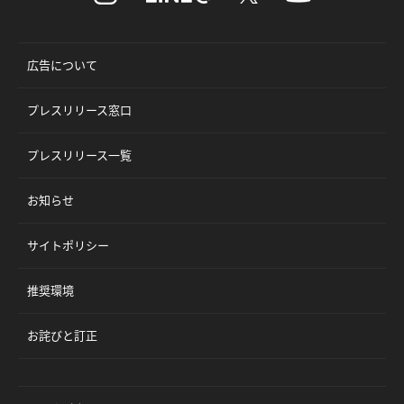
広告について
プレスリリース窓口
プレスリリース一覧
お知らせ
サイトポリシー
推奨環境
お詫びと訂正