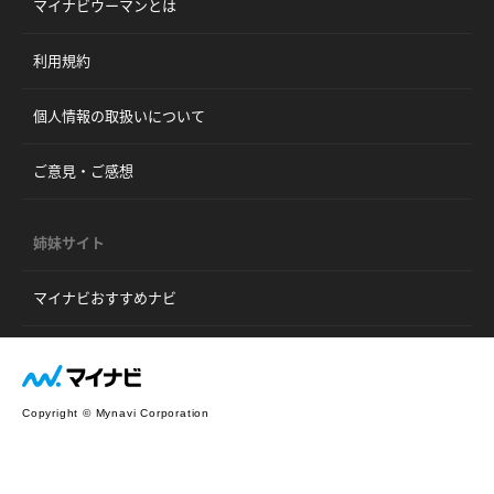
マイナビウーマンとは
利用規約
個人情報の取扱いについて
ご意見・ご感想
姉妹サイト
マイナビおすすめナビ
Copyright © Mynavi Corporation