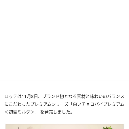
ロッテは11月8日、ブランド初となる素材と味わいのバランス
にこだわったプレミアムシリーズ「白いチョコパイプレミアム
＜初雪ミルク＞」 を発売しました。