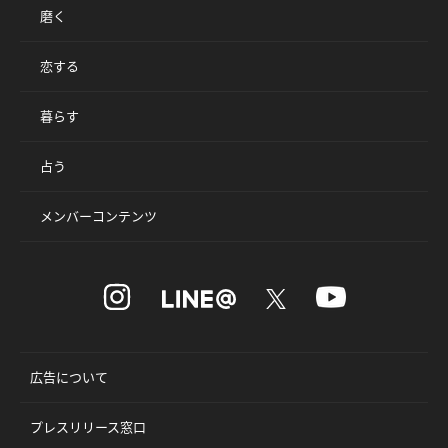
磨く
恋する
暮らす
占う
メンバーコンテンツ
広告について
プレスリリース窓口