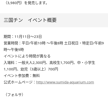
（3,980円）を発売します。
三国チン イベント概要
期間：11月11日～23日
営業時間：平日/午前10時 ～午後8時 土日祝日・特定日/午前9
時～午後9時
イベントにより時間が異なる
入場料：一般大人2,300円、高校生1,700円、中・小学生
1,100円、幼児（3歳以上）700円
イベント参加費：無料
公式ホームページ：
http://www.sumida-aquarium.com
（フォルサ）