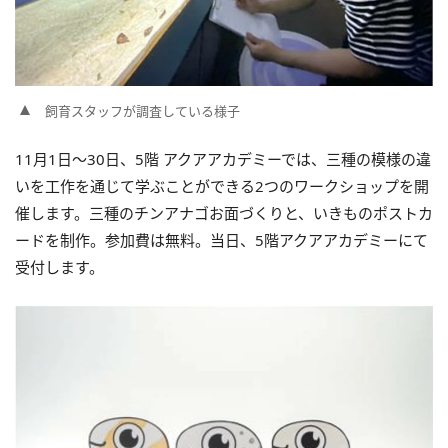
飼育スタッフが調査している様子
11月1日～30日、5階 アクアアカデミーでは、三種の模様の違
いを工作を通じて学ぶことができる2つのワークショップを開
催します。三種のチンアナゴお面づくりと、いきものポストカ
ードを制作。参加費は無料。当日、5階アクアアカデミーにて
受付します。