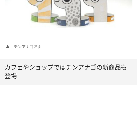
チンアナゴお面
カフェやショップではチンアナゴの新商品も
登場