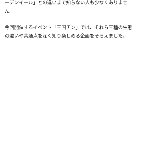
ーデンイール」との違いまで知らない人も少なくありませ
ん。
今回開催するイベント「三国チン」では、それら三種の生態
の違いや共通点を深く知り楽しめる企画をそろえました。