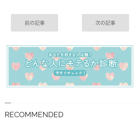
前の記事
次の記事
RECOMMENDED