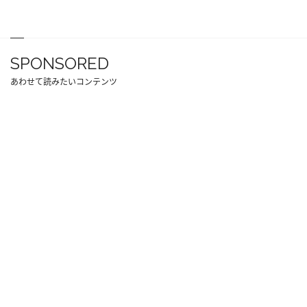
SPONSORED
あわせて読みたいコンテンツ