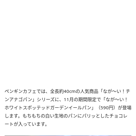
ペンギンカフェでは、全長約40cmの人気商品「なが～い！チ
ンアナゴパン」シリーズに、11月の期間限定で「なが～い！
ホワイトスポッテッドガーデンイールパン」（590円）が登場
します。もちもちの白い生地のパンにパリッとしたチョコレ
ートが入っています。