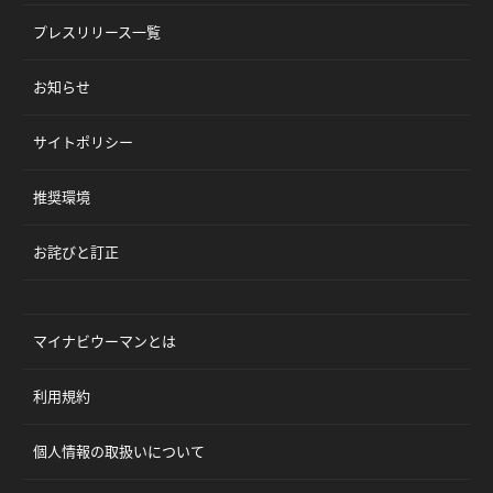
プレスリリース一覧
お知らせ
サイトポリシー
推奨環境
お詫びと訂正
マイナビウーマンとは
利用規約
個人情報の取扱いについて