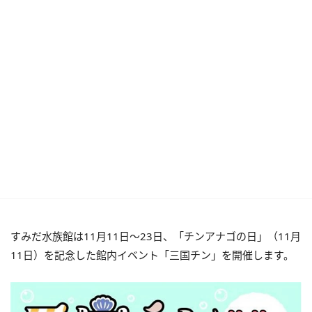
すみだ水族館は11月11日～23日、「チンアナゴの日」（11月
11日）を記念した館内イベント「三国チン」を開催します。