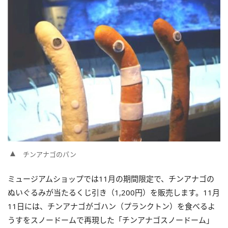
チンアナゴのパン
ミュージアムショップでは11月の期間限定で、チンアナゴの
ぬいぐるみが当たるくじ引き（1,200円）を販売します。11月
11日には、チンアナゴがゴハン（プランクトン）を食べるよ
うすをスノードームで再現した「チンアナゴスノードーム」