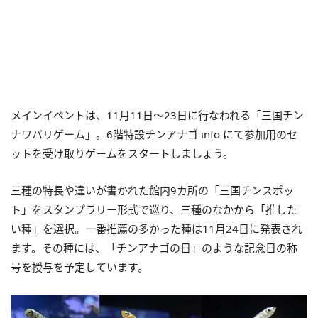
メインイベントは、11月11日～23日に行なわれる「三国チン
ナワバリゲーム」。6階特設チンアナゴ info にて参加用のセ
ットを受け取りゲームをスタートしましょう。
三種の特長や違いが書かれた館内9カ所の「三国チンスポッ
ト」をスタンプラリー形式で巡り、三種のなかから「推した
い種」を選択。一番推薦の多かった種は11月24日に発表され
ます。その種には、「チンアナゴの日」のような記念日の称
号を授与を予定しています。