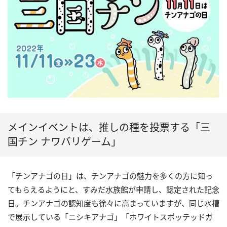
メインイベントは、推しの種を投票する「三
国チン ナワバリゲーム」
「チンアナゴの日」は、チンアナゴの魅力を多くの方に知っ
てもらえるようにと、すみだ水族館が申請し、認定された記念
日。チンアナゴの認知度も徐々に高まっていますが、同じ水槽
で展示している「ニシキアナゴ」「ホワイトスポッテッドガ