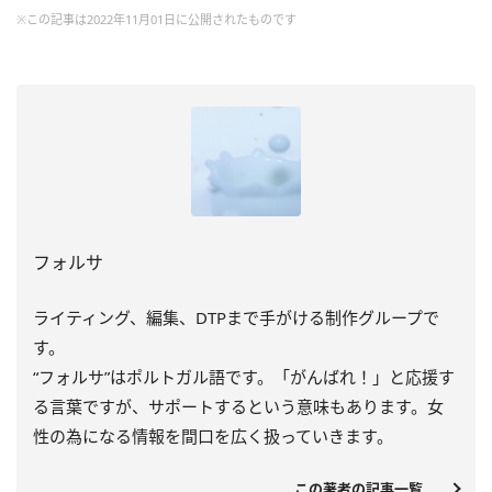
※この記事は2022年11月01日に公開されたものです
フォルサ
ライティング、編集、DTPまで手がける制作グループで
す。
“フォルサ”はポルトガル語です。「がんばれ！」と応援す
る言葉ですが、サポートするという意味もあります。女
性の為になる情報を間口を広く扱っていきます。
この著者の記事一覧