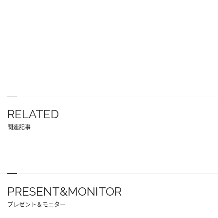
RELATED
関連記事
PRESENT&MONITOR
プレゼント＆モニター