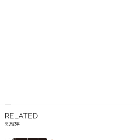
RELATED
関連記事