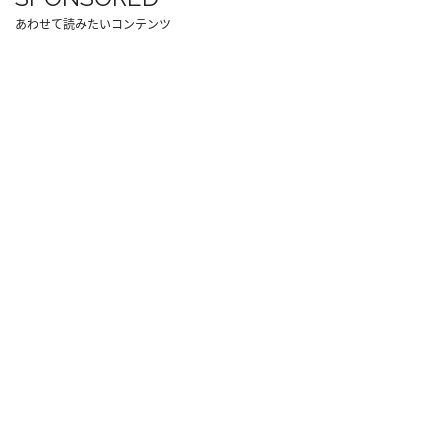
あわせて読みたいコンテンツ