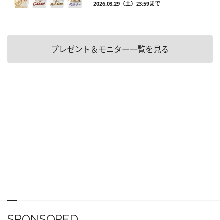
2026.08.29（土）23:59まで
プレゼント＆モニター一覧を見る
SPONSORED