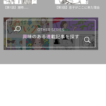
【第1話】潮時……
【第3話】息子がここに来た理由