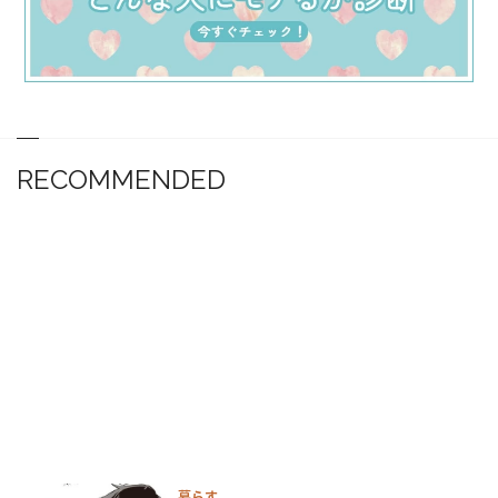
RECOMMENDED
暮らす