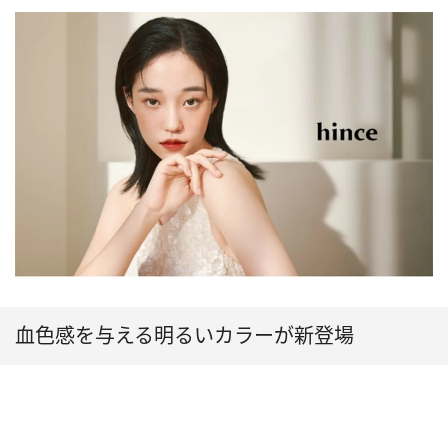
血色感を与える明るいカラーが新登場