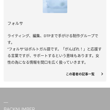
フォルサ
ライティング、編集、DTPまで手がける制作グループで
す。
“フォルサ”はポルトガル語です。「がんばれ！」と応援す
る言葉ですが、サポートするという意味もあります。女
性の為になる情報を間口を広く扱っていきます。
この著者の記事一覧
BACKNUMBER