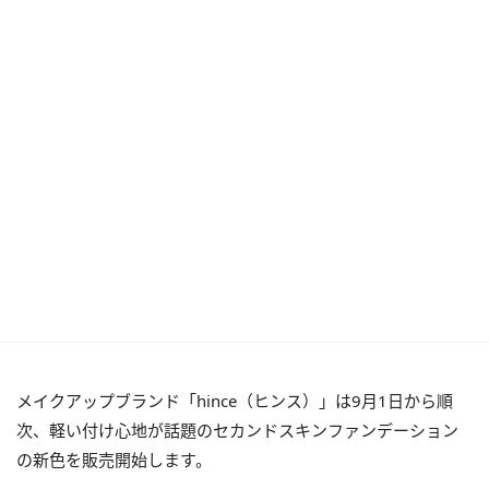
メイクアップブランド「hince（ヒンス）」は9月1日から順
次、軽い付け心地が話題のセカンドスキンファンデーション
の新色を販売開始します。