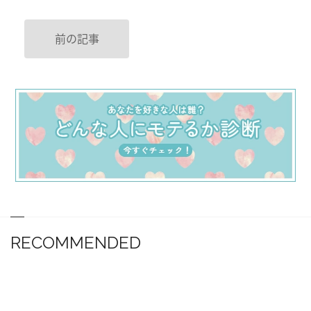
前の記事
RECOMMENDED