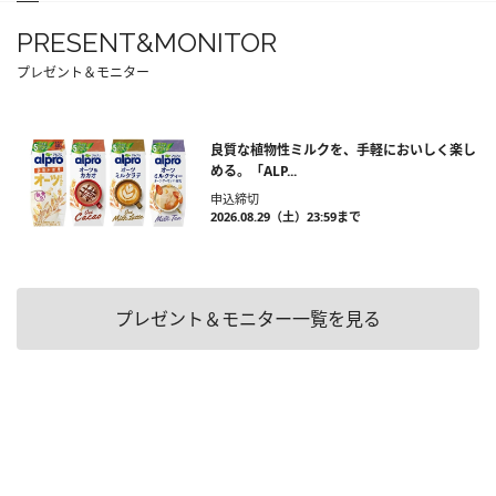
PRESENT&MONITOR
プレゼント＆モニター
良質な植物性ミルクを、手軽においしく楽し
める。「ALP...
申込締切
2026.08.29（土）23:59まで
プレゼント＆モニター一覧を見る