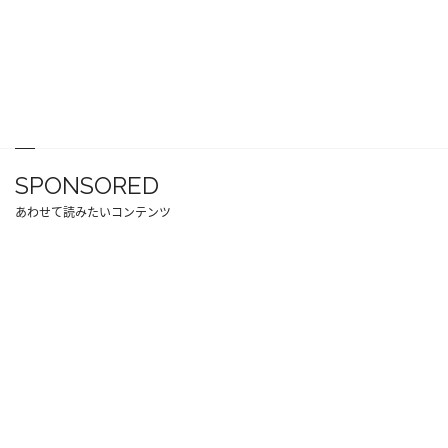
SPONSORED
あわせて読みたいコンテンツ