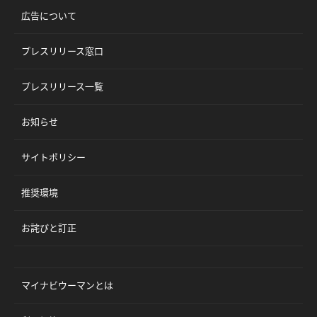
広告について
プレスリリース窓口
プレスリリース一覧
お知らせ
サイトポリシー
推奨環境
お詫びと訂正
マイナビウーマンとは