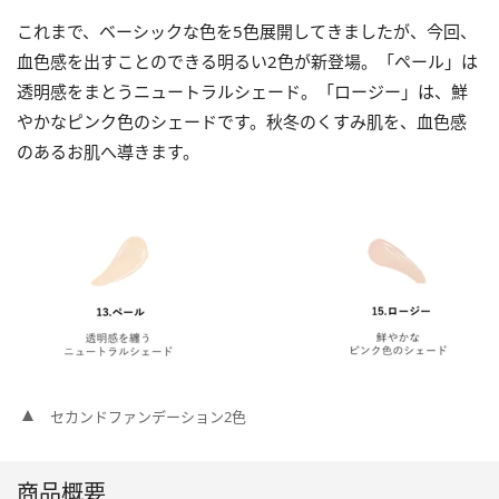
これまで、ベーシックな色を5色展開してきましたが、今回、
血色感を出すことのできる明るい2色が新登場。「ペール」は
透明感をまとうニュートラルシェード。「ロージー」は、鮮
やかなピンク色のシェードです。秋冬のくすみ肌を、血色感
のあるお肌へ導きます。
セカンドファンデーション2色
商品概要