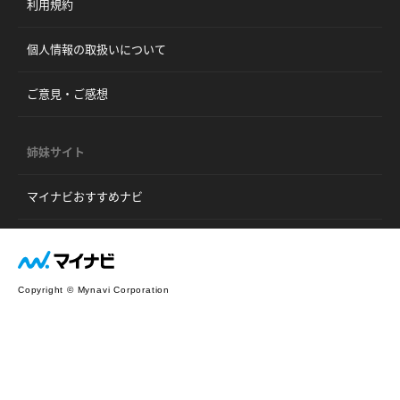
利用規約
個人情報の取扱いについて
ご意見・ご感想
姉妹サイト
マイナビおすすめナビ
Copyright © Mynavi Corporation