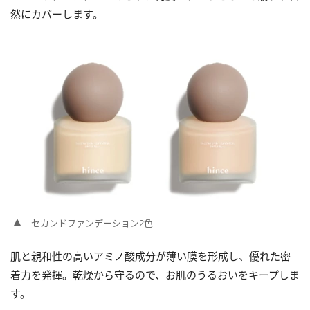
然にカバーします。
セカンドファンデーション2色
肌と親和性の高いアミノ酸成分が薄い膜を形成し、優れた密
着力を発揮。乾燥から守るので、お肌のうるおいをキープしま
す。