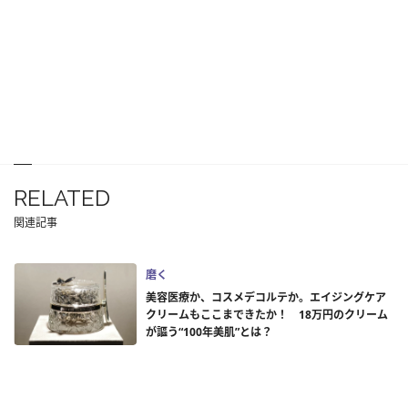
RELATED
関連記事
磨く
美容医療か、コスメデコルテか。エイジングケア
クリームもここまできたか！ 18万円のクリーム
が謳う“100年美肌”とは？