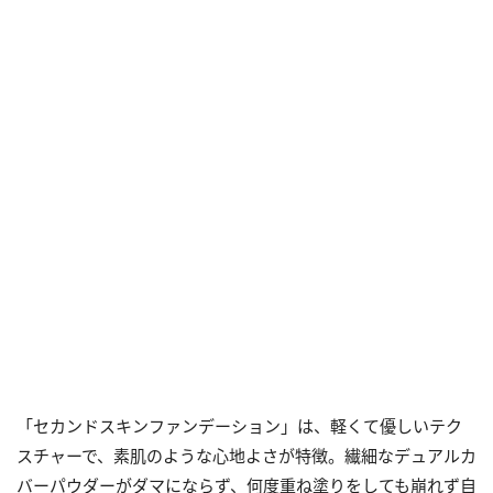
「セカンドスキンファンデーション」は、軽くて優しいテク
スチャーで、素肌のような心地よさが特徴。繊細なデュアルカ
バーパウダーがダマにならず、何度重ね塗りをしても崩れず自