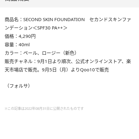
商品名：SECOND SKIN FOUNDATION セカンドスキンファ
ンデーション＜SPF30 PA++＞
価格：4,290円
容量：40ml
カラー：ペール、ロージー（新色）
販売チャネル：9月1日より順次、公式オンラインストア、楽
天市場店で販売。9月5日（月）よりQoo10で販売
（フォルサ）
※この記事は2022年08月31日に公開されたものです