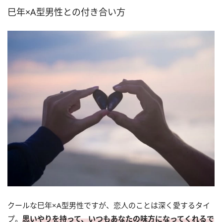
巳年×A型男性との付き合い方
クールな巳年×A型男性ですが、恋人のことは深く愛するタイ
プ。
思いやりを持って、いつもあなたの味方になってくれるで