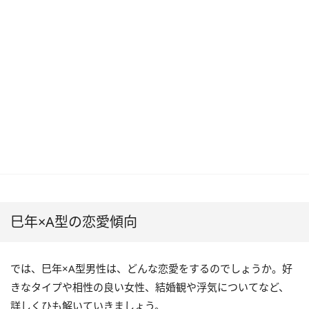
巳年×A型の恋愛傾向
では、巳年×A型男性は、どんな恋愛をするのでしょうか。好
きなタイプや相性の良い女性、結婚観や浮気についてなど、
詳しくひも解いていきましょう。