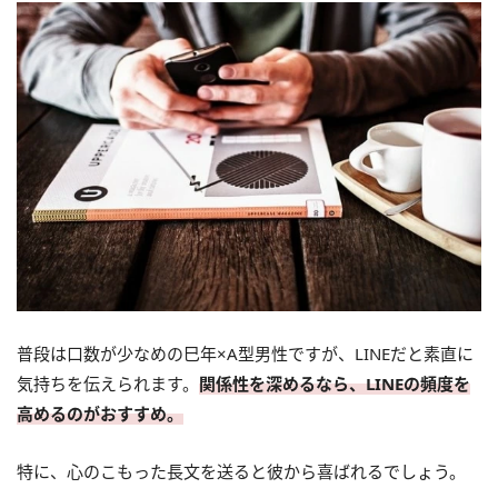
普段は口数が少なめの巳年×A型男性ですが、LINEだと素直に
気持ちを伝えられます。
関係性を深めるなら、LINEの頻度を
高めるのがおすすめ。
特に、心のこもった長文を送ると彼から喜ばれるでしょう。