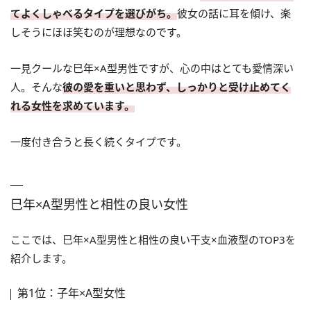
てよくしゃべるタイプを選びがち。
彼女の話に耳を傾け、楽
しそうにほほ笑むのが理想なのです。
一見クールな巳年×A型男性ですが、心の中はとても愛情深い
人。そんな
彼の愛を重いと思わず、しっかりと受け止めてく
れる女性を求めています。
一度付き合うと長く続くタイプです。
巳年×A型男性と相性の良い女性
ここでは、巳年×A型男性と相性の良い干支×血液型のTOP3を
紹介します。
第1位：子年×A型女性