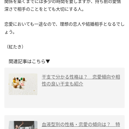
関係を築くまでには多少の時間を要しますが、持ち前の愛情
深さで相手のことをとても大切にする人。
恋愛においても一途なので、理想の恋人や結婚相手となるでし
ょう。
（紅たき）
関連記事はこちら▼
干支で分かる性格は？ 恋愛傾向や相
性の良い干支も紹介
血液型別の性格・恋愛の傾向は？ 特