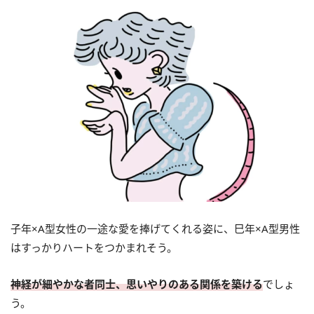
子年×A型女性の一途な愛を捧げてくれる姿に、巳年×A型男性
はすっかりハートをつかまれそう。
神経が細やかな者同士、思いやりのある関係を築ける
でしょ
う。