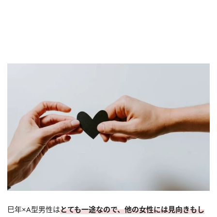
巳年×A型男性は
とても一途なので、他の女性には見向きもし