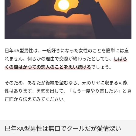
巳年×A型男性は、一度好きになった女性のことを簡単には忘
れません。何らかの理由で交際が終わったとしても、
しばら
くの間はかつての恋人のことを思い続ける
でしょう。
そのため、あなたが復縁を望むなら、元のサヤに収まる可能
性はあります。勇気を出して、「もう一度やり直したい」と真
正面から伝えてみてください。
巳年×A型男性は無口でクールだが愛情深い