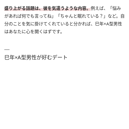
盛り上がる話題は、彼を気遣うような内容。
例えば、「悩み
があれば何でも言ってね」「ちゃんと眠れている？」など。自
分のことを気に掛けてくれていると分かれば、巳年×A型男性
はあなたに心を開くはずです。
巳年×A型男性が好むデート