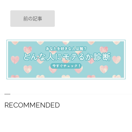
前の記事
RECOMMENDED