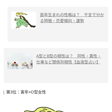
辰年生まれの性格は？ 干支で分か
る特徴・恋愛傾向・運勢
A型とB型の相性は？ 同性・異性・
仕事など関係別相性【血液型占い】
第3位：寅年×O型女性