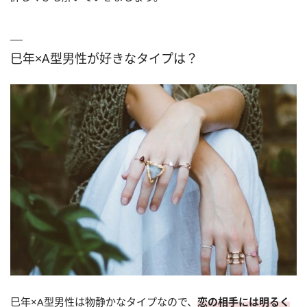
巳年×A型男性が好きなタイプは？
巳年×A型男性は物静かなタイプなので、
恋の相手には明るく