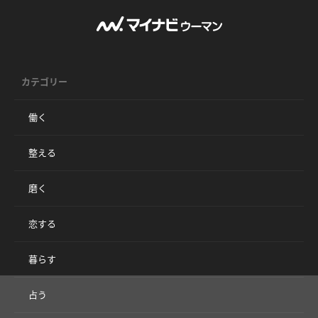
カテゴリー
働く
整える
磨く
恋する
暮らす
占う