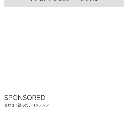
SPONSORED
あわせて読みたいコンテンツ