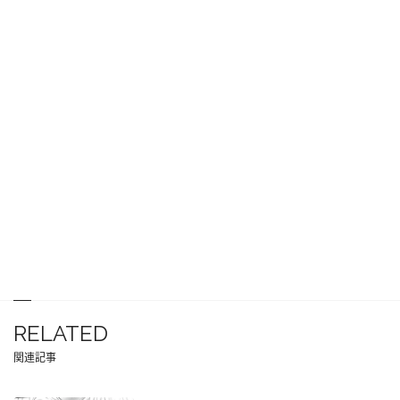
RELATED
関連記事