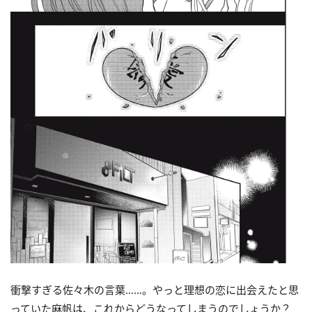
衝撃すぎる佐々木の言葉……。やっと理想の恋に出会えたと思
っていた麻帆は、これからどうなってしまうのでしょうか？