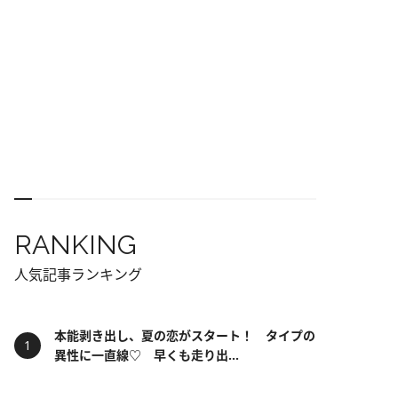
RANKING
人気記事ランキング
本能剥き出し、夏の恋がスタート！ タイプの
異性に一直線♡ 早くも走り出...