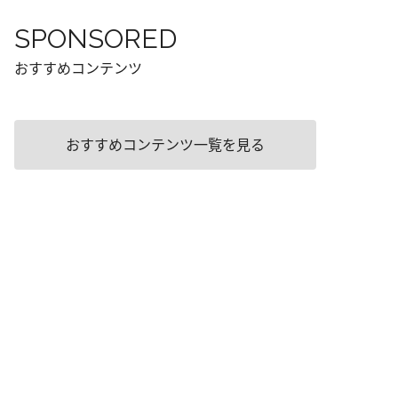
SPONSORED
おすすめコンテンツ
おすすめコンテンツ一覧を見る