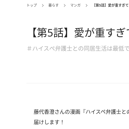
トップ
暮らす
マンガ
【第5話】愛が重すぎて
【第5話】愛が重すぎ
＃ハイスぺ弁護士との同居生活は最低
藤代香澄さんの漫画『ハイスペ弁護士と
届けします！