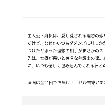
主人公・麻帆は、愛し愛される理想の恋を
だけど、なぜかいつもダメンズに引っか
つけたと思った理想の相手がまさかのス
先は、女癖が悪いと有名な弁護士の律。
に、いつも優しく包み込んでくれる律と
漫画は全21回でお届け！ ぜひ書籍と