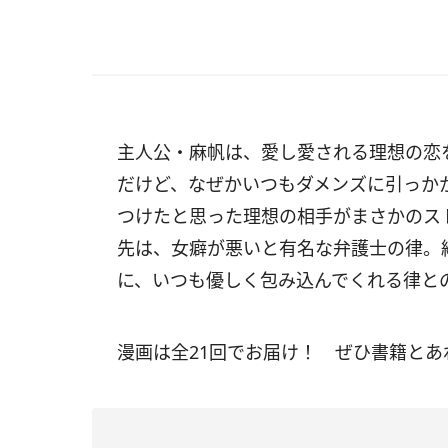
主人公・麻帆は、愛し愛される理想の恋を
だけど、なぜかいつもダメンズに引っか
つけたと思った理想の相手がまさかのス
先は、女癖が悪いと有名な弁護士の律。
に、いつも優しく包み込んでくれる律と
漫画は全21回でお届け！ ぜひ書籍と