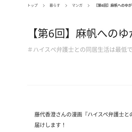
トップ
暮らす
マンガ
【第6回】麻帆へのゆ
【第6回】麻帆へのゆ
＃ハイスぺ弁護士との同居生活は最低
藤代香澄さんの漫画『ハイスペ弁護士と
届けします！