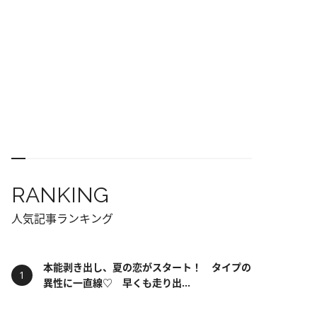
RANKING
人気記事ランキング
本能剥き出し、夏の恋がスタート！ タイプの
異性に一直線♡ 早くも走り出...