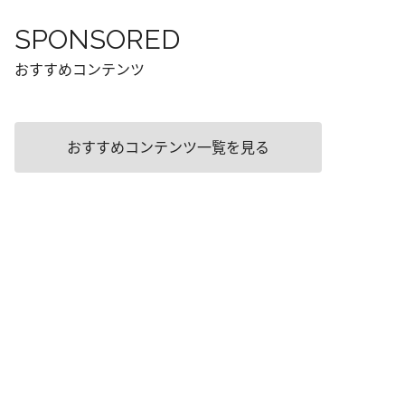
SPONSORED
おすすめコンテンツ
おすすめコンテンツ一覧を見る