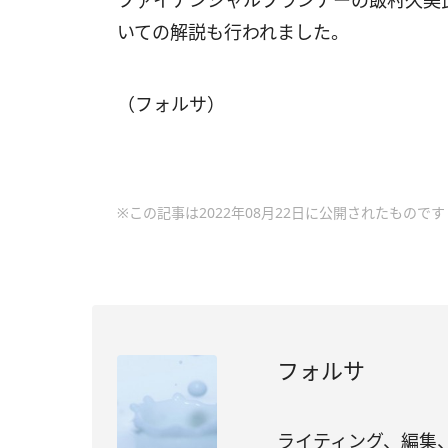
ファイナンシャルプランナーの飯村久美
いての解説も行われました。
（フォルサ）
※この記事は2022年08月22日に公開されたものです
フォルサ
ライティング、編集、