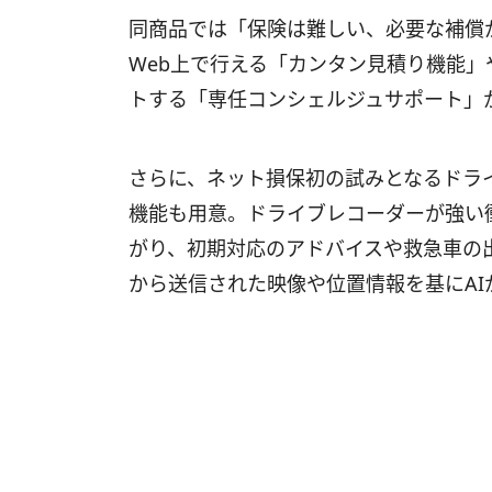
同商品では「保険は難しい、必要な補償
Web上で行える「カンタン見積り機能
トする「専任コンシェルジュサポート」
さらに、ネット損保初の試みとなるドラ
機能も用意。ドライブレコーダーが強い
がり、初期対応のアドバイスや救急車の
から送信された映像や位置情報を基にA