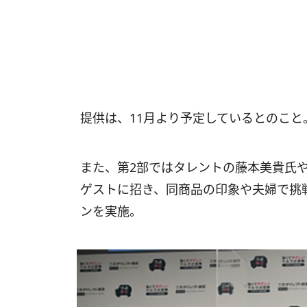
提供は、11月より予定しているとのこと
また、第2部ではタレントの藤本美貴氏
ゲストに招き、同商品の印象や夫婦で挑
ンを実施。