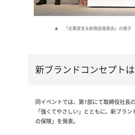
「企業宣言＆新商品発表会」の様子
新ブランドコンセプトは
同イベントでは、第1部にて取締役社長
「強くてやさしい」とともに、新ブラン
の保険」を発表。