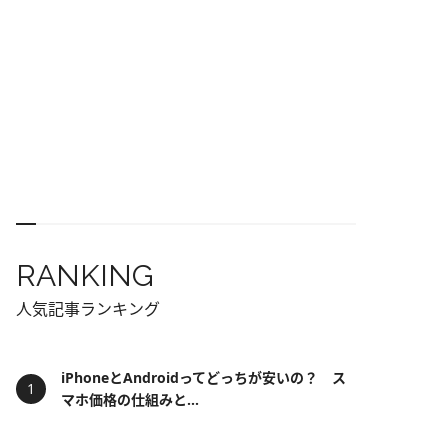
RANKING
人気記事ランキング
iPhoneとAndroidってどっちが安いの？ ス
マホ価格の仕組みと...