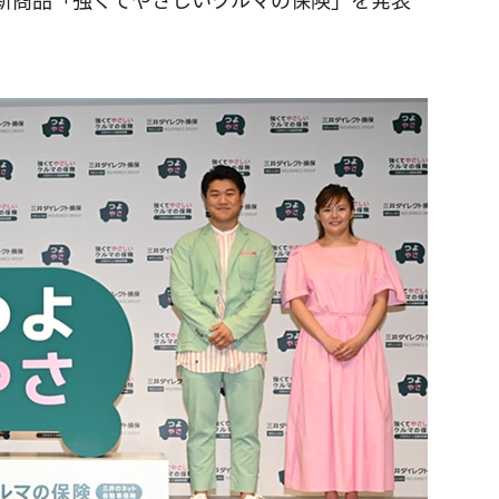
新商品「強くてやさしいクルマの保険」を発表