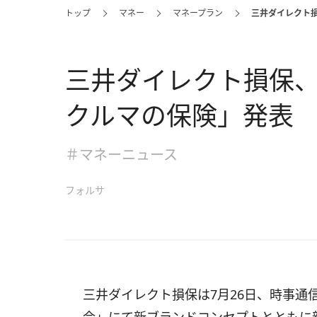
トップ
マネー
マネープラン
三井ダイレクト
三井ダイレクト損保
クルマの保険」発表
＃マネーニュース
フォルサ
三井ダイレクト損保は7月26日、時事通