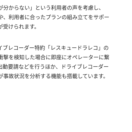
が分からない」という利用者の声を考慮し、
」や、利用者に合ったプランの組み立てをサポー
が受けられます。
イブレコーダー特約「レスキュードラレコ」の
衝撃を検知した場合に即座にオペレーターに繋
出動要請などを行うほか、ドライブレコーダー
Iが事故状況を分析する機能も搭載しています。