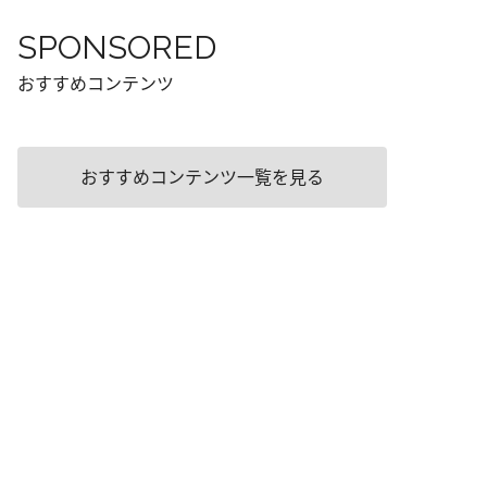
SPONSORED
おすすめコンテンツ
おすすめコンテンツ一覧を見る