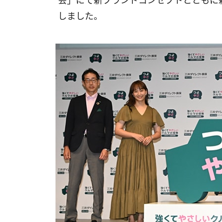
会」にて新ブランドコンセプトとともに
しました。