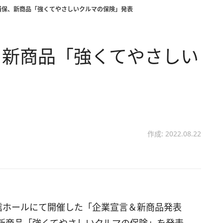
損保、新商品「強くてやさしいクルマの保険」発表
、新商品「強くてやさしい
作成: 2022.08.22
信ホールにて開催した「企業宣言＆新商品発表