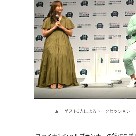
ゲスト3人によるトークセッション