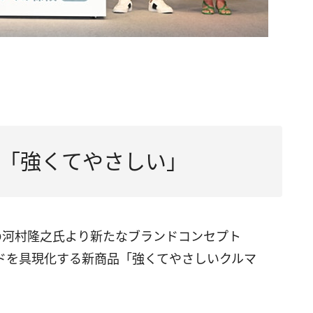
「強くてやさしい」
の河村隆之氏より新たなブランドコンセプト
ドを具現化する新商品「強くてやさしいクルマ