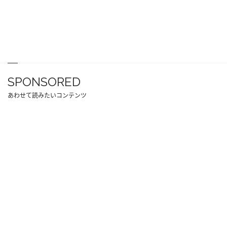
SPONSORED
あわせて読みたいコンテンツ