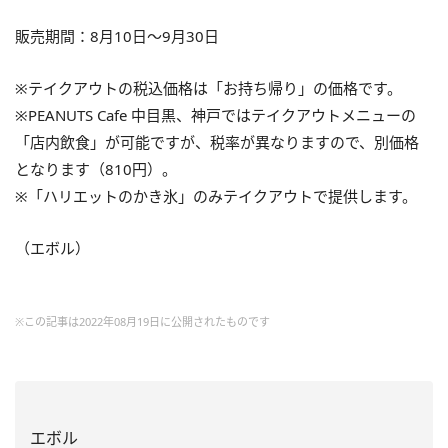
販売期間：8月10日〜9月30日
※テイクアウトの税込価格は「お持ち帰り」の価格です。
※PEANUTS Cafe 中目黒、神戸ではテイクアウトメニューの
「店内飲食」が可能ですが、税率が異なりますので、別価格
となります（810円）。
※「ハリエットのかき氷」のみテイクアウトで提供します。
（エボル）
※この記事は2022年08月19日に公開されたものです
エボル