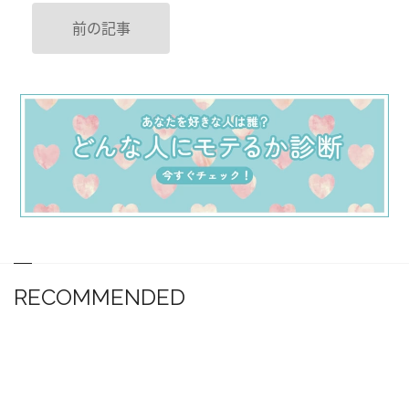
前の記事
RECOMMENDED