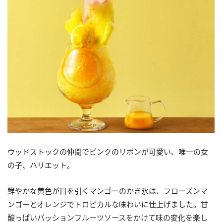
ウッドストックの仲間でピンクのリボンが可愛い、唯一の女
の子、ハリエット。
鮮やかな黄色が目を引くマンゴーのかき氷は、フローズンマ
ンゴーとオレンジでトロピカルな味わいに仕上げました。甘
酸っぱいパッションフルーツソースをかけて味の変化を楽し