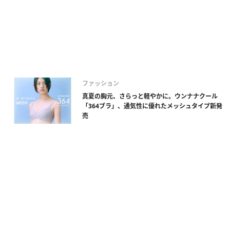
ファッション
真夏の胸元、さらっと軽やかに。ウンナナクール
「364ブラ」、通気性に優れたメッシュタイプ新発
売