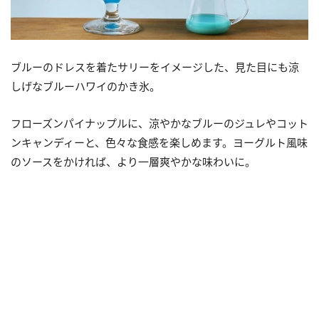
ブルーのドレスを着たサリーをイメージした、見た目にも涼
しげなブルーハワイのかき氷。
フローズンパイナップルに、涼やかなブルーのジュレやコット
ンキャンディーと、色々な食感を楽しめます。ヨーグルト風味
のソースをかければ、より一層爽やかな味わいに。