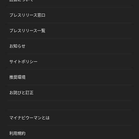
プレスリリース窓口
プレスリリース一覧
お知らせ
サイトポリシー
推奨環境
お詫びと訂正
マイナビウーマンとは
利用規約