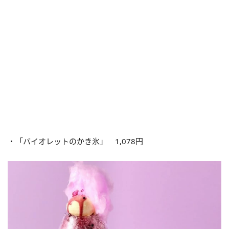
・「バイオレットのかき氷」 1,078円