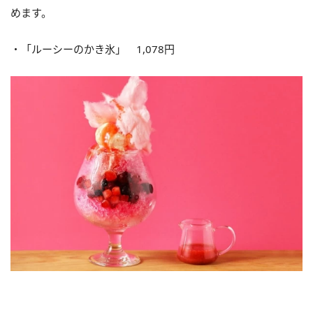
めます。
・「ルーシーのかき氷」 1,078円