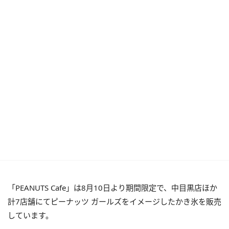
「PEANUTS Cafe」は8月10日より期間限定で、中目黒店ほか
計7店舗にてピーナッツ ガールズをイメージしたかき氷を販売
しています。