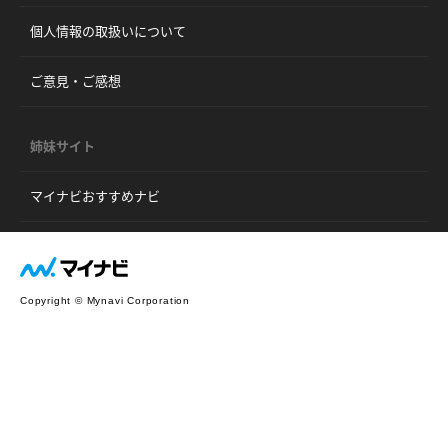
個人情報の取扱いについて
ご意見・ご感想
姉妹サイト
マイナビおすすめナビ
Copyright © Mynavi Corporation