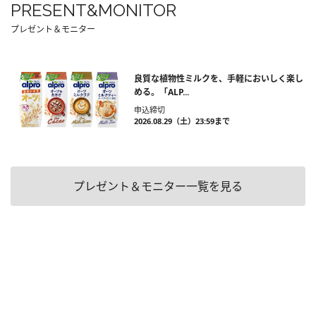
PRESENT&MONITOR
プレゼント＆モニター
良質な植物性ミルクを、手軽においしく楽し
める。「ALP...
申込締切
2026.08.29（土）23:59まで
プレゼント＆モニター一覧を見る