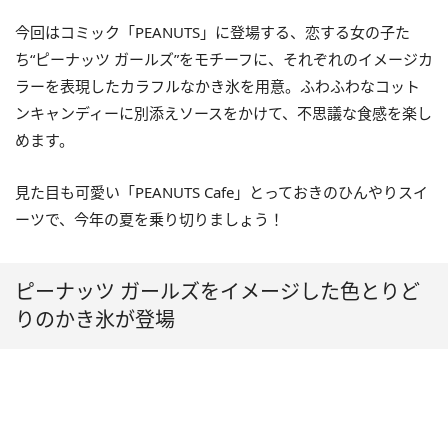
今回はコミック「PEANUTS」に登場する、恋する女の子た
ち“ピーナッツ ガールズ”をモチーフに、それぞれのイメージカ
ラーを表現したカラフルなかき氷を用意。ふわふわなコット
ンキャンディーに別添えソースをかけて、不思議な食感を楽し
めます。
見た目も可愛い「PEANUTS Cafe」とっておきのひんやりスイ
ーツで、今年の夏を乗り切りましょう！
ピーナッツ ガールズをイメージした色とりど
りのかき氷が登場