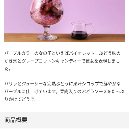
パープルカラーの女の子といえばバイオレット。ぶどう味の
かき氷とグレープコットンキャンディーで彼女を表現しまし
た。
パリッとジューシーな完熟ぶどうに果汁シロップで鮮やかな
パープルに仕上げています。果肉入りのぶどうソースをたっぷ
りかけてどうぞ。
商品概要