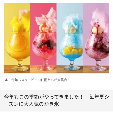
今年もスヌーピーの仲間たちが大集合！
今年もこの季節がやってきました！ 毎年夏シ
ーズンに大人気のかき氷