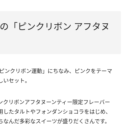
の「ピンクリボン アフタヌ
bon〜”は、「ピンクリボン運動」にちなみ、ピンクをテーマ
しいセット。
ンクリボンアフタヌーンティー限定フレーバー
用したタルトやフォンダンショコラをはじめ、
ちなんだ多彩なスイーツが盛りだくさんです。