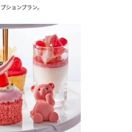
オプションプラン。