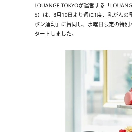
LOUANGE TOKYOが運営する「LOUANG
5）は、8月10日より週に1度、乳がん
ボン運動」に賛同し、水曜日限定の特別な“Afte
タートしました。