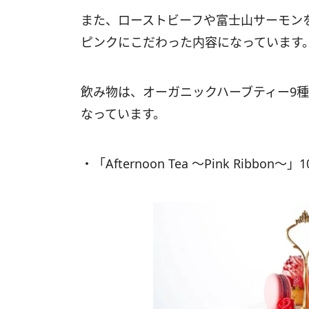
また、ローストビーフや富士山サーモン
ピンクにこだわった内容になっています
飲み物は、オーガニックハーブティー9
なっています。
・「Afternoon Tea 〜Pink Ribbon〜」1