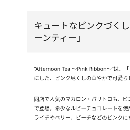
キュートなピンクづくし
ーンティー」
“Afternoon Tea 〜Pink Rib
にした、ピンク尽くしの華やかで可愛ら
同店で人気のマカロン・パリトロも、ピ
で登場。希少なルビーチョコレートを使
ライチやベリー、ピーチなどのピンクに