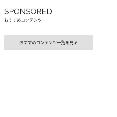
SPONSORED
おすすめコンテンツ
おすすめコンテンツ一覧を見る