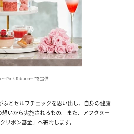
 〜Pink Ribbon〜”を提供
がふとセルフチェックを思い出し、自身の健康
の想いから実施されるもの。また、アフタヌー
ピンクリボン基金」へ寄附します。