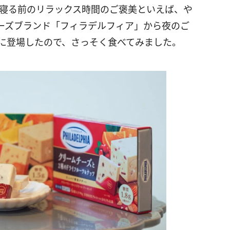
、寝る前のリラックス時間のご褒美といえば、や
ーズブランド「フィラデルフィア」から夜のご
日に登場したので、さっそく食べてみました。