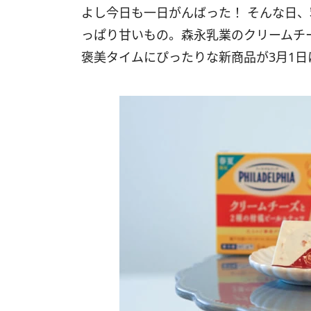
よし今日も一日がんばった！ そんな日
っぱり甘いもの。森永乳業のクリームチ
褒美タイムにぴったりな新商品が3月1