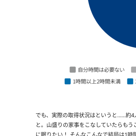
でも、実際の取得状況はというと……約4
と。山盛りの家事をこなしていたらもう
に眠りたい！ そんなこんなで結局は1