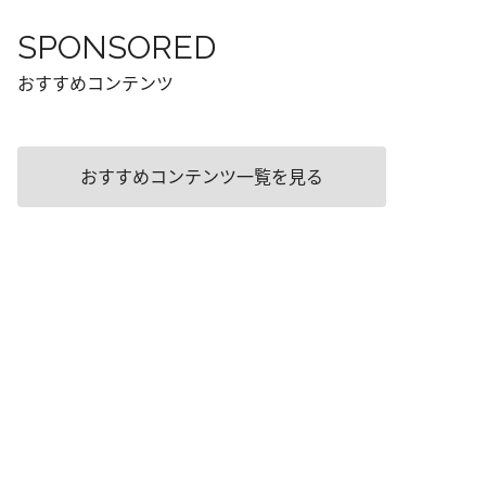
SPONSORED
おすすめコンテンツ
おすすめコンテンツ一覧を見る