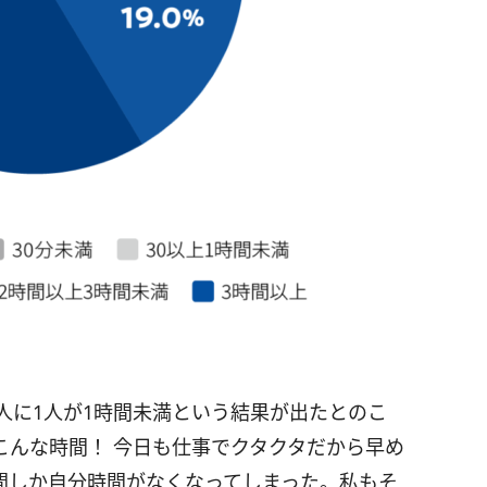
人に1人が1時間未満という結果が出たとのこ
こんな時間！ 今日も仕事でクタクタだから早め
時間しか自分時間がなくなってしまった。私もそ