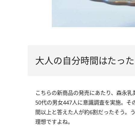
大人の自分時間はたった1
こちらの新商品の発売にあたり、森永乳
50代の男女447人に意識調査を実施。
間以上と答えた人が約6割だったそう。
理想ですよね。