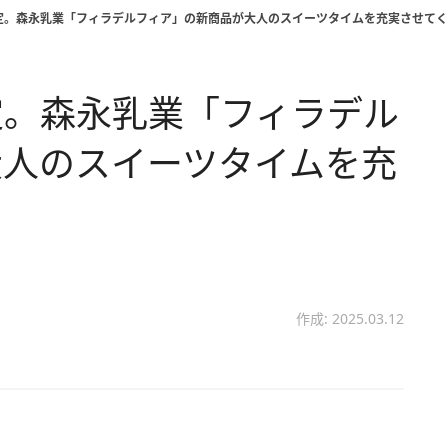
定。森永乳業「フィラデルフィア」の新商品が大人のスイーツタイムを充実させてく
定。森永乳業「フィラデル
大人のスイーツタイムを充
作成: 2025.03.12