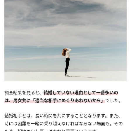
調査結果を見ると、
結婚していない理由として一番多いの
は、男女共に「適当な相手にめぐりあわないから」
でした。
結婚相手とは、長い時間を共にすることとなります。また、
時には困難を一緒に乗り越えなければならない場面も。その