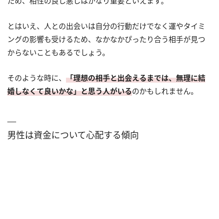
ため、相性の良し悪しはかなり重要といえます。
とはいえ、人との出会いは自分の行動だけでなく運やタイミ
ングの影響も受けるため、なかなかぴったり合う相手が見つ
からないこともあるでしょう。
そのような時に、
「理想の相手と出会えるまでは、無理に結
婚しなくて良いかな」と思う人がいる
のかもしれません。
男性は資金について心配する傾向