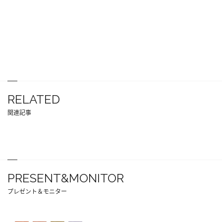
RELATED
関連記事
PRESENT&MONITOR
プレゼント＆モニター