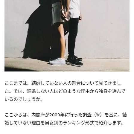
ここまでは、結婚していない人の割合について見てきまし
た。では、結婚しない人はどのような理由から独身を選んで
いるのでしょうか。
ここからは、内閣府が2009年に行った調査（※）を基に、結
婚していない理由を男女別のランキング形式で紹介します。