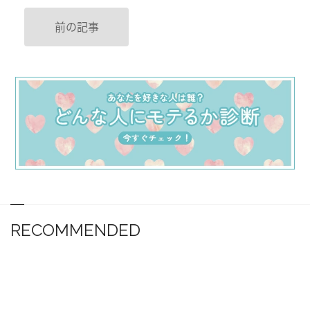
前の記事
RECOMMENDED