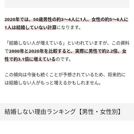
2020年では、50歳男性の約3～4人に1人、女性の約5～6人に
1人は結婚していない計算
になります。
「結婚しない人が増えている」といわれていますが、この資料
で
2000年と2020年を比較すると、実際に男性で約2.2倍、女
性で約3.1倍に増えている
のです。
この傾向は今後も続くことが予想されているため、将来的に
は結婚しない人がもっと増えるかもしれません。
結婚しない理由ランキング【男性・女性別】