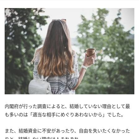
内閣府が行った調査によると、結婚していない理由として最
も多いのは「適当な相手にめぐりあわないから」でした。
また、結婚資金に不安があったり、自由を失いたくなかった