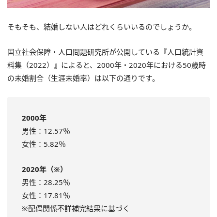
そもそも、結婚しない人はどれくらいいるのでしょうか。
国立社会保障・人口問題研究所が公開している『人口統計資
料集（2022）』によると、2000年・2020年における50歳時
の未婚割合（生涯未婚率）は以下の通りです。
2000年
男性：12.57％
女性：5.82％
2020年（※）
男性：28.25％
女性：17.81％
※配偶関係不詳補完結果に基づく