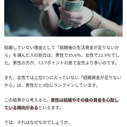
結婚していない理由として「結婚後の生活資金が足りないか
ら」を選んだ人の割合は、男性で35.6％、女性で22.9％でし
た。男性の方が、12.7ポイントの差で女性より多いのです。
また、女性では上位5つに入っていない「結婚資金が足りない
から」は、男性だと3位にランクインしています。
この結果から考えると、
男性は結婚やその後の資金を心配し
ている傾向がある
といえます。
では、それはなぜなのでしょうか。