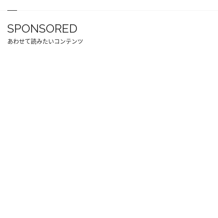
SPONSORED
あわせて読みたいコンテンツ