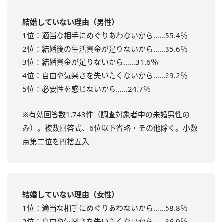
結婚していない理由（男性）
1位：適当な相手にめぐりあわないから……55.4％
2位：結婚後の生活資金が足りないから……35.6％
3位：結婚資金が足りないから……31.6％
4位：自由や気楽さを失いたくないから……29.2％
5位：必要性を感じないから……24.7％
※有効回答数1,743件（調査対象者中の未婚男性の
み）。複数回答式、6位以下省略・その他除く。小数
点第二位を四捨五入
結婚していない理由（女性）
1位：適当な相手にめぐりあわないから……58.8％
2位：自由や気楽さを失いたくないから……36.9％