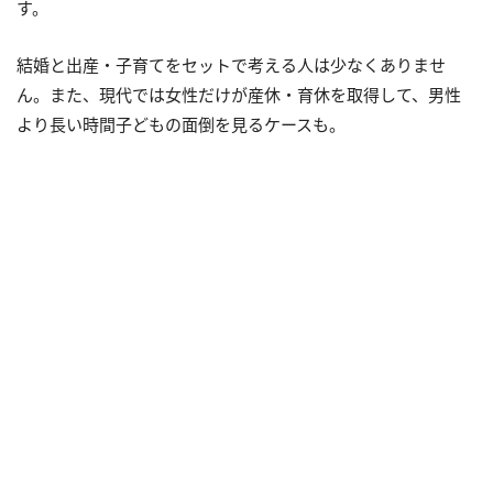
す。
結婚と出産・子育てをセットで考える人は少なくありませ
ん。また、現代では女性だけが産休・育休を取得して、男性
より長い時間子どもの面倒を見るケースも。