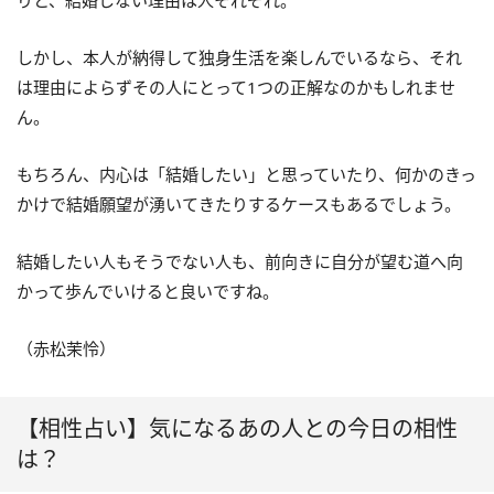
りと、結婚しない理由は人それぞれ。
しかし、本人が納得して独身生活を楽しんでいるなら、それ
は理由によらずその人にとって1つの正解なのかもしれませ
ん。
もちろん、内心は「結婚したい」と思っていたり、何かのきっ
かけで結婚願望が湧いてきたりするケースもあるでしょう。
結婚したい人もそうでない人も、前向きに自分が望む道へ向
かって歩んでいけると良いですね。
（赤松茉怜）
【相性占い】気になるあの人との今日の相性
は？