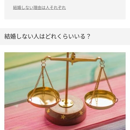
結婚しない理由は人それぞれ
結婚しない人はどれくらいいる？