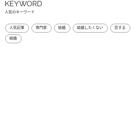
KEYWORD
人気のキーワード
人気記事
専門家
結婚
結婚したくない
恋する
結婚