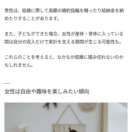
男性は、結婚に際して高額の婚約指輪を贈ったり結納金を納
めたりすることがあります。
また、子どもができた場合、女性が産休・育休に入っている
間は自分の収入だけで家計を支える期間が生じる可能性も。
これらのことを考えると、なかなか結婚に踏み切れないのか
もしれません。
女性は自由や趣味を楽しみたい傾向