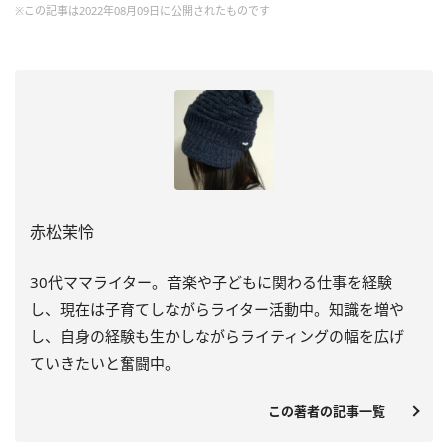
※この記事は2022年08月09日に公開されたものです
赤松茉怜
30代ママライター。音楽や子どもに関わる仕事を経験
し、現在は子育てしながらライター活動中。知識を増や
し、自身の経験も生かしながらライティングの幅を広げ
ていきたいと奮闘中。
この著者の記事一覧