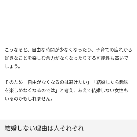
こうなると、自由な時間が少なくなったり、子育ての疲れから
好きなことを楽しむ余力がなくなったりする可能性も高いで
しょう。
そのため「自由がなくなるのは避けたい」「結婚したら趣味
を楽しめなくなるのでは」と考え、あえて結婚しない女性も
いるのかもしれません。
結婚しない理由は人それぞれ