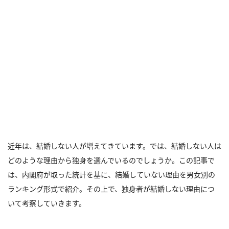
近年は、結婚しない人が増えてきています。では、結婚しない人は
どのような理由から独身を選んでいるのでしょうか。この記事で
は、内閣府が取った統計を基に、結婚していない理由を男女別の
ランキング形式で紹介。その上で、独身者が結婚しない理由につ
いて考察していきます。