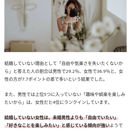
結婚していない理由として「自由や気楽さを失いたくないか
ら」と答えた人の割合は男性で29.2％、女性で36.9％と、女
性の方が7.7ポイントの差で多いという結果でした。
また、男性では上位5つに入っていない「趣味や娯楽を楽しみ
たいから」は、女性だと4位にランクインしています。
結婚していない女性は、未婚男性よりも「自由でいたい」
「好きなことを楽しみたい」と感じている傾向が強い
ようで