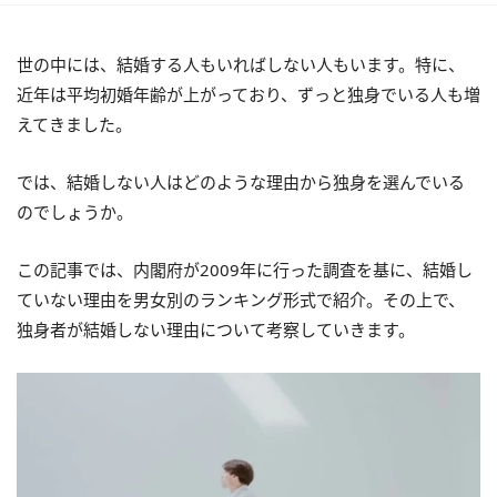
世の中には、結婚する人もいればしない人もいます。特に、
近年は平均初婚年齢が上がっており、ずっと独身でいる人も増
えてきました。
では、結婚しない人はどのような理由から独身を選んでいる
のでしょうか。
この記事では、内閣府が2009年に行った調査を基に、結婚し
ていない理由を男女別のランキング形式で紹介。その上で、
独身者が結婚しない理由について考察していきます。