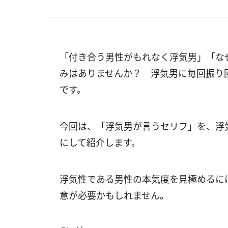
「付き合う男性がもれなく浮気男」「な
みはありませんか？ 浮気男に毎回振り
です。
今回は、「浮気男が言うセリフ」を、浮
にして紹介します。
浮気性である男性の本気度を見極めるに
意が必要かもしれません。