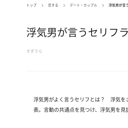
トップ
恋する
デート・カップル
浮気男が言う
浮気男が言うセリフラン
すぎうら
浮気男がよく言うセリフとは？ 浮気を
表。言動の共通点を見つけ、浮気男を見