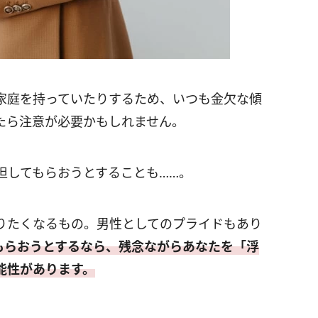
家庭を持っていたりするため、いつも金欠な傾
たら注意が必要かもしれません。
担してもらおうとすることも……。
りたくなるもの。男性としてのプライドもあり
もらおうとするなら、残念ながらあなたを「浮
能性があります。