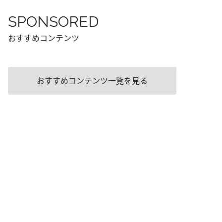
SPONSORED
おすすめコンテンツ
おすすめコンテンツ一覧を見る