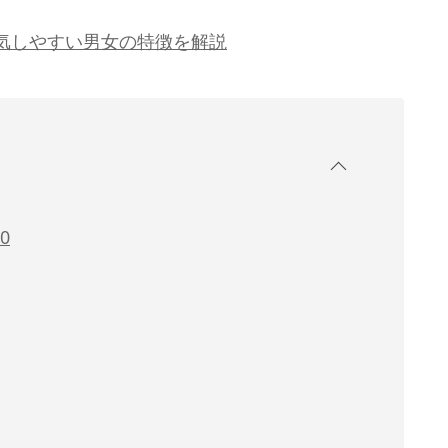
気しやすい男女の特徴を解説
0