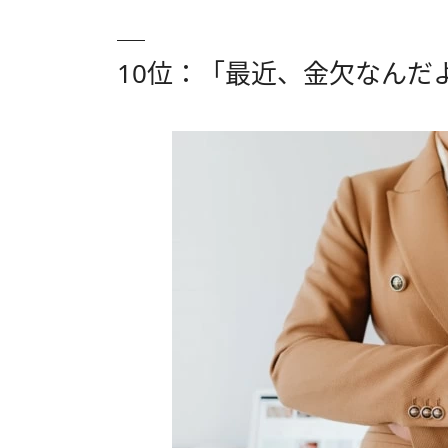
10位：「最近、金欠なんだ