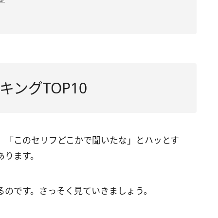
ングTOP10
、「このセリフどこかで聞いたな」とハッとす
あります。
るのです。さっそく見ていきましょう。