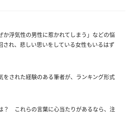
ぜか浮気性の男性に惹かれてしまう」などの悩
回され、悲しい思いをしている女性もいるはず
気をされた経験のある筆者が、ランキング形式
は？ これらの言葉に心当たりがあるなら、注