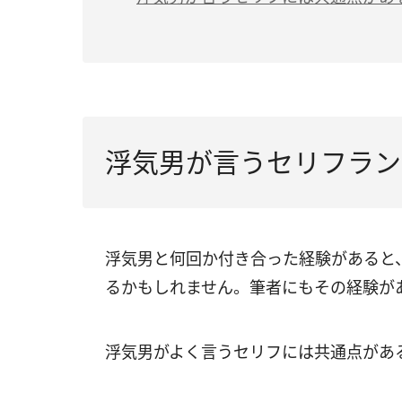
浮気男が言うセリフランキ
浮気男と何回か付き合った経験があると
るかもしれません。筆者にもその経験が
浮気男がよく言うセリフには共通点があ