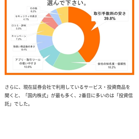
さらに、現在証券会社で利用しているサービス・投資商品を
聞くと、「国内株式」が最も多く、2番目に多いのは「投資信
託」でした。