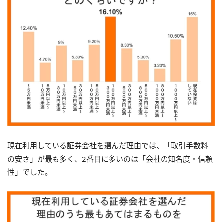
現在利用している証券会社を選んだ理由では、「取引手数料
の安さ」が最も多く、2番目に多いのは「会社の知名度・信頼
性」でした。