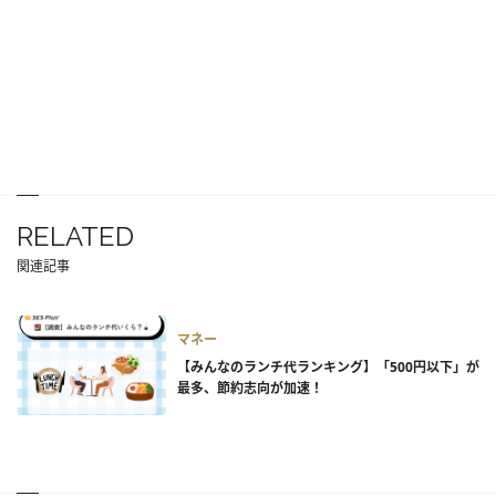
RELATED
関連記事
マネー
【みんなのランチ代ランキング】「500円以下」が
最多、節約志向が加速！