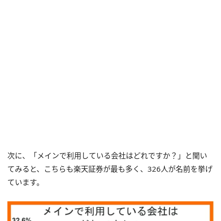
次に、「メインで利用している会社はどれですか？」と聞い
てみると、こちらも楽天証券が最も多く、326人が名前を挙げ
ています。