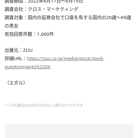
調査期間：2022年6月17日〜6月19日
調査会社：クロス・マーケティング
調査対象：国内の証券会社で口座を有する国内の20歳〜69歳
の男女
有効回答件数：1,000件
出展元：ZUU
詳細URL：
https://zuu.co.jp/media/stock/stock-
questionnaire202206
（エボル）
※この記事は2022年07月24日に公開されたものです