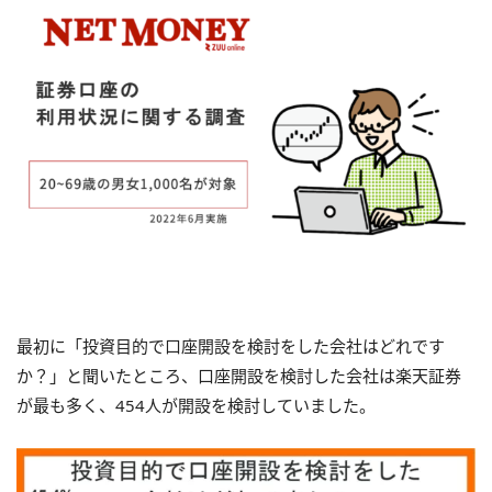
最初に「投資目的で口座開設を検討をした会社はどれです
か？」と聞いたところ、口座開設を検討した会社は楽天証券
が最も多く、454人が開設を検討していました。