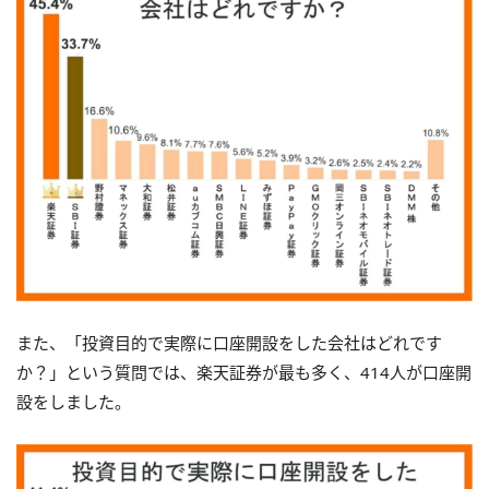
また、「投資目的で実際に口座開設をした会社はどれです
か？」という質問では、楽天証券が最も多く、414人が口座開
設をしました。