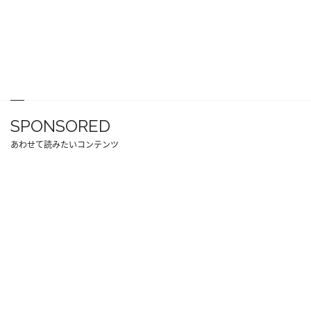
SPONSORED
あわせて読みたいコンテンツ