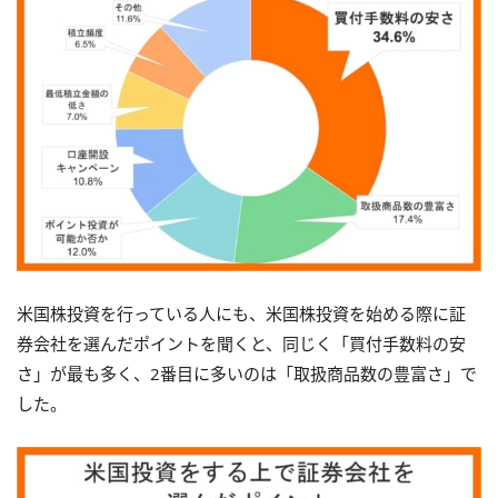
米国株投資を行っている人にも、米国株投資を始める際に証
券会社を選んだポイントを聞くと、同じく「買付手数料の安
さ」が最も多く、2番目に多いのは「取扱商品数の豊富さ」で
した。