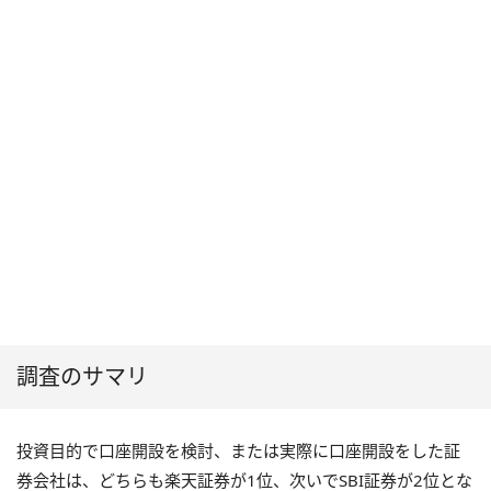
調査のサマリ
投資目的で口座開設を検討、または実際に口座開設をした証
券会社は、どちらも楽天証券が1位、次いでSBI証券が2位とな