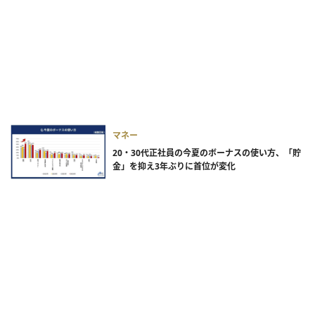
マネー
20・30代正社員の今夏のボーナスの使い方、「貯
金」を抑え3年ぶりに首位が変化