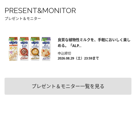
PRESENT&MONITOR
プレゼント＆モニター
良質な植物性ミルクを、手軽においしく楽し
める。「ALP...
申込締切
2026.08.29（土）23:59まで
プレゼント＆モニター一覧を見る