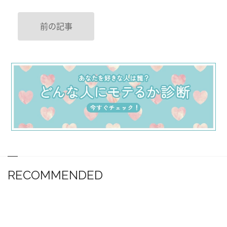
前の記事
RECOMMENDED