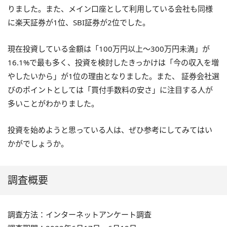
りました。また、メイン口座として利用している会社も同様
に楽天証券が1位、SBI証券が2位でした。
現在投資している金額は「100万円以上〜300万円未満」が
16.1%で最も多く、投資を検討したきっかけは「今の収入を増
やしたいから」が1位の理由となりました。また、 証券会社選
びのポイントとしては「買付手数料の安さ」に注目する人が
多いことがわかりました。
投資を始めようと思っている人は、ぜひ参考にしてみてはい
かがでしょうか。
調査概要
調査方法：インターネットアンケート調査