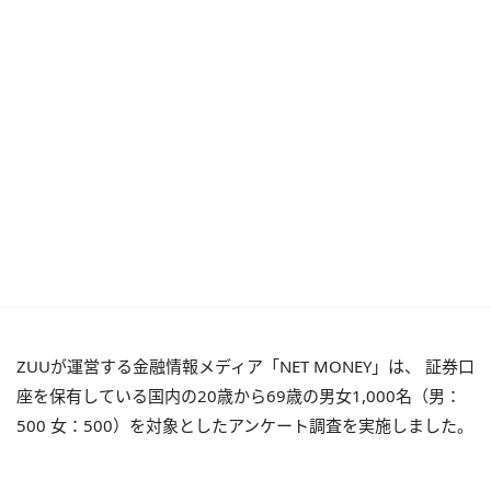
ZUUが運営する金融情報メディア「NET MONEY」は、 証券口
座を保有している国内の20歳から69歳の男女1,000名（男：
500 女：500）を対象としたアンケート調査を実施しました。