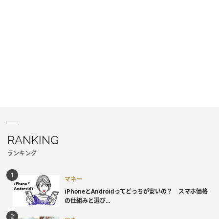
RANKING
ランキング
マネー
iPhoneとAndroidってどっちが安いの？ スマホ価格
の仕組みと選び...