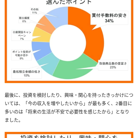
最後に、投資を検討したり、興味・関心を持ったきっかけにつ
いては、「今の収入を増やしたいから」が最も多く、2番目に
多いのは「将来の生活が不安で必要性を感じたから」となり
ました。