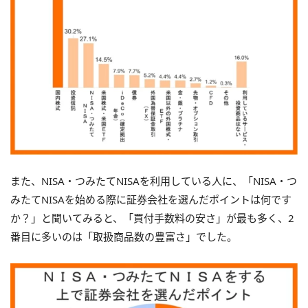
また、NISA・つみたてNISAを利用している人に、「NISA・つ
みたてNISAを始める際に証券会社を選んだポイントは何です
か？」と聞いてみると、「買付手数料の安さ」が最も多く、2
番目に多いのは「取扱商品数の豊富さ」でした。