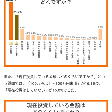
また、「現在投資している金額はどのくらいですか？」とい
う質問では、「100万円以上〜300万円未満」が16.1%で、
「現在投資はしていない」が16.0%でした。