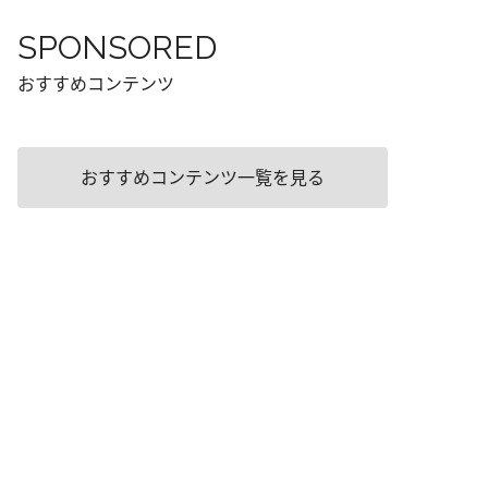
SPONSORED
おすすめコンテンツ
おすすめコンテンツ一覧を見る