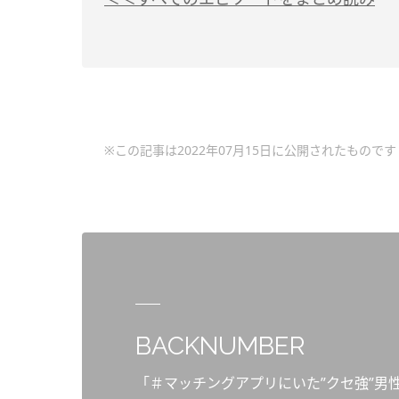
※この記事は2022年07月15日に公開されたものです
BACKNUMBER
「＃マッチングアプリにいた”クセ強”男