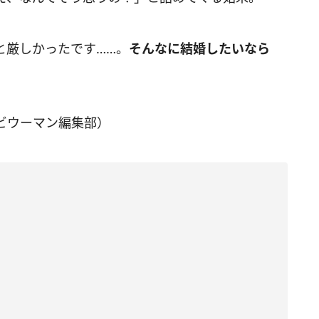
と厳しかったです……。
そんなに結婚したいなら
ビウーマン編集部）