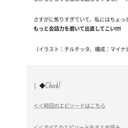
さすがに焦りすぎていて、私にはちょっ
もっと会話力を磨いて出直してこい!!!!
（イラスト：チルチッタ、構成：マイナ
◆Check!
＜＜前回のエピソードはこちら
＜＜すべてのエピソードをまとめ読み