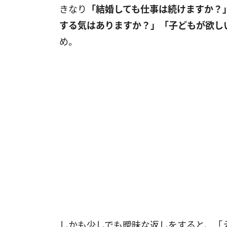
きなり
「結婚しても仕事は続けますか？
する気はありますか？」「子どもが欲し
め。
しかも少しでも曖昧な返しをすると、「