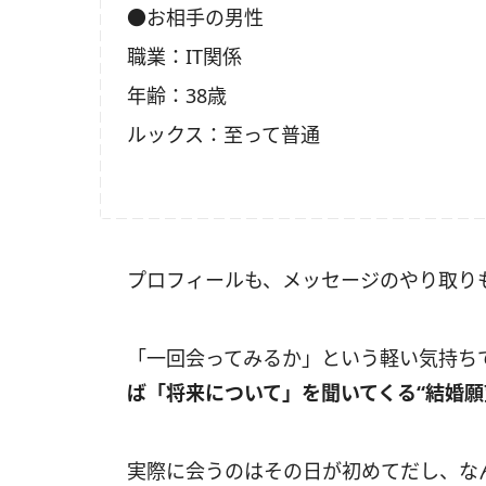
●お相手の男性
職業：IT関係
年齢：38歳
ルックス：至って普通
プロフィールも、メッセージのやり取り
「一回会ってみるか」という軽い気持ち
ば「将来について」を聞いてくる“結婚願
実際に会うのはその日が初めてだし、な