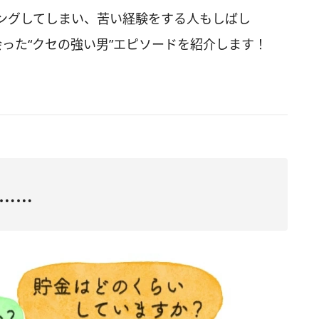
ングしてしまい、苦い経験をする人もしばし
った“クセの強い男”エピソードを紹介します！
……