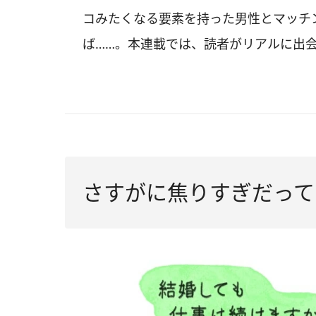
コみたくなる要素を持った男性とマッチ
ば……。本連載では、読者がリアルに出会
さすがに焦りすぎだって