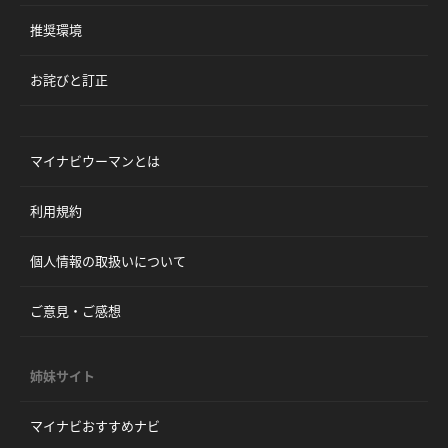
推奨環境
お詫びと訂正
マイナビウーマンとは
利用規約
個人情報の取扱いについて
ご意見・ご感想
姉妹サイト
マイナビおすすめナビ