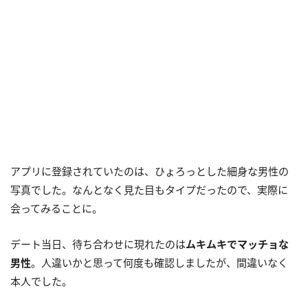
アプリに登録されていたのは、ひょろっとした細身な男性の
写真でした。なんとなく見た目もタイプだったので、実際に
会ってみることに。
デート当日、待ち合わせに現れたのは
ムキムキでマッチョな
男性
。人違いかと思って何度も確認しましたが、間違いなく
本人でした。