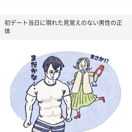
初デート当日に現れた見覚えのない男性の正
体