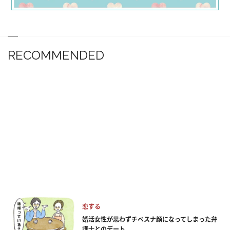
RECOMMENDED
恋する
婚活女性が思わずチベスナ顔になってしまった弁
護士とのデート