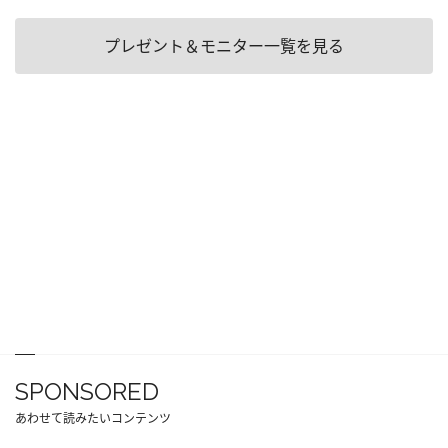
プレゼント＆モニター一覧を見る
SPONSORED
あわせて読みたいコンテンツ