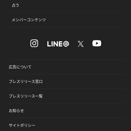
占う
メンバーコンテンツ
広告について
プレスリリース窓口
プレスリリース一覧
お知らせ
サイトポリシー