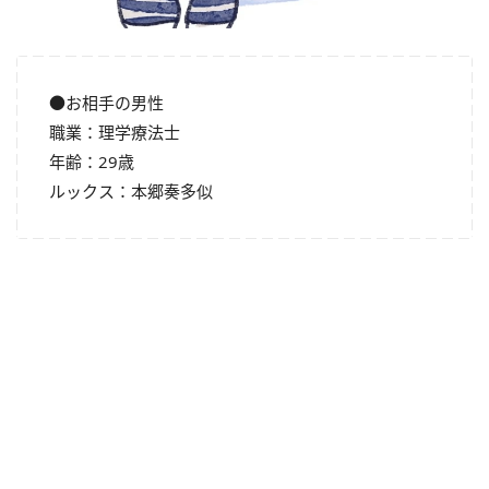
●お相手の男性
職業：理学療法士
年齢：29歳
ルックス：本郷奏多似