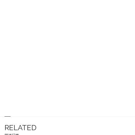
RELATED