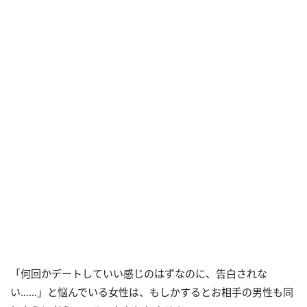
「何回かデートしていい感じのはずなのに、告白されな
い……」と悩んでいる女性は、もしかするとお相手の男性も同