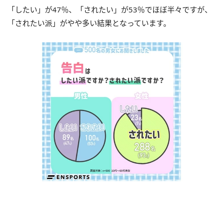
「したい」が47％、「されたい」が53％でほぼ半々ですが、
「されたい派」がやや多い結果となっています。