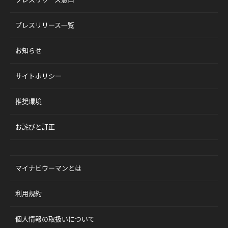
プレスリリース一覧
お知らせ
サイトポリシー
推奨環境
お詫びと訂正
マイナビウーマンとは
利用規約
個人情報の取扱いについて