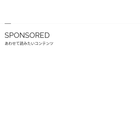
SPONSORED
あわせて読みたいコンテンツ