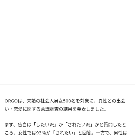
ORGOは、未婚の社会人男女500名を対象に、異性との出会
い・恋愛に関する意識調査の結果を発表しました。
まず、告白は「したい派」か「されたい派」かと質問したと
ころ、女性では93％が「されたい」と回答。一方で、男性は