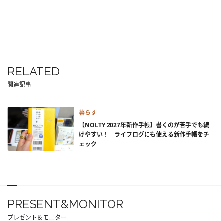
RELATED
関連記事
暮らす
【NOLTY 2027年新作手帳】書くのが苦手でも続
けやすい！ ライフログにも使える新作手帳をチ
ェック
PRESENT&MONITOR
プレゼント＆モニター