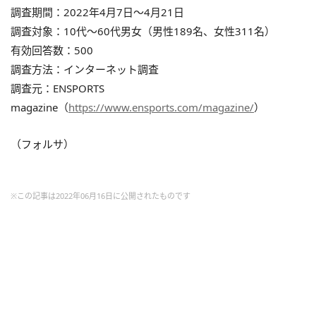
調査期間：2022年4月7日〜4月21日
調査対象：10代〜60代男女（男性189名、女性311名）
有効回答数：500
調査方法：インターネット調査
調査元：ENSPORTS
magazine（
https://www.ensports.com/magazine/
）
（フォルサ）
※この記事は2022年06月16日に公開されたものです