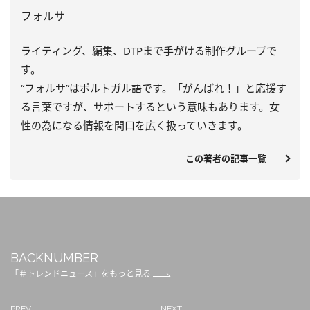
フォルサ
ライティング、編集、DTPまで手がける制作グループで
す。
“フォルサ”はポルトガル語です。「がんばれ！」と応援す
る言葉ですが、サポートするという意味もあります。女
性の為になる情報を間口を広く扱っていきます。
この著者の記事一覧
BACKNUMBER
「＃トレンドニュース」をもっと見る
PREV
NEXT