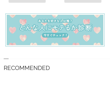
RECOMMENDED