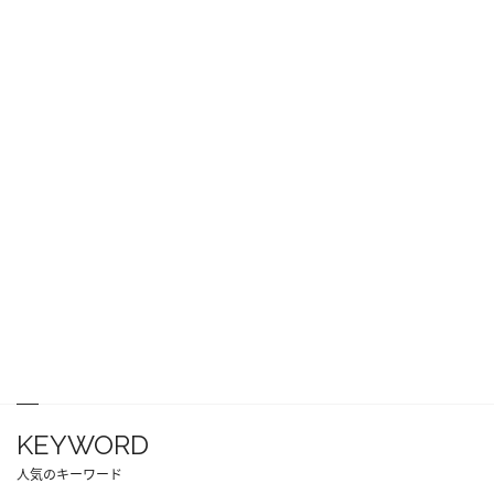
KEYWORD
人気のキーワード