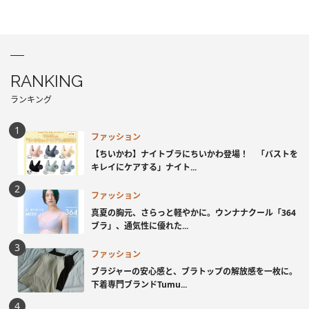
RANKING
ランキング
ファッション
【ちいかわ】ナイトブラにちいかわ登場！ 「バストを
キレイにケアする」ナイト...
ファッション
真夏の胸元、さらっと軽やかに。ウンナナクール「364
ブラ」、通気性に優れた...
ファッション
ブラジャーの安心感と、ブラトップの解放感を一枚に。
下着専門ブランドTumu...