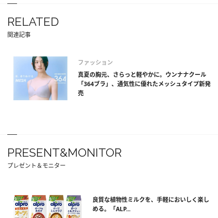
RELATED
関連記事
ファッション
真夏の胸元、さらっと軽やかに。ウンナナクール
「364ブラ」、通気性に優れたメッシュタイプ新発
売
PRESENT&MONITOR
プレゼント＆モニター
良質な植物性ミルクを、手軽においしく楽し
める。「ALP...