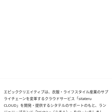
エピッククリエイティブは、⾐服・ライフスタイル産業のサプ
ライチェーンを変革するクラウドサービス「sitateru
CLOUD」を開発・提供するシタテルのサポートのもと、ラン