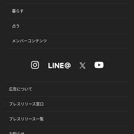
暮らす
占う
メンバーコンテンツ
広告について
プレスリリース窓口
プレスリリース一覧
お知らせ