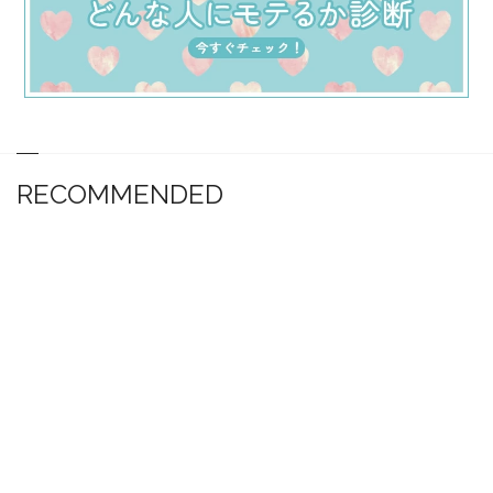
RECOMMENDED