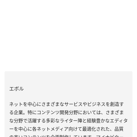
エボル
ネットを中心にさまざまなサービスやビジネスを創造す
る企業。特にコンテンツ開発分野においては、さまざま
な分野で活躍する多彩なライター陣と経験豊かなエディタ
ーを中心に各ネットメディア向けて最適化された、品質
の高いコンテンツを企画制作しています。マイナビウー