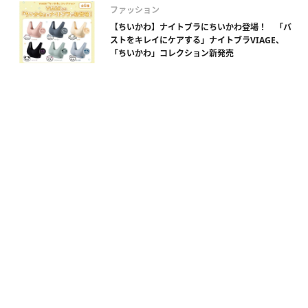
ファッション
【ちいかわ】ナイトブラにちいかわ登場！ 「バ
ストをキレイにケアする」ナイトブラVIAGE、
「ちいかわ」コレクション新発売