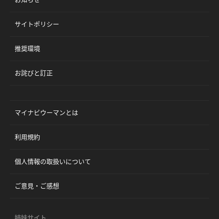
サイトポリシー
推奨環境
お詫びと訂正
マイナビウーマンとは
利用規約
個人情報の取扱いについて
ご意見・ご感想
姉妹サイト