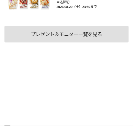
申込締切
2026.08.29（土）23:59まで
プレゼント＆モニター一覧を見る