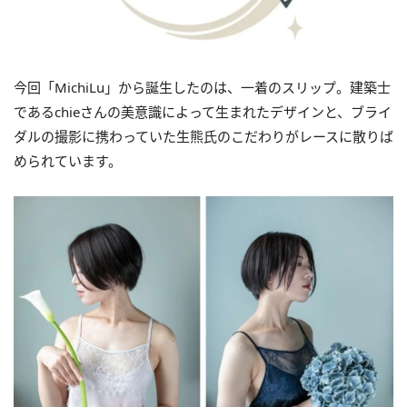
今回「MichiLu」から誕⽣したのは、⼀着のスリップ。建築⼠
であるchieさんの美意識によって生まれたデザインと、ブライ
ダルの撮影に携わっていた⽣熊氏のこだわりがレースに散りば
められています。