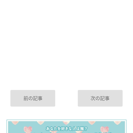
前の記事
次の記事