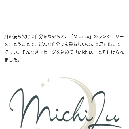
⽉の満ち⽋けに自分をなぞらえ、「MichiLu」のランジェリー
をまとうことで、どんな⾃分でも愛おしいのだと思い出して
ほしい。そんなメッセージを込めて「MichiLu」と名付けられ
ました。