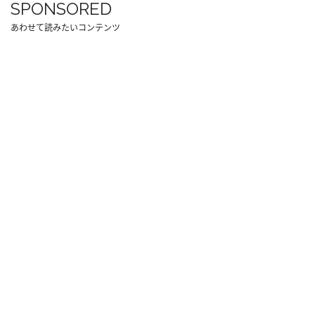
SPONSORED
あわせて読みたいコンテンツ