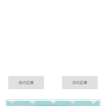
前の記事
次の記事