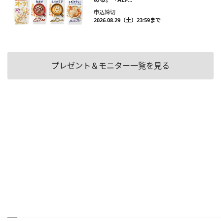
申込締切
2026.08.29（土）23:59まで
プレゼント＆モニター一覧を見る