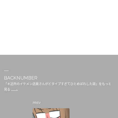
BACKNUMBER
「＃近所のイケメン店員さんがどタイプすぎてひとめぼれした話」をもっと
見る
PREV