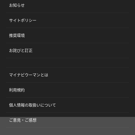
お知らせ
サイトポリシー
推奨環境
お詫びと訂正
マイナビウーマンとは
利用規約
個人情報の取扱いについて
ご意見・ご感想