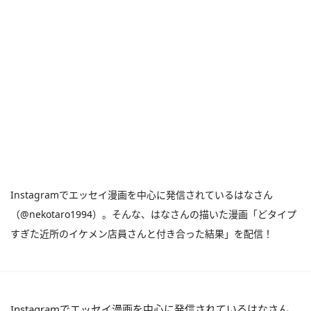
Instagramでエッセイ漫画を中心に発信されているはなさん
（@nekotaro1994）。そんな、はなさんの描いた漫画「どタイプ
すぎた近所のイケメン店員さんと付き合った結果」を配信！
Instagramでエッセイ漫画を中心に発信されているはなさん