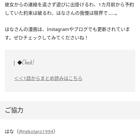
彼女からの連絡を返さず遊びに出掛けるわ、1カ月前から予約
していた約束は破るわ、はなさんの我慢は限界で……。
はなさんの漫画は、Instagramやブログでも更新されていま
す。ぜひチェックしてみてくださいね！
◆Check!
＜＜1話からまとめ読みはこちら
ご協力
はな（
@nekotaro1994
）