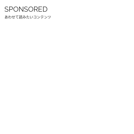
SPONSORED
あわせて読みたいコンテンツ