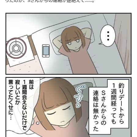
ったのか、Sさんからの連絡が途絶えて……。