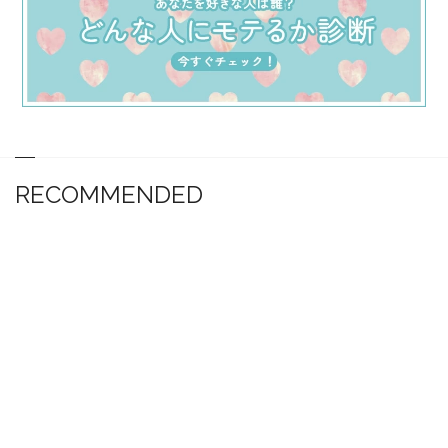
RECOMMENDED