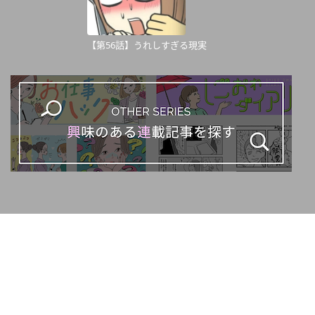
【第56話】うれしすぎる現実