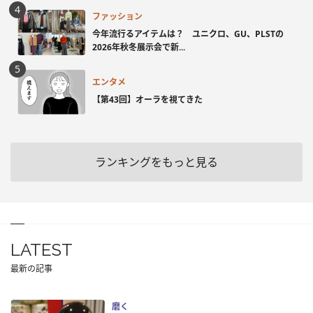
ファッション
今年流行るアイテムは？ ユニクロ、GU、PLSTの
2026年秋冬展示会で新...
エンタメ
【第43回】オーラを視てきた
ランキングをもっと見る
LATEST
最新の記事
磨く