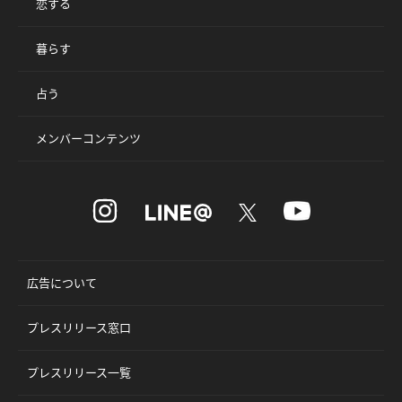
恋する
暮らす
占う
メンバーコンテンツ
広告について
プレスリリース窓口
プレスリリース一覧