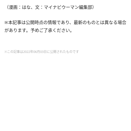
（漫画：はな、文：マイナビウーマン編集部）
※本記事は公開時点の情報であり、最新のものとは異なる場合
があります。予めご了承ください。
※この記事は2022年06月03日に公開されたものです