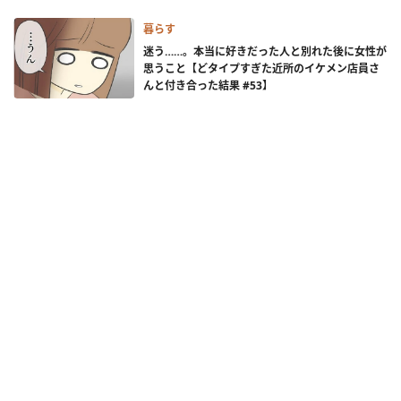
暮らす
迷う……。本当に好きだった人と別れた後に女性が
思うこと【どタイプすぎた近所のイケメン店員さ
んと付き合った結果 #53】