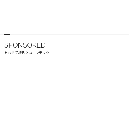
SPONSORED
あわせて読みたいコンテンツ