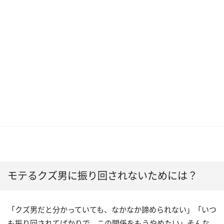
モテるクズ男に振り回されないためには？
「クズ男だと分かっていても、なかなか諦められない」「いつ
も振り回されてばかりで、この関係をもうやめたい」そんな