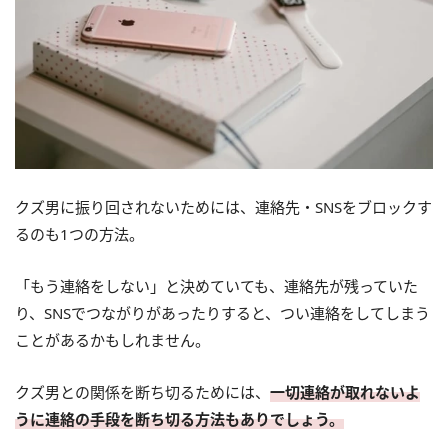
クズ男に振り回されないためには、連絡先・SNSをブロックす
るのも1つの方法。
「もう連絡をしない」と決めていても、連絡先が残っていた
り、SNSでつながりがあったりすると、つい連絡をしてしまう
ことがあるかもしれません。
クズ男との関係を断ち切るためには、
一切連絡が取れないよ
うに連絡の手段を断ち切る方法もありでしょう。