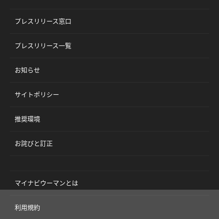
プレスリリース窓口
プレスリリース一覧
お知らせ
サイトポリシー
推奨環境
お詫びと訂正
マイナビウーマンとは
利用規約