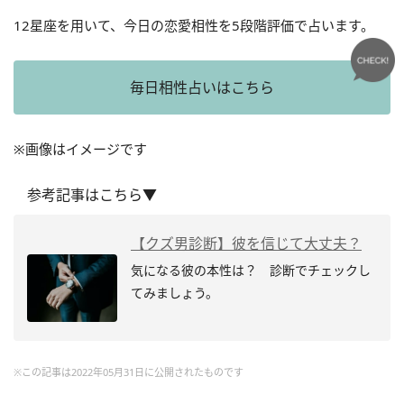
12星座を用いて、今日の恋愛相性を5段階評価で占います。
毎日相性占いはこちら
※画像はイメージです
参考記事はこちら▼
【クズ男診断】彼を信じて大丈夫？
気になる彼の本性は？ 診断でチェックし
てみましょう。
※この記事は2022年05月31日に公開されたものです