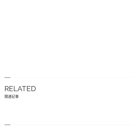
RELATED
関連記事