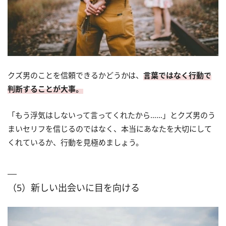
クズ男のことを信頼できるかどうかは、
言葉ではなく行動で
判断することが大事。
「もう浮気はしないって言ってくれたから……」とクズ男のう
まいセリフを信じるのではなく、本当にあなたを大切にして
くれているか、行動を見極めましょう。
（5）新しい出会いに目を向ける