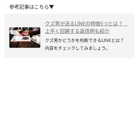
参考記事はこちら▼
クズ男が送るLINEの特徴5つとは？
上手く回避する返信例も紹介
クズ男かどうかを判断できるLINEとは？
内容をチェックしてみましょう。