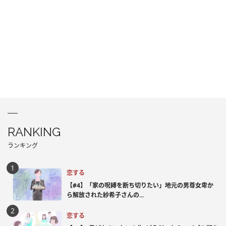
RANKING
ランキング
恋する
【#4】「家の呪縛を断ち切りたい」地元の男尊女卑か
ら解放された紗希子さんの...
恋する