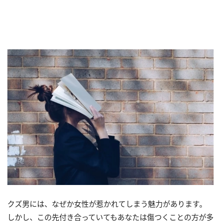
クズ男には、なぜか女性が惹かれてしまう魅力があります。
しかし、この先付き合っていてもあなたは傷つくことの方が多