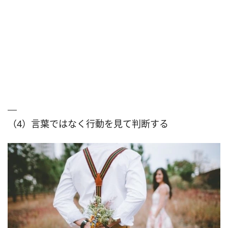
（4）言葉ではなく行動を見て判断する