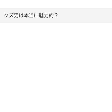
クズ男は本当に魅力的？