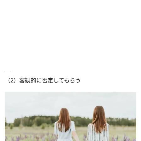
（2）客観的に否定してもらう