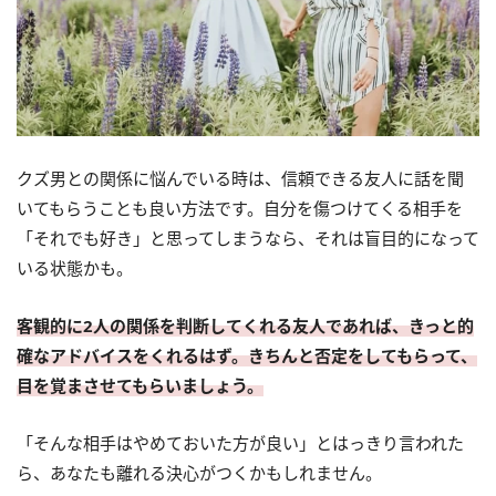
クズ男との関係に悩んでいる時は、信頼できる友人に話を聞
いてもらうことも良い方法です。自分を傷つけてくる相手を
「それでも好き」と思ってしまうなら、それは盲目的になって
いる状態かも。
客観的に2人の関係を判断してくれる友人であれば、きっと的
確なアドバイスをくれるはず。きちんと否定をしてもらって、
目を覚まさせてもらいましょう。
「そんな相手はやめておいた方が良い」とはっきり言われた
ら、あなたも離れる決心がつくかもしれません。