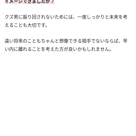
イメージできましたか？
クズ男に振り回されないためには、一度しっかりと未来を考
えることも大切です。
遠い将来のこともちゃんと想像できる相手でないならば、早
い内に離れることを考えた方が良いかもしれません。