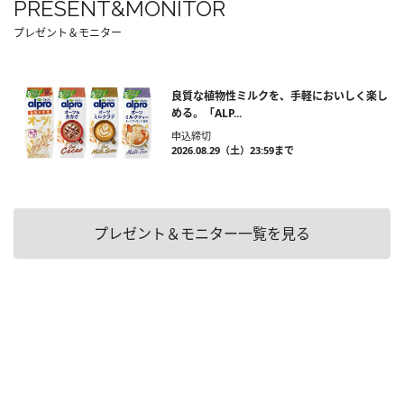
PRESENT&MONITOR
プレゼント＆モニター
良質な植物性ミルクを、手軽においしく楽し
める。「ALP...
申込締切
2026.08.29（土）23:59まで
プレゼント＆モニター一覧を見る