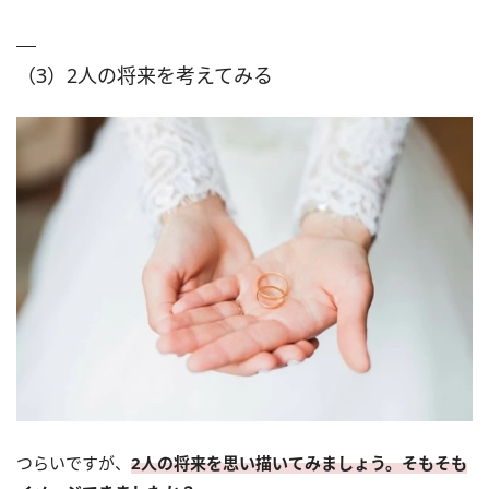
（3）2人の将来を考えてみる
つらいですが、
2人の将来を思い描いてみましょう。そもそも