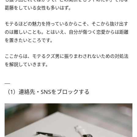
葛藤をしている女性も多いはず。
モテるほどの魅力を持っているからこそ、そこから抜け出す
のは難しいことも。とはいえ、自分が傷つく恋愛からは距離
を置きたいところです。
ここからは、モテるクズ男に振りまわされないための対処法
を解説していきます。
（1）連絡先・SNSをブロックする