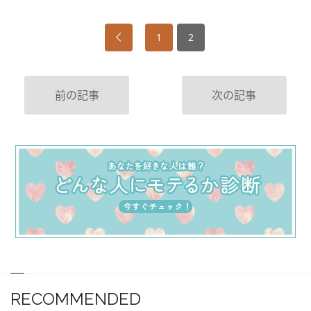
1
2
前の記事
次の記事
RECOMMENDED