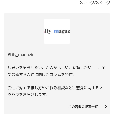
2ページ/2ページ
#Lily_magazin
片思いを実らせたい、恋人がほしい、結婚したい……。全
ての恋する人達に向けたコラムを発信。
異性に対する接し方やお悩み相談など、恋愛に関するノ
ウハウをお届けします。
この著者の記事一覧