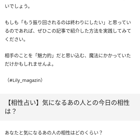
いでしょう。
もしも「もう振り回されるのは終わりにしたい」と思ってい
るのであれば、ぜひこの記事で紹介した方法を実践してみて
ください。
相手のことを「魅力的」だと思い込む、魔法にかかっていた
だけかもしれませんよ。
（#Lily_magazin）
【相性占い】気になるあの人との今日の相性
は？
あなたと気になるあの人の相性はどのくらい？