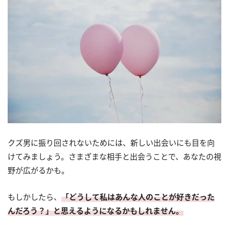
クズ男に振り回されないためには、新しい出会いにも目を向
けてみましょう。さまざまな相手と出会うことで、あなたの視
野が広がるかも。
もしかしたら、
「どうして私はあんな人のことが好きだった
んだろう？」と思えるようになるかもしれません。