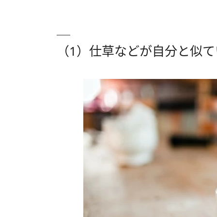
（1）仕草などが自分と似て