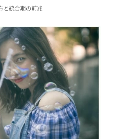
方と統合期の前兆