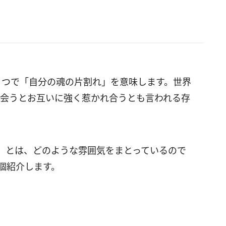
1つで「自分の魂の片割れ」を意味します。世界
出会うとお互いに強く惹かれ合うとも言われる存
」とは、どのような雰囲気をまとっているので
個紹介します。