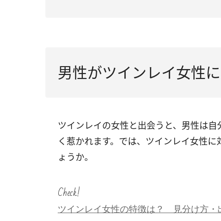
男性がツインレイ女性に
ツインレイの女性と出会うと、男性は自
く惹かれます。では、ツインレイ女性に
ょうか。
Check!
ツインレイ女性の特徴は？ 見分け方・