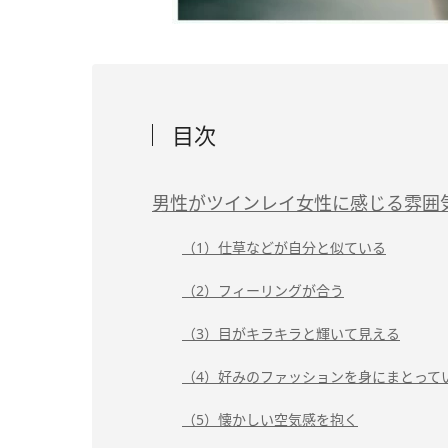
目次
男性がツインレイ女性に感じる雰囲
（1）仕草などが自分と似ている
（2）フィーリングが合う
（3）目がキラキラと輝いて見える
（4）好みのファッションを身にまとって
（5）懐かしい空気感を抱く