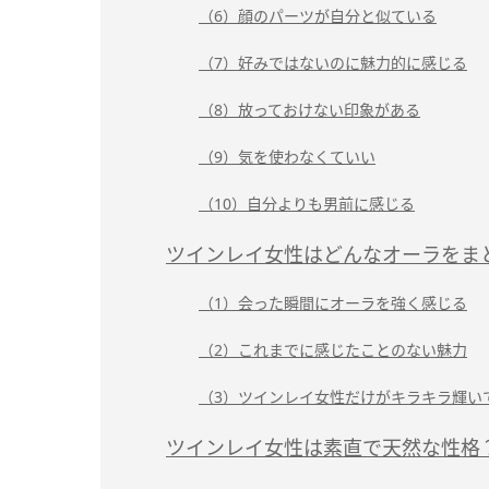
（6）顔のパーツが自分と似ている
（7）好みではないのに魅力的に感じる
（8）放っておけない印象がある
（9）気を使わなくていい
（10）自分よりも男前に感じる
ツインレイ女性はどんなオーラをま
（1）会った瞬間にオーラを強く感じる
（2）これまでに感じたことのない魅力
（3）ツインレイ女性だけがキラキラ輝い
ツインレイ女性は素直で天然な性格