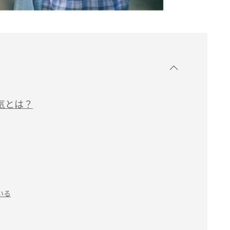
気とは？
いる