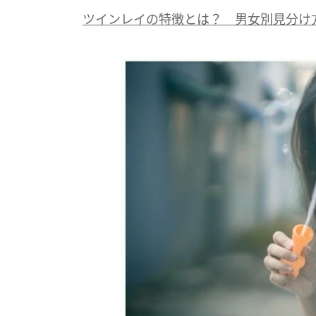
ツインレイの特徴とは？ 男女別見分け