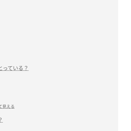
とっている？
て見える
？