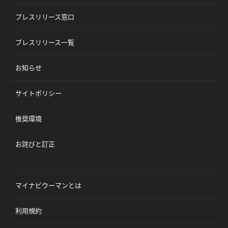
プレスリリース窓口
プレスリリース一覧
お知らせ
サイトポリシー
推奨環境
お詫びと訂正
マイナビウーマンとは
利用規約