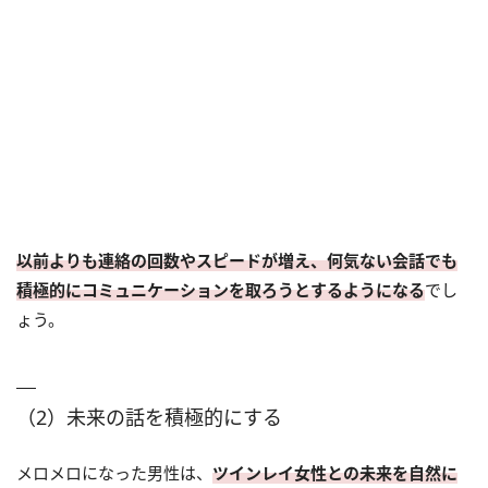
以前よりも連絡の回数やスピードが増え、何気ない会話でも
積極的にコミュニケーションを取ろうとするようになる
でし
ょう。
（2）未来の話を積極的にする
メロメロになった男性は、
ツインレイ女性との未来を自然に