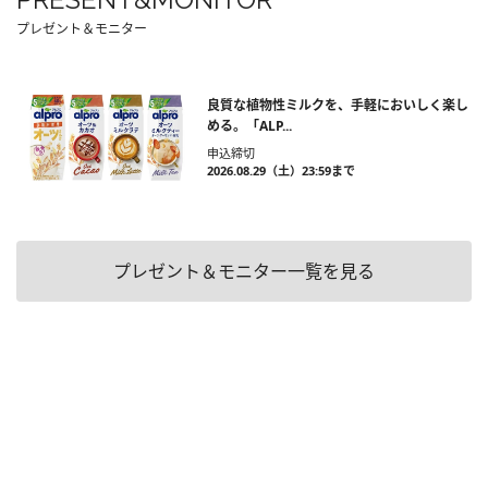
プレゼント＆モニター
良質な植物性ミルクを、手軽においしく楽し
める。「ALP...
申込締切
2026.08.29（土）23:59まで
プレゼント＆モニター一覧を見る