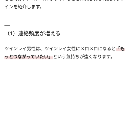
インを紹介します。
（1）連絡頻度が増える
ツインレイ男性は、ツインレイ女性にメロメロになると
「も
っとつながっていたい」
という気持ちが強くなります。