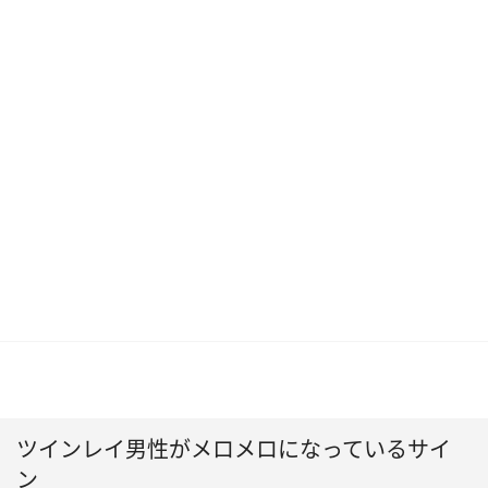
ツインレイ男性がメロメロになっているサイ
ン