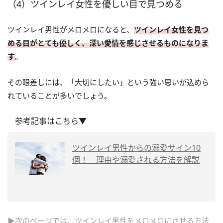
（4）ツインレイ女性を優しい目で見つめる
ツインレイ男性がメロメロになると、
ツインレイ女性を見つ
める目がとても優しく、深い愛情を感じさせるものになりま
す
。
その眼差しには、「大切にしたい」という強い思いが込めら
れていることが多いでしょう。
参考記事はこちら▼
ツインレイ男性からの溺愛サイン10
個！ 理由や溺愛される方法を解説
▶次のページでは、ツインレイ男性をメロメロにさせる方法