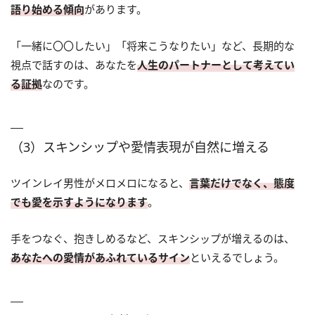
語り始める傾向
があります。
「一緒に〇〇したい」「将来こうなりたい」など、長期的な
視点で話すのは、あなたを
人生のパートナーとして考えてい
る証拠
なのです。
（3）スキンシップや愛情表現が自然に増える
ツインレイ男性がメロメロになると、
言葉だけでなく、態度
でも愛を示すようになります
。
手をつなぐ、抱きしめるなど、スキンシップが増えるのは、
あなたへの愛情があふれているサイン
といえるでしょう。