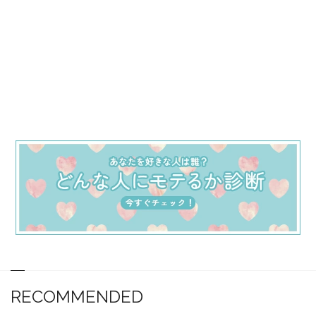
RECOMMENDED