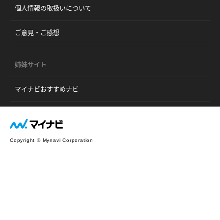
個人情報の取扱いについて
ご意見・ご感想
姉妹サイト
マイナビおすすめナビ
Copyright © Mynavi Corporation