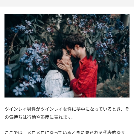
ツインレイ男性がツインレイ女性に夢中になっているとき、そ
の気持ちは行動や態度に表れます。
ここでは、メロメロになっているときに見られる代表的なサ