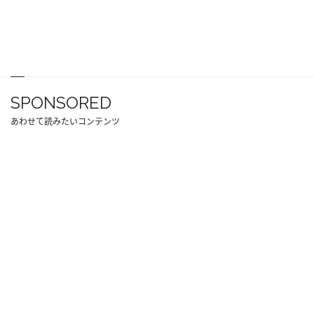
SPONSORED
あわせて読みたいコンテンツ