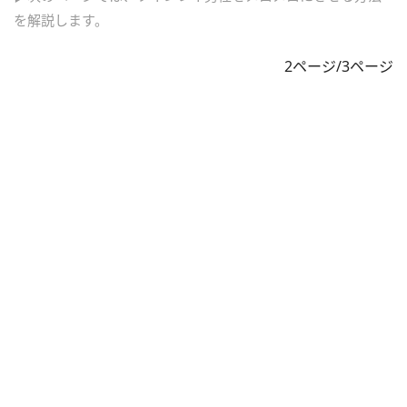
を解説します。
2ページ/3ページ