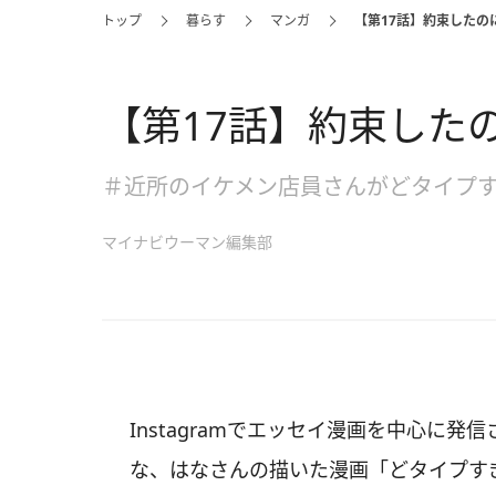
トップ
暮らす
マンガ
【第17話】約束したの
【第17話】約束した
＃近所のイケメン店員さんがどタイプ
マイナビウーマン編集部
Instagramでエッセイ漫画を中心に発信
な、はなさんの描いた漫画「どタイプす