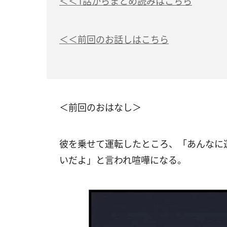
＜＜1話からまとめ読みはこちら
＜＜前回のお話しはこちら
＜前回のおはなし＞
彼を乗せて運転したところ、「あんなに
いだよ」と言われ喧嘩になる。