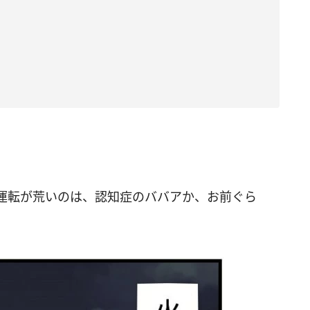
運転が荒いのは、認知症のババアか、お前ぐら