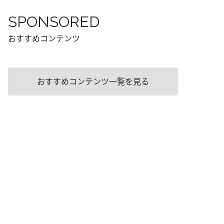
SPONSORED
おすすめコンテンツ
おすすめコンテンツ一覧を見る