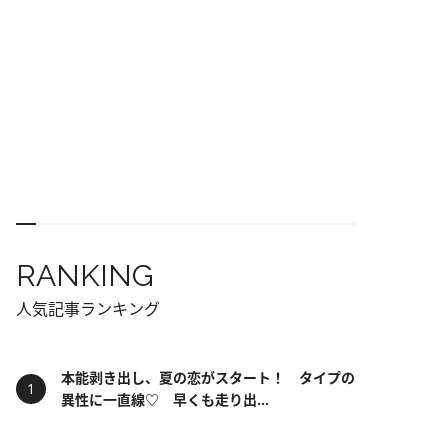
RANKING
人気記事ランキング
本能剥き出し、夏の恋がスタート！ タイプの
異性に一直線♡ 早くも走り出...