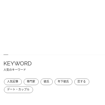
KEYWORD
人気のキーワード
人気記事
専門家
彼氏
年下彼氏
恋する
デート・カップル