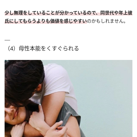
少し無理をしていることが分かっているので、同世代や年上彼
氏にしてもらうよりも価値を感じやすい
のかもしれません。
（4）母性本能をくすぐられる