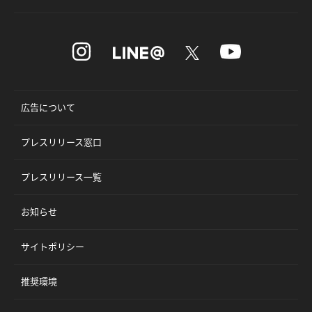
広告について
プレスリリース窓口
プレスリリース一覧
お知らせ
サイトポリシー
推奨環境