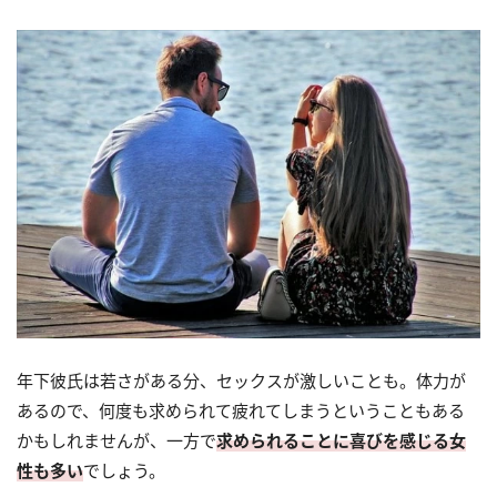
年下彼氏は若さがある分、セックスが激しいことも。体力が
あるので、何度も求められて疲れてしまうということもある
かもしれませんが、一方で
求められることに喜びを感じる女
性も多い
でしょう。