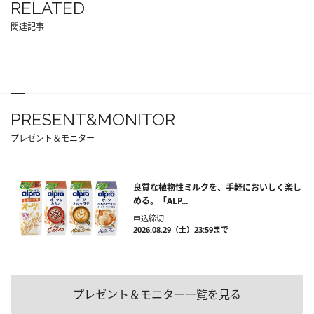
RELATED
関連記事
PRESENT&MONITOR
プレゼント＆モニター
良質な植物性ミルクを、手軽においしく楽し
める。「ALP...
申込締切
2026.08.29（土）23:59まで
プレゼント＆モニター一覧を見る