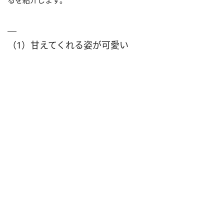
るを紹介します。
（1）甘えてくれる姿が可愛い