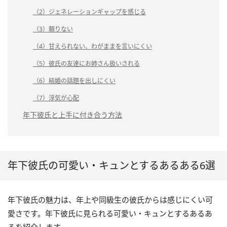
（2）ジェネレーションギャップを感じる
（3）頼りない
（4）甘えられない、わがままを言いにくい
（5）彼氏の友達にお姉さん扱いされる
（6）結婚の話題を出しにくい
（7）浮気が心配
年下彼氏と上手に付き合う方法
年下彼氏の可愛い・キュンとするあるある6選
年下彼氏の魅力は、年上や同級生の彼氏からは感じにくい可
愛さです。年下彼氏に見られる可愛い・キュンとするあるあ