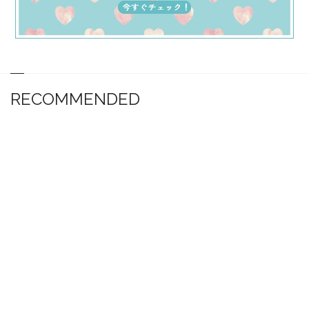
RECOMMENDED