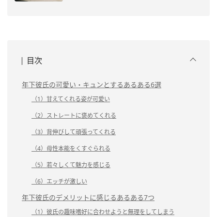
目次
年下彼氏の可愛い・キュンとするあるある6選
（1）甘えてくれる姿が可愛い
（2）ストレートに褒めてくれる
（3）背伸びして頑張ってくれる
（4）母性本能をくすぐられる
（5）若々しくて魅力を感じる
（6）エッチが激しい
年下彼氏のデメリットに感じるあるある7つ
（1）彼氏の趣味嗜好に合わせようと無理をしてしまう