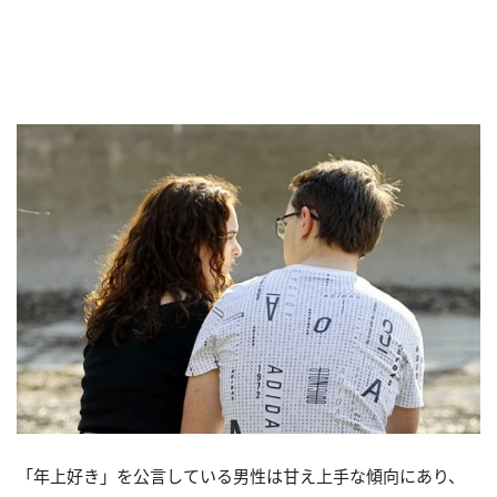
「年上好き」を公言している男性は甘え上手な傾向にあり、