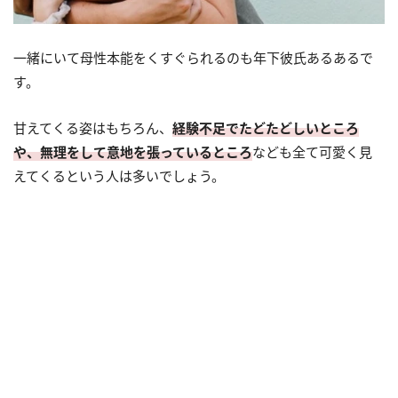
一緒にいて母性本能をくすぐられるのも年下彼氏あるあるで
す。
甘えてくる姿はもちろん、
経験不足でたどたどしいところ
や、無理をして意地を張っているところ
なども全て可愛く見
えてくるという人は多いでしょう。