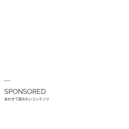
SPONSORED
あわせて読みたいコンテンツ