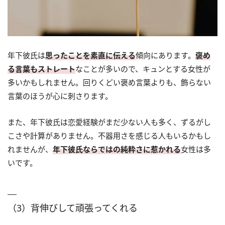
年下彼氏は
思ったことを素直に伝える
傾向にあります。
褒め
る言葉もストレート
なことが多いので、キュンとする女性が
多いかもしれません。回りくどい褒め言葉よりも、飾らない
言葉のほうが心に刺さります。
また、年下彼氏は恋愛経験がまだ少ない人も多く、ずるがし
こさや計算がありません。不器用さを感じる人もいるかもし
れませんが、
年下彼氏ならではの純粋さに惹かれる
女性は多
いです。
（3）背伸びして頑張ってくれる