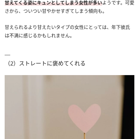
甘えてくる姿にキュンとしてしまう女性が多い
ようです。可愛
さから、ついつい甘やかせすぎてしまう傾向も。
甘えられるより甘えたいタイプの女性にとっては、年下彼氏
は不満に感じるかもしれません。
（2）ストレートに褒めてくれる