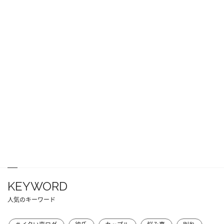
KEYWORD
人気のキーワード