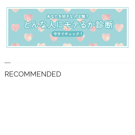
RECOMMENDED