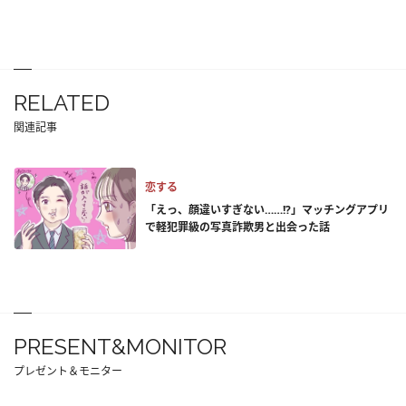
RELATED
関連記事
恋する
「えっ、顔違いすぎない……!?」マッチングアプリ
で軽犯罪級の写真詐欺男と出会った話
PRESENT&MONITOR
プレゼント＆モニター