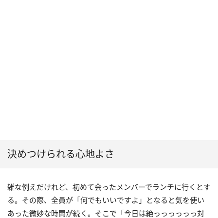
決めつけられる心地よさ
雑な例えだけれど、初めて会ったメンバーでランチに行くとす
る。その際、全員が「何でもいいですよ」となると気を使い
あった微妙な時間が続く。そこで「今日は絶っっっっっっ対