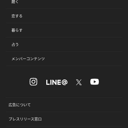
磨く
恋する
暮らす
占う
メンバーコンテンツ
広告について
プレスリリース窓口