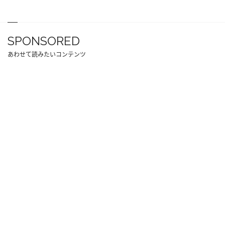
SPONSORED
あわせて読みたいコンテンツ