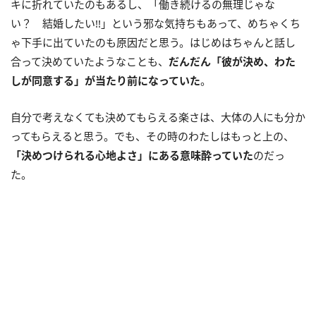
キに折れていたのもあるし、「働き続けるの無理じゃな
い？ 結婚したい!!」という邪な気持ちもあって、めちゃくち
ゃ下手に出ていたのも原因だと思う。はじめはちゃんと話し
合って決めていたようなことも、
だんだん「彼が決め、わた
しが同意する」が当たり前になっていた
。
自分で考えなくても決めてもらえる楽さは、大体の人にも分か
ってもらえると思う。でも、その時のわたしはもっと上の、
「決めつけられる心地よさ」にある意味酔っていた
のだっ
た。