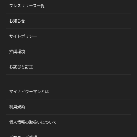
プレスリリース一覧
お知らせ
サイトポリシー
推奨環境
お詫びと訂正
マイナビウーマンとは
利用規約
個人情報の取扱いについて