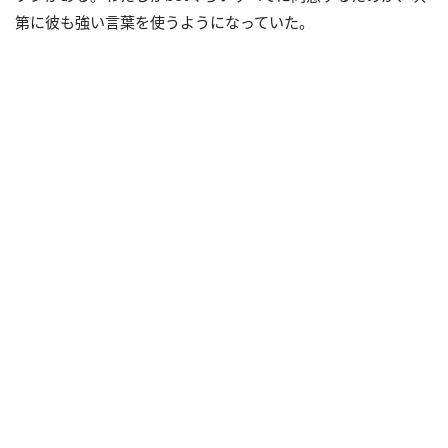
第に彼も強い言葉を使うようになっていた。