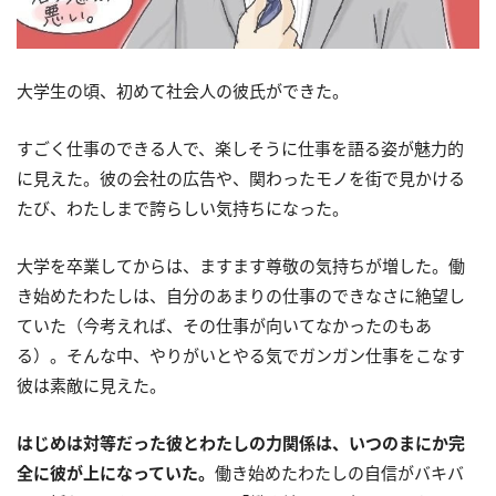
大学生の頃、初めて社会人の彼氏ができた。
すごく仕事のできる人で、楽しそうに仕事を語る姿が魅力的
に見えた。彼の会社の広告や、関わったモノを街で見かける
たび、わたしまで誇らしい気持ちになった。
大学を卒業してからは、ますます尊敬の気持ちが増した。働
き始めたわたしは、自分のあまりの仕事のできなさに絶望し
ていた（今考えれば、その仕事が向いてなかったのもあ
る）。そんな中、やりがいとやる気でガンガン仕事をこなす
彼は素敵に見えた。
はじめは対等だった彼とわたしの力関係は、いつのまにか完
全に彼が上になっていた。
働き始めたわたしの自信がバキバ