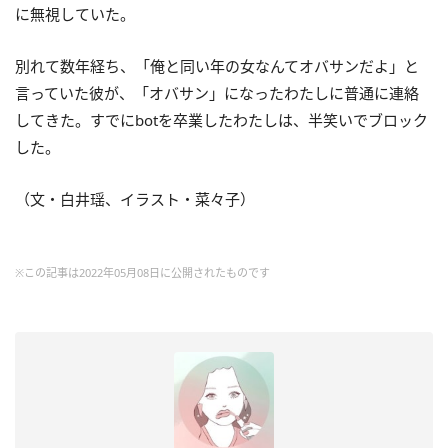
に無視していた。
別れて数年経ち、「俺と同い年の女なんてオバサンだよ」と
言っていた彼が、「オバサン」になったわたしに普通に連絡
してきた。すでにbotを卒業したわたしは、半笑いでブロック
した。
（文・白井瑶、イラスト・菜々子）
※この記事は2022年05月08日に公開されたものです