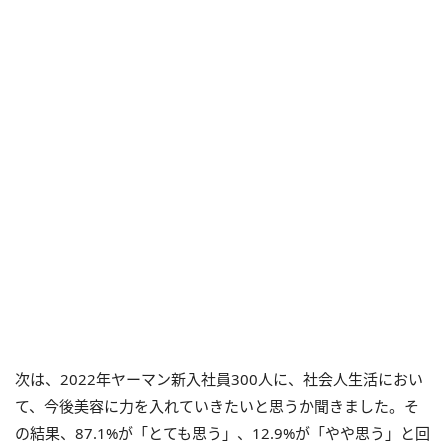
次は、2022年ヤーマン新入社員300人に、社会人生活におい
て、今後美容に力を入れていきたいと思うか聞きました。そ
の結果、87.1%が「とても思う」、12.9%が「やや思う」と回