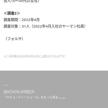
会人10～30代の女性）
＜調査2＞
調査期間：2022年4月
調査対象：31人（2022年4月入社のヤーマン社員）
（フォルサ）
※この記事は2022年05月03日に公開されたものです
BACKNUMBER
「＃ビューティーニュース」をもっと見る