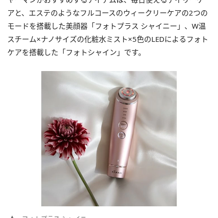
アと、エステのようなフルコースのウィークリーケアの2つの
モードを搭載した美顔器「フォトプラス シャイニー」、W温
スチーム×ナノサイズの化粧水ミスト×5色のLEDによるフォト
ケアを搭載した「フォトシャイン」です。