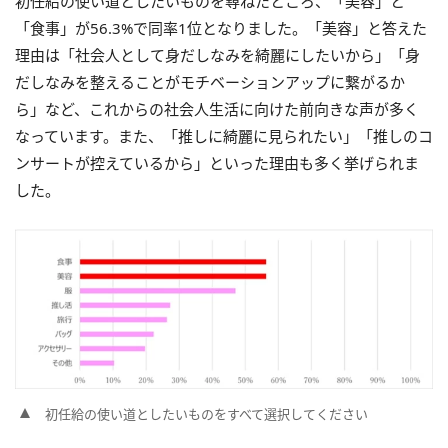
初任給の使い道としたいものを尋ねたところ、「美容」と
「食事」が56.3%で同率1位となりました。「美容」と答えた
理由は「社会人として身だしなみを綺麗にしたいから」「身
だしなみを整えることがモチベーションアップに繋がるか
ら」など、これからの社会人生活に向けた前向きな声が多く
なっています。また、「推しに綺麗に見られたい」「推しのコ
ンサートが控えているから」といった理由も多く挙げられま
した。
初任給の使い道としたいものをすべて選択してください