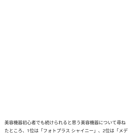
美容機器初心者でも続けられると思う美容機器について尋ね
たところ、1位は「フォトプラス シャイニー」、2位は「メデ