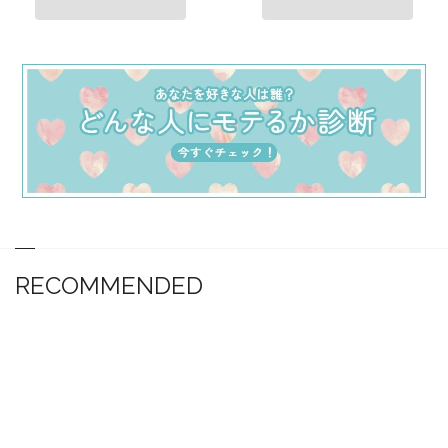
RECOMMENDED