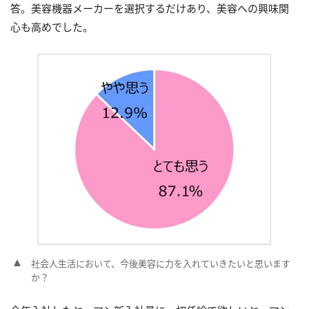
答。美容機器メーカーを選択するだけあり、美容への興味関
心も高めでした。
社会人生活において、今後美容に力を入れていきたいと思います
か？