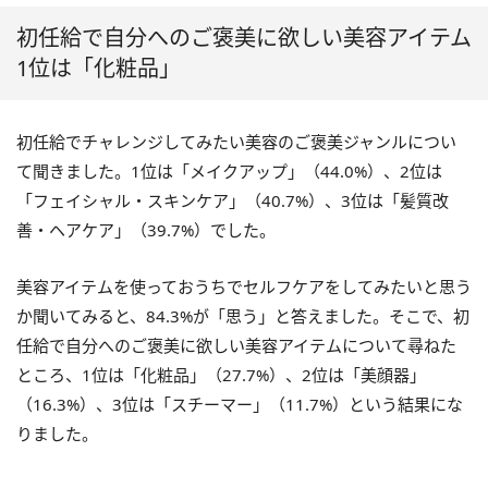
初任給で自分へのご褒美に欲しい美容アイテム
1位は「化粧品」
初任給でチャレンジしてみたい美容のご褒美ジャンルについ
て聞きました。1位は「メイクアップ」（44.0%）、2位は
「フェイシャル・スキンケア」（40.7%）、3位は「髪質改
善・ヘアケア」（39.7%）でした。
美容アイテムを使っておうちでセルフケアをしてみたいと思う
か聞いてみると、84.3%が「思う」と答えました。そこで、初
任給で自分へのご褒美に欲しい美容アイテムについて尋ねた
ところ、1位は「化粧品」（27.7%）、2位は「美顔器」
（16.3%）、3位は「スチーマー」（11.7%）という結果にな
りました。