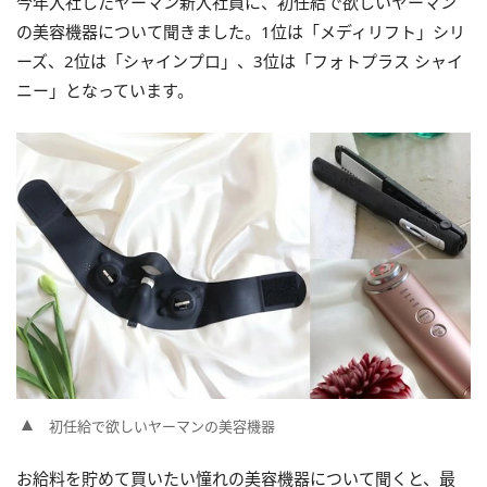
今年入社したヤーマン新入社員に、初任給で欲しいヤーマン
の美容機器について聞きました。1位は「メディリフト」シリ
ーズ、2位は「シャインプロ」、3位は「フォトプラス シャイ
ニー」となっています。
初任給で欲しいヤーマンの美容機器
お給料を貯めて買いたい憧れの美容機器について聞くと、最