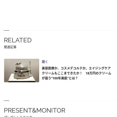
RELATED
関連記事
磨く
美容医療か、コスメデコルテか。エイジングケア
クリームもここまできたか！ 18万円のクリーム
が謳う“100年美肌”とは？
PRESENT&MONITOR