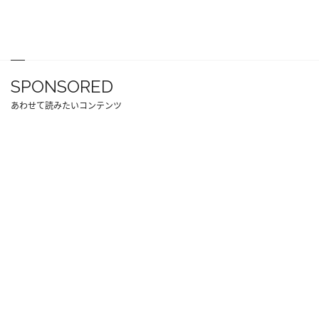
SPONSORED
あわせて読みたいコンテンツ