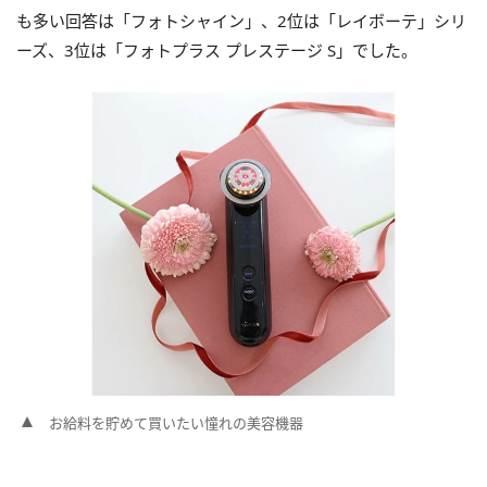
も多い回答は「フォトシャイン」、2位は「レイボーテ」シリ
ーズ、3位は「フォトプラス プレステージ S」でした。
お給料を貯めて買いたい憧れの美容機器