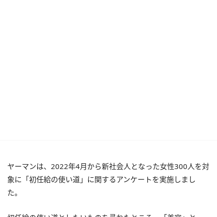
ヤーマンは、2022年4月から新社会人となった女性300人を対
象に「初任給の使い道」に関するアンケートを実施しまし
た。