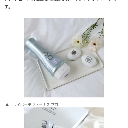
す。
レイボーテヴィーナス プロ