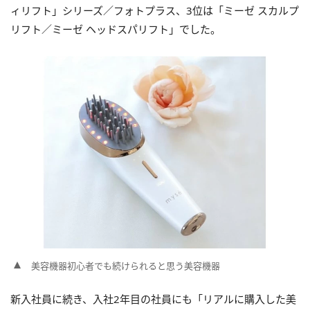
ィリフト」シリーズ／フォトプラス、3位は「ミーゼ スカルプ
リフト／ミーゼ ヘッドスパリフト」でした。
美容機器初心者でも続けられると思う美容機器
新入社員に続き、入社2年目の社員にも「リアルに購入した美