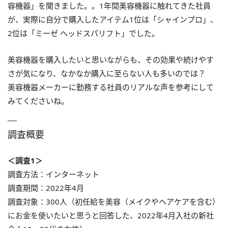
容機器」を聞きました。。1年間美容機器に触れてきた社員
が、実際に自分で購入したアイテム1位は「シャインプロ」、
2位は「ミーゼ ヘッドスパリフト」でした。
美容機器を購入したいと思いながらも、その効果や続けやす
さが気になり、なかなか購入に至らない人も多いのでは？
美容機器メーカーに勤務する社員のリアルな声を参考にして
みてくださいね。
調査概要
＜調査1＞
調査方法：インターネット
調査期間：2022年4月
調査対象：300人（初任給を美容（メイクやヘアケアを含む）
にお金を使いたいと思うと回答した、2022年4月入社の新社