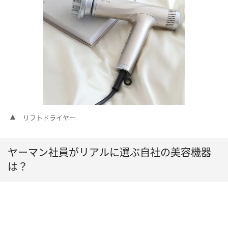
リフトドライヤー
ヤーマン社員がリアルに選ぶ自社の美容機器
は？