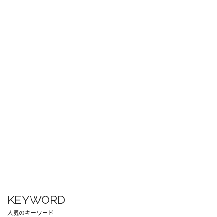
KEYWORD
人気のキーワード