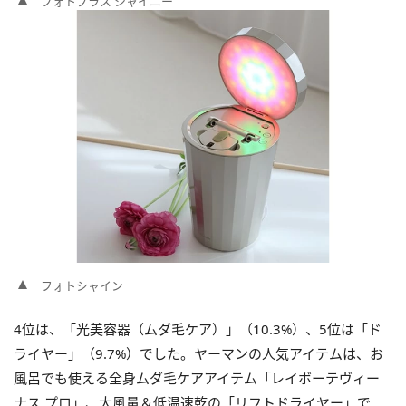
フォトプラス シャイニー
フォトシャイン
4位は、「光美容器（ムダ毛ケア）」（10.3%）、5位は「ド
ライヤー」（9.7%）でした。ヤーマンの人気アイテムは、お
風呂でも使える全身ムダ毛ケアアイテム「レイボーテヴィー
ナス プロ」、大風量＆低温速乾の「リフトドライヤー」で