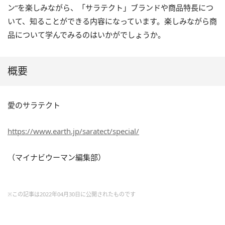
ン”を楽しみながら、「サラテクト」ブランドや商品特長につ
いて、知ることができる内容になっています。楽しみながら商
品について学んでみるのはいかがでしょうか。
概要
愛のサラテクト
https://www.earth.jp/saratect/special/
（マイナビウーマン編集部）
※この記事は2022年04月30日に公開されたものです