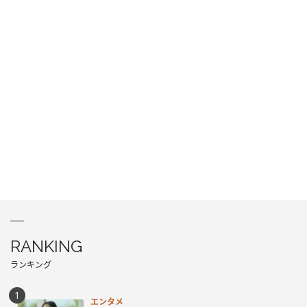
RANKING
ランキング
エンタメ