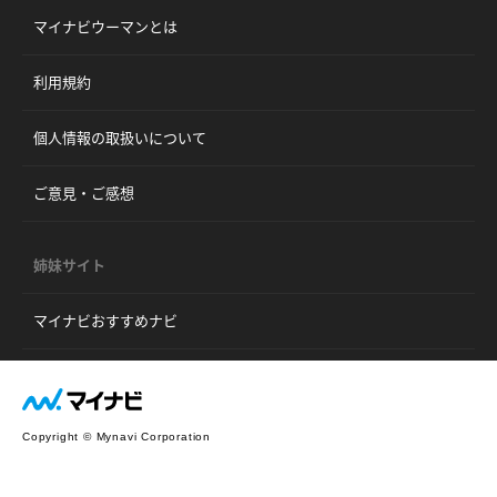
マイナビウーマンとは
利用規約
個人情報の取扱いについて
ご意見・ご感想
姉妹サイト
マイナビおすすめナビ
Copyright © Mynavi Corporation