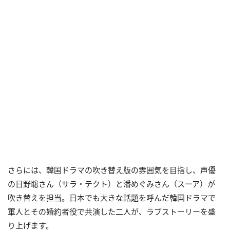
さらには、韓国ドラマの吹き替え版の雰囲気を目指し、声優
の⽇野聡さん（サラ・テクト）と潘めぐみさん（スーア）が
吹き替えを担当。日本でも大きな話題を呼んだ韓国ドラマで
軍人とその婚約者役で共演した二人が、ラブストーリーを盛
り上げます。