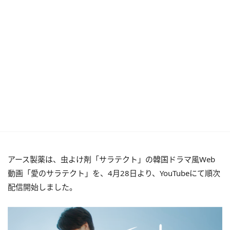
アース製薬は、虫よけ剤「サラテクト」の韓国ドラマ風Web
動画「愛のサラテクト」を、4月28日より、YouTubeにて順次
配信開始しました。