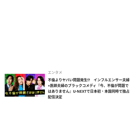
エンタメ
不倫よりヤバい問題発生!? インフルエンサー夫婦
×医師夫婦のブラックコメディ『今、不倫が問題で
はありません』U-NEXTで日本初・本国同時で独占
配信決定