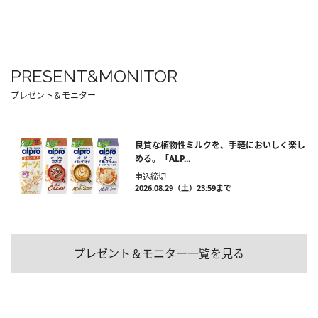
PRESENT&MONITOR
プレゼント＆モニター
良質な植物性ミルクを、手軽においしく楽し
める。「ALP...
申込締切
2026.08.29（土）23:59まで
プレゼント＆モニター一覧を見る