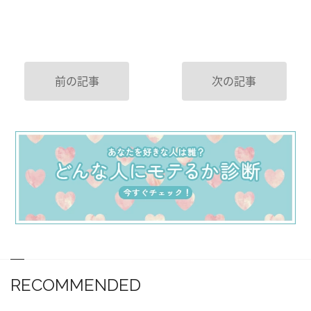
前の記事
次の記事
RECOMMENDED