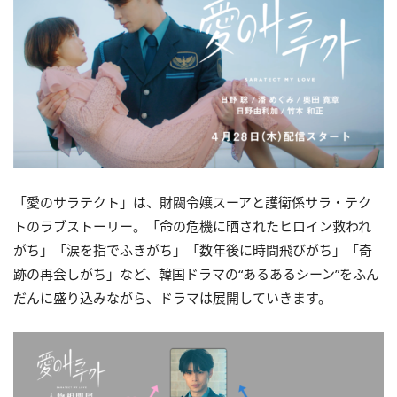
「愛のサラテクト」は、財閥令嬢スーアと護衛係サラ・テク
トのラブストーリー。「命の危機に晒されたヒロイン救われ
がち」「涙を指でふきがち」「数年後に時間飛びがち」「奇
跡の再会しがち」など、韓国ドラマの“あるあるシーン”をふん
だんに盛り込みながら、ドラマは展開していきます。