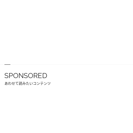
SPONSORED
あわせて読みたいコンテンツ