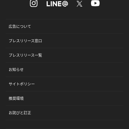
広告について
プレスリリース窓口
プレスリリース一覧
お知らせ
サイトポリシー
推奨環境
お詫びと訂正