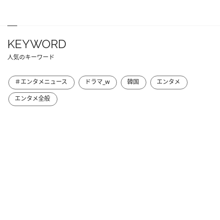
KEYWORD
人気のキーワード
＃エンタメニュース
ドラマ_w
韓国
エンタメ
エンタメ全般