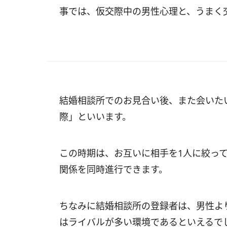
事では、仮交際中の男性心理と、うまく
結婚相談所でのお見合い後、また会いた
際」といいます。
この時期は、お互いに相手を1人に絞っ
関係を同時進行できます。
ちなみに結婚相談所の登録者は、男性よ
はライバルが多い環境であるといえるで