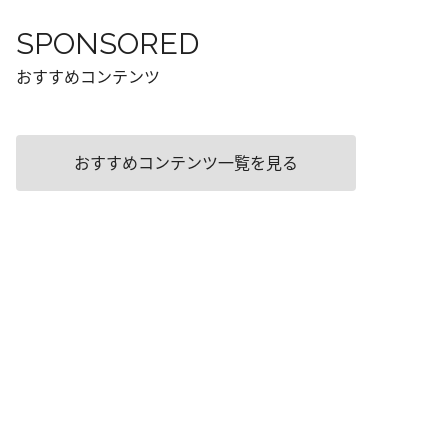
SPONSORED
おすすめコンテンツ
おすすめコンテンツ一覧を見る