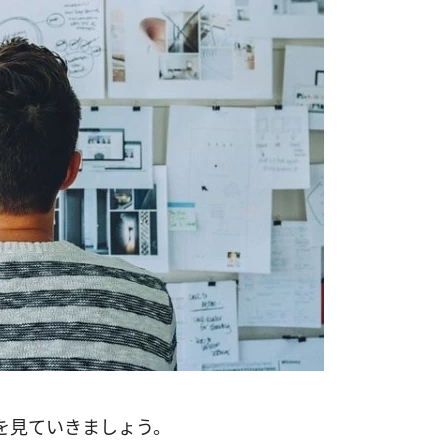
を見ていきましょう。