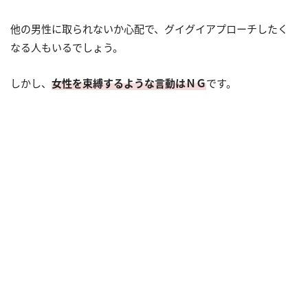
他の男性に取られないか心配で、グイグイアプローチしたく
なる人もいるでしょう。
しかし、
女性を束縛するような言動はＮＧ
です。