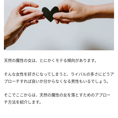
天然の魔性の女は、とにかくモテる傾向があります。
そんな女性を好きになってしまうと、ライバルの多さにどうア
プローチすれば良いか分からなくなる男性もいるでしょう。
そこでここからは、天然の魔性の女を落とすためのアプロー
チ方法を紹介します。