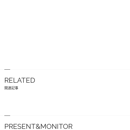
RELATED
関連記事
PRESENT&MONITOR