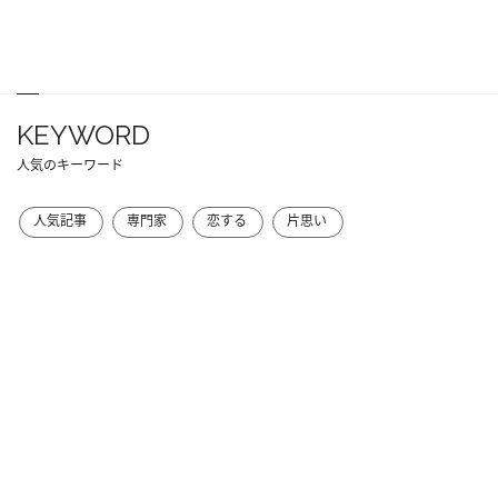
KEYWORD
人気のキーワード
人気記事
専門家
恋する
片思い