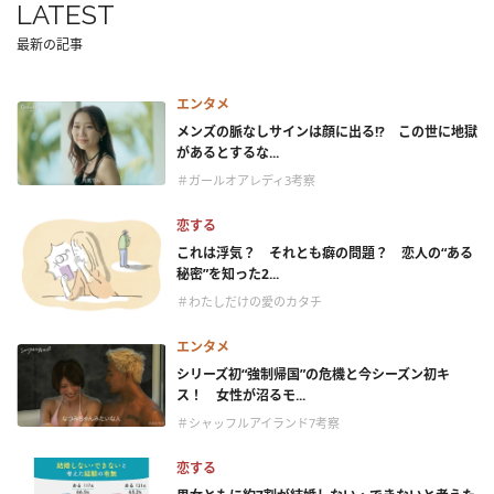
LATEST
最新の記事
エンタメ
メンズの脈なしサインは顔に出る!? この世に地獄
があるとするな...
＃ガールオアレディ3考察
恋する
これは浮気？ それとも癖の問題？ 恋人の“ある
秘密”を知った2...
＃わたしだけの愛のカタチ
エンタメ
シリーズ初“強制帰国”の危機と今シーズン初キ
ス！ 女性が沼るモ...
＃シャッフルアイランド7考察
恋する