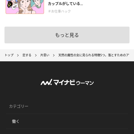
カップルがしている...
＃お仕事ハック
もっと見る
トップ
恋する
片思い
天然の魔性の女に見られる特徴5つ。落とすためのアプ
カテゴリー
働く