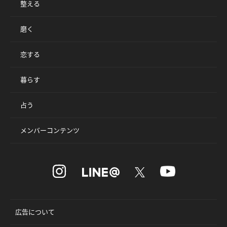
整える
磨く
恋する
暮らす
占う
メンバーコンテンツ
広告について