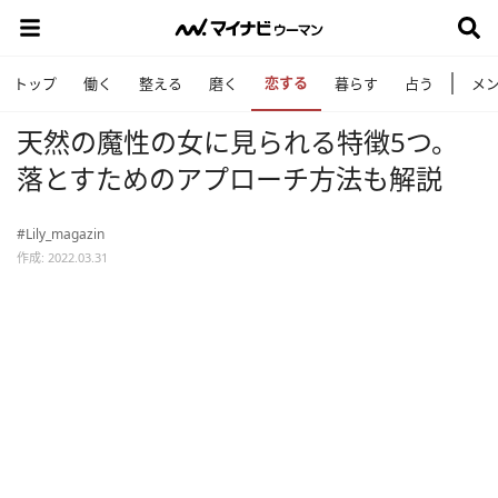
恋する
トップ
働く
整える
磨く
暮らす
占う
メ
天然の魔性の女に見られる特徴5つ。
落とすためのアプローチ方法も解説
#Lily_magazin
作成: 2022.03.31