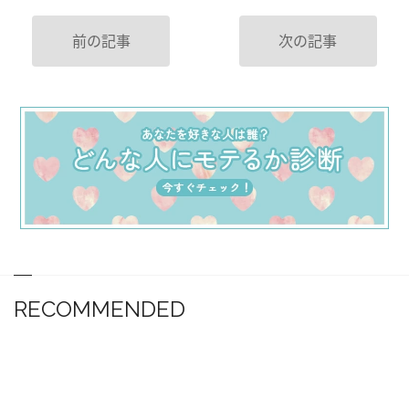
前の記事
次の記事
RECOMMENDED