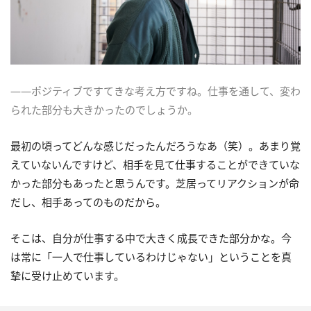
――ポジティブですてきな考え方ですね。仕事を通して、変わ
られた部分も大きかったのでしょうか。
最初の頃ってどんな感じだったんだろうなあ（笑）。あまり覚
えていないんですけど、相手を見て仕事することができていな
かった部分もあったと思うんです。芝居ってリアクションが命
だし、相手あってのものだから。
そこは、自分が仕事する中で大きく成長できた部分かな。今
は常に「一人で仕事しているわけじゃない」ということを真
摯に受け止めています。