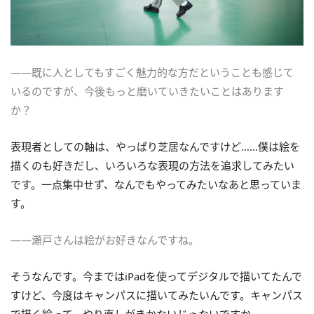
――既に人としてもすごく魅力的な方だということも感じて
いるのですが、今後もっと磨いていきたいことはあります
か？
表現者としての軸は、やっぱり芝居なんですけど……僕は絵を
描くのも好きだし、いろいろな表現の方法を追求してみたい
です。一点集中せず、なんでもやってみたいなあと思っていま
す。
――瀬戸さんは絵がお好きなんですね。
そうなんです。今まではiPadを使ってデジタルで描いてたんで
すけど、今度はキャンパスに描いてみたいんです。キャンパス
で描く絵って、やり直しがきかないじゃないですか。