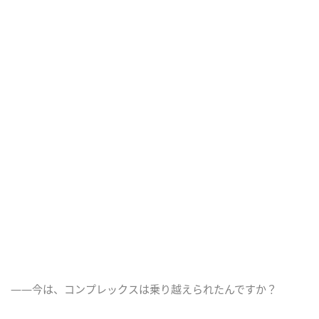
――今は、コンプレックスは乗り越えられたんですか？