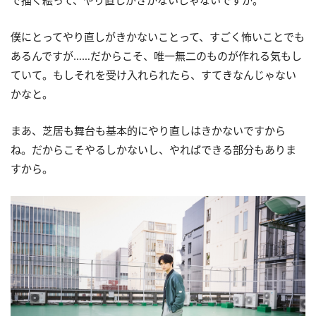
僕にとってやり直しがきかないことって、すごく怖いことでも
あるんですが……だからこそ、唯一無二のものが作れる気もし
ていて。もしそれを受け入れられたら、すてきなんじゃない
かなと。
まあ、芝居も舞台も基本的にやり直しはきかないですから
ね。だからこそやるしかないし、やればできる部分もありま
すから。