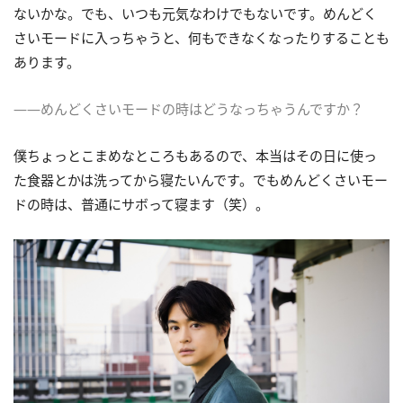
ないかな。でも、いつも元気なわけでもないです。めんどく
さいモードに入っちゃうと、何もできなくなったりすることも
あります。
――めんどくさいモードの時はどうなっちゃうんですか？
僕ちょっとこまめなところもあるので、本当はその日に使っ
た食器とかは洗ってから寝たいんです。でもめんどくさいモー
ドの時は、普通にサボって寝ます（笑）。