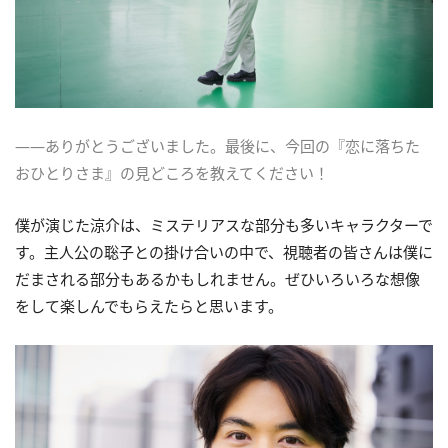
――ありがとうございました。最後に、今回の『恋に落ちた
おひとりさま』の見どころを教えてください！
僕が演じた涼介は、ミステリアスな部分も多いキャラクターで
す。主人公の聡子との掛け合いの中で、視聴者の皆さんは僕に
だまされる部分もあるかもしれません。ぜひいろいろな想像
をして楽しんでもらえたらと思います。