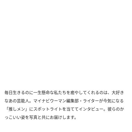
毎日生きるのに一生懸命な私たちを癒やしてくれるのは、大好き
なあの芸能人。マイナビウーマン編集部・ライターが今気になる
「推しメン」にスポットライトを当ててインタビュー。彼らのか
っこいい姿を写真と共にお届けします。