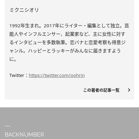
ミクニシオリ
1992年生まれ。2017年にライター・編集として独立。芸
能人やインフルエンサー、起業家など、主に女性に対す
るインタビューを多数執筆。恋バナと恋愛考察も得意ジ
ャンル。ハッピーとラッキーがみんなに届きますよう
に。
Twitter：
https://twitter.com/oohrin
この著者の記事一覧
BACKNUMBER