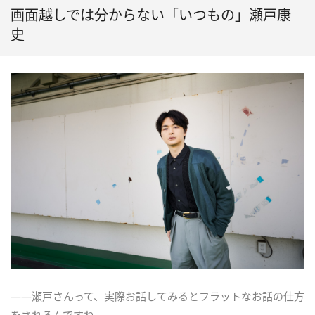
画面越しでは分からない「いつもの」瀬戸康
史
――瀬戸さんって、実際お話してみるとフラットなお話の仕方
をされるんですね。