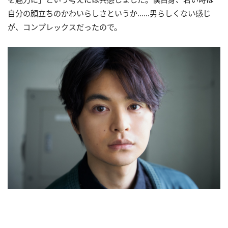
自分の顔立ちのかわいらしさというか……男らしくない感じ
が、コンプレックスだったので。