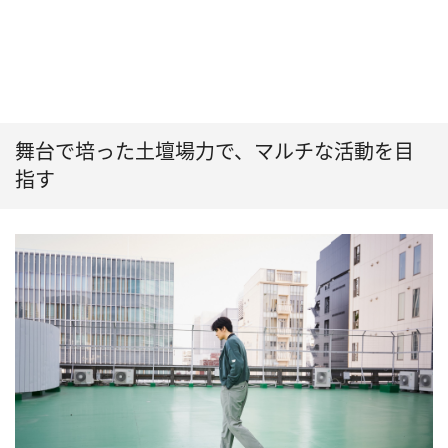
舞台で培った土壇場力で、マルチな活動を目
指す