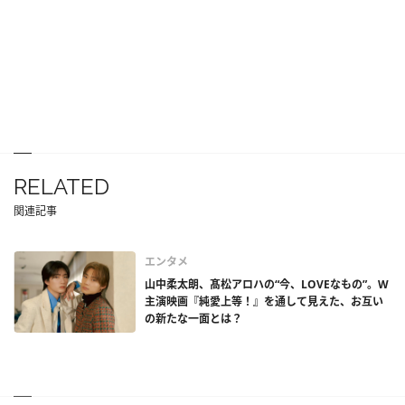
RELATED
関連記事
エンタメ
山中柔太朗、髙松アロハの“今、LOVEなもの”。W
主演映画『純愛上等！』を通して見えた、お互い
の新たな一面とは？