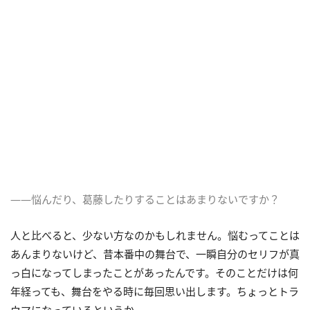
――悩んだり、葛藤したりすることはあまりないですか？
人と比べると、少ない方なのかもしれません。悩むってことは
あんまりないけど、昔本番中の舞台で、一瞬自分のセリフが真
っ白になってしまったことがあったんです。そのことだけは何
年経っても、舞台をやる時に毎回思い出します。ちょっとトラ
ウマになっているというか。