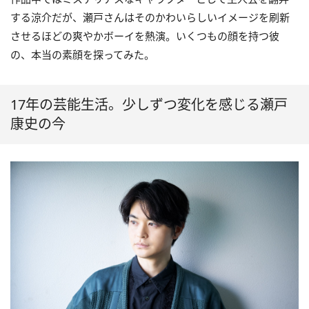
する涼介だが、瀬戸さんはそのかわいらしいイメージを刷新
させるほどの爽やかボーイを熱演。いくつもの顔を持つ彼
の、本当の素顔を探ってみた。
17年の芸能生活。少しずつ変化を感じる瀬戸
康史の今