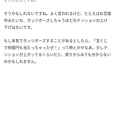
そうかもしれないですね。よく言われるけど、たとえばお芝居
中みたいな、ガッツポーズしちゃうほどのテンションの上げ
下げはないです。
もし本気でガッツポーズすることがあるとしたら、「宝くじ
で何億円も当たっちゃったぜ！」って時とかかなあ。少しテ
ンションが上がってるくらいだと、周りからみても分からない
のかもしれません。