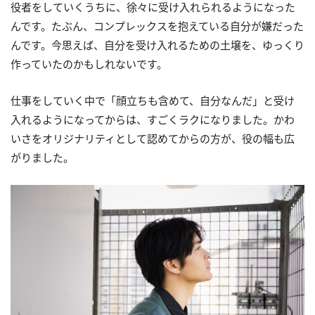
役者をしていくうちに、徐々に受け入れられるようになった
んです。たぶん、コンプレックスを抱えている自分が嫌だった
んです。今思えば、自分を受け入れるための土壌を、ゆっくり
作っていたのかもしれないです。
仕事をしていく中で「顔立ちも含めて、自分なんだ」と受け
入れるようになってからは、すごくラクになりました。かわ
いさをオリジナリティとして認めてからの方が、役の幅も広
がりました。