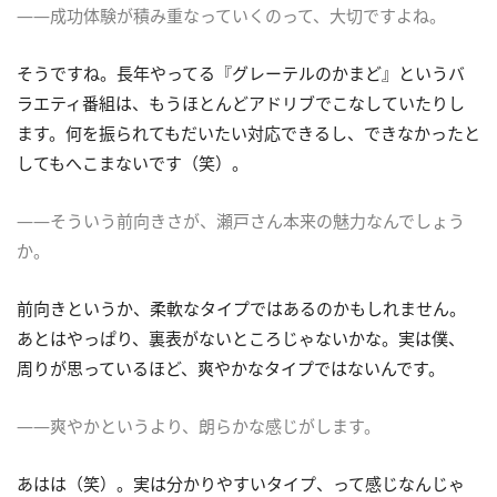
――成功体験が積み重なっていくのって、大切ですよね。
そうですね。長年やってる『グレーテルのかまど』というバ
ラエティ番組は、もうほとんどアドリブでこなしていたりし
ます。何を振られてもだいたい対応できるし、できなかったと
してもへこまないです（笑）。
――そういう前向きさが、瀬戸さん本来の魅力なんでしょう
か。
前向きというか、柔軟なタイプではあるのかもしれません。
あとはやっぱり、裏表がないところじゃないかな。実は僕、
周りが思っているほど、爽やかなタイプではないんです。
――爽やかというより、朗らかな感じがします。
あはは（笑）。実は分かりやすいタイプ、って感じなんじゃ