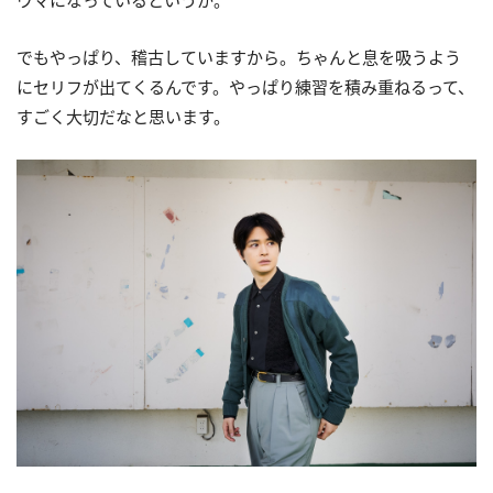
でもやっぱり、稽古していますから。ちゃんと息を吸うよう
にセリフが出てくるんです。やっぱり練習を積み重ねるって、
すごく大切だなと思います。