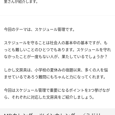
里さんが紹介します。
今回のテーマは、スケジュール管理です。
スケジュールを守ることは社会人の基本中の基本ですが、も
っとも難しいことのひとつでもあります。スケジュールを守れ
なかったことが一度もない人が、果たしているでしょうか？
しかし文房具は、小学校の夏休みの宿題以来、多くの人を悩
ませているであろう難問にもちゃんと力になってくれます。
今回はスケジュール管理で重要になるポイントを3つ挙げなが
ら、それぞれに対応した文房具をご紹介しましょう。