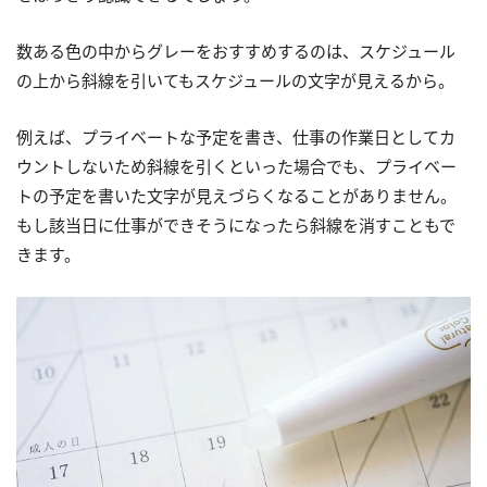
数ある色の中からグレーをおすすめするのは、スケジュール
の上から斜線を引いてもスケジュールの文字が見えるから。
例えば、プライベートな予定を書き、仕事の作業日としてカ
ウントしないため斜線を引くといった場合でも、プライベー
トの予定を書いた文字が見えづらくなることがありません。
もし該当日に仕事ができそうになったら斜線を消すこともで
きます。