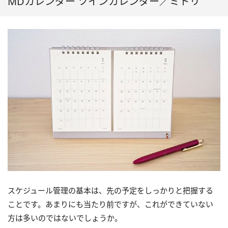
MDカレンダー ツインカレンダー／ミドリ
スケジュール管理の基本は、先の予定をしっかりと把握する
ことです。あまりにも当たり前ですが、これができていない
方は多いのではないでしょうか。