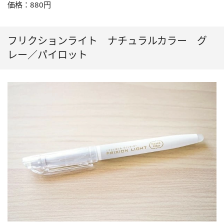
価格：880円
フリクションライト ナチュラルカラー グ
レー／パイロット