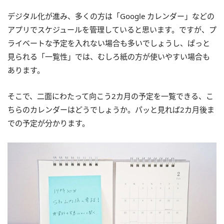
デジタル化が進み、多くの方は「Google カレンダー」などの
アプリでスケジュールを管理していると思います。ですが、プ
ライベートな予定を入れない場合も多いでしょうし、ぱっと
見られる「一覧性」では、むしろ紙の方が使いやすい場合も
あります。
そこで、二面にわたって向こう2カ月の予定を一覧できる、こ
ちらのカレンダーはどうでしょうか。パッと見れば2カ月後ま
での予定が分かります。