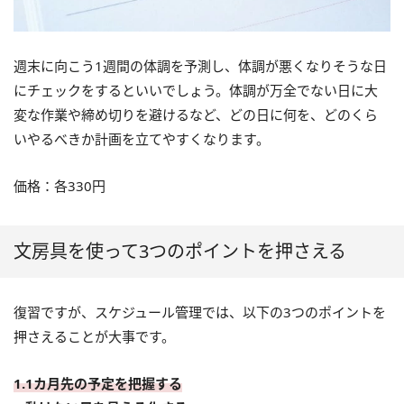
週末に向こう1週間の体調を予測し、体調が悪くなりそうな日
にチェックをするといいでしょう。体調が万全でない日に大
変な作業や締め切りを避けるなど、どの日に何を、どのくら
いやるべきか計画を立てやすくなります。
価格：各330円
文房具を使って3つのポイントを押さえる
復習ですが、スケジュール管理では、以下の3つのポイントを
押さえることが大事です。
1.1カ月先の予定を把握する