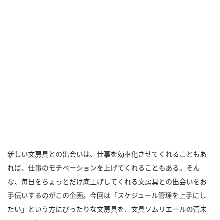
新しい文房具との出会いは、仕事を効率化させてくれることもあ
れば、仕事のモチベーションを上げてくれることもある。そん
な、毎日をちょっとだけ底上げしてくれる文房具との出会いをお
手伝いするのがこの企画。今回は「スケジュール管理を上手にし
たい」という方にぴったりな文房具を、文具ソムリエールの菅未