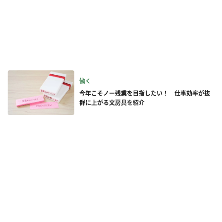
働く
今年こそノー残業を目指したい！ 仕事効率が抜
群に上がる文房具を紹介