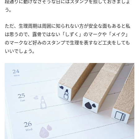
段通りに動けなさそうな日にはスタンプを捺しておきましょ
う。
ただ、生理周期は周囲に知られない方が安全な面もあると私
は思うので、露骨ではない「しずく」のマークや「メイク」
のマークなど好みのスタンプで生理を表すなど工夫をしても
いいでしょう。