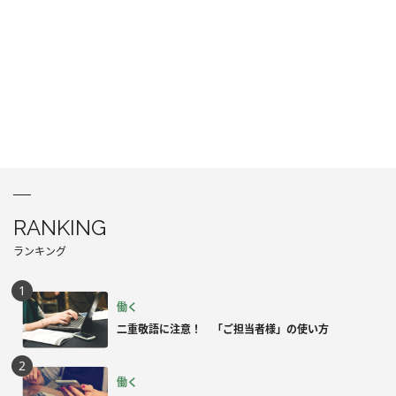
RANKING
ランキング
働く
二重敬語に注意！ 「ご担当者様」の使い方
働く