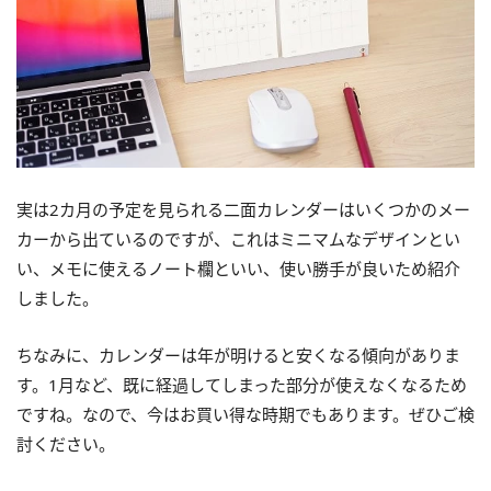
実は2カ月の予定を見られる二面カレンダーはいくつかのメー
カーから出ているのですが、これはミニマムなデザインとい
い、メモに使えるノート欄といい、使い勝手が良いため紹介
しました。
ちなみに、カレンダーは年が明けると安くなる傾向がありま
す。1月など、既に経過してしまった部分が使えなくなるため
ですね。なので、今はお買い得な時期でもあります。ぜひご検
討ください。