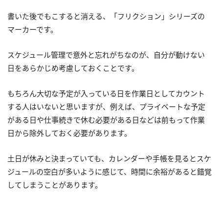
書いた後でもこすると消える、「フリクション」シリーズの
マーカーです。
スケジュール管理で意外と忘れがちなのが、自分が動けない
日をあらかじめ考慮しておくことです。
もちろん大切な予定が入っている日を作業日としてカウント
する人はいないと思いますが、例えば、プライベートな予定
がある日や仕事続きで休む必要がある日などは前もって作業
日から除外しておく必要があります。
土日が休みと決まっていても、カレンダーや手帳を見るとスケ
ジュールの空白が多いように感じて、時間に余裕があると錯覚
してしまうことがあります。