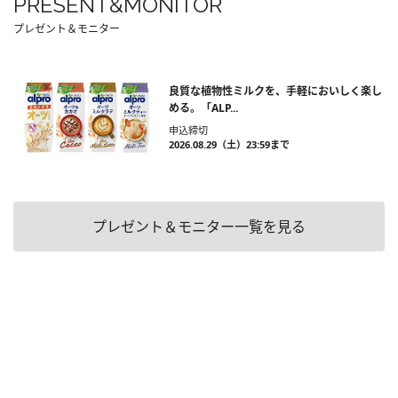
PRESENT&MONITOR
プレゼント＆モニター
良質な植物性ミルクを、手軽においしく楽し
める。「ALP...
申込締切
2026.08.29（土）23:59まで
プレゼント＆モニター一覧を見る