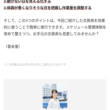
2.動けない日を見える化する
3.体調が悪くなりそうな日を把握し作業量を調整する
そして、この3つのポイントは、今回ご紹介した文房具を効果
的に使うことで簡単に実行できます。スケジュール管理体制を
改めて整えつつ、お手元の文房具も見直してみませんか？
（菅未里）
※この記事は2022年02月07日に公開されたものです