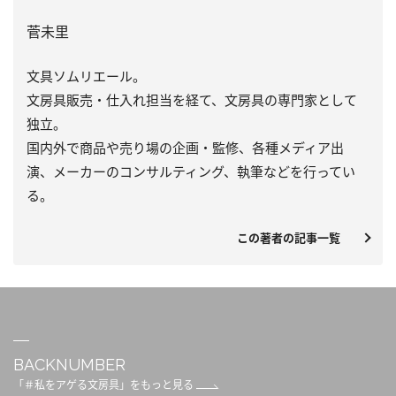
菅未里
文具ソムリエール。
文房具販売・仕入れ担当を経て、文房具の専門家として
独立。
国内外で商品や売り場の企画・監修、各種メディア出
演、メーカーのコンサルティング、執筆などを行ってい
る。
この著者の記事一覧
BACKNUMBER
「＃私をアゲる文房具」をもっと見る