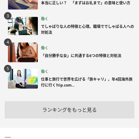
本当に正しい？ 「まずはお礼まで」の意味と使い方
働く
でしゃばりな人の特徴と心理。職場ででしゃばる人への
対処法
働く
「自分勝手な女」に共通する6つの特徴と対処法
働く
仕事と旅行で世界を広げる「旅キャリ」。年4回海外旅
行に行くTrip.com...
ランキングをもっと見る