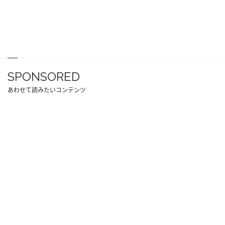
SPONSORED
あわせて読みたいコンテンツ