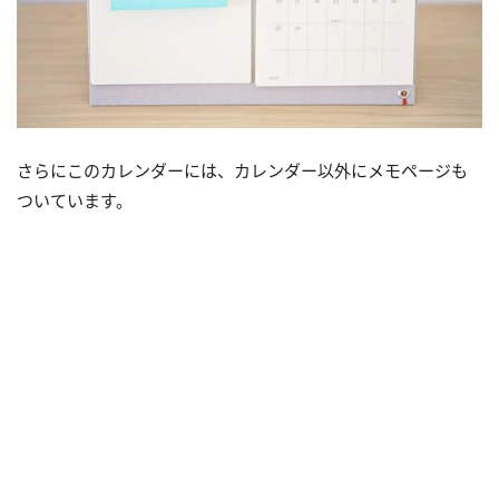
さらにこのカレンダーには、カレンダー以外にメモページも
ついています。