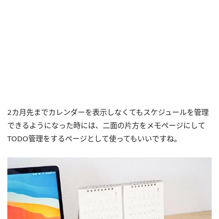
2カ月先までカレンダーを表示しなくてもスケジュールを管理
できるようになった時には、二面の片方をメモページにして
TODO管理をするページとして使ってもいいですね。