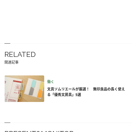
RELATED
関連記事
働く
文具ソムリエールが厳選！ 無印良品の長く使え
る「優秀文房具」5選