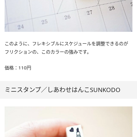
このように、フレキシブルにスケジュールを調整できるのが
フリクションの、このカラーの強みです。
価格：110円
ミニスタンプ／しあわせはんこSUNKODO