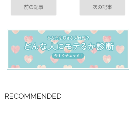
前の記事
次の記事
RECOMMENDED