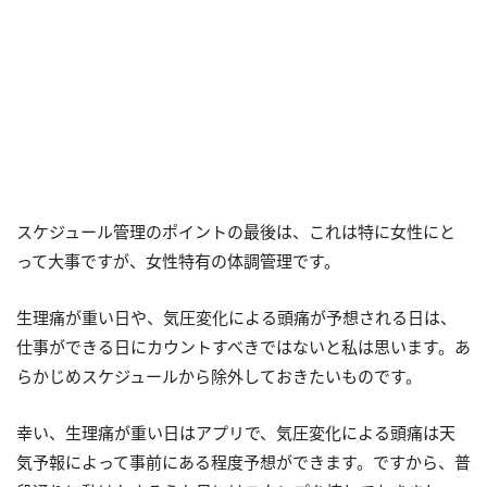
スケジュール管理のポイントの最後は、これは特に女性にと
って大事ですが、女性特有の体調管理です。
生理痛が重い日や、気圧変化による頭痛が予想される日は、
仕事ができる日にカウントすべきではないと私は思います。あ
らかじめスケジュールから除外しておきたいものです。
幸い、生理痛が重い日はアプリで、気圧変化による頭痛は天
気予報によって事前にある程度予想ができます。ですから、普