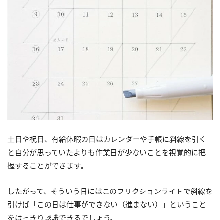
土日や祝日、有給休暇の日はカレンダーや手帳に斜線を引く
と自分が思っていたよりも作業日が少ないことを視覚的に把
握することができます。
したがって、そういう日にはこのフリクションライトで斜線を
引けば「この日は仕事ができない（進まない）」ということ
をはっきり認識できるでしょう。