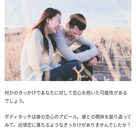
何かのきっかけであなたに対して恋心を抱いた可能性がある
でしょう。
ボディタッチは彼の恋心のアピール。彼との関係を振り返って
みて、近頃恋に落ちるようなきっかけがありませんでしたか？