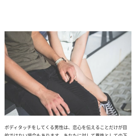
ボディタッチをしてくる男性は、恋心を伝えることだけが目
的ではない場合もあります。あなたに対して異性としての下