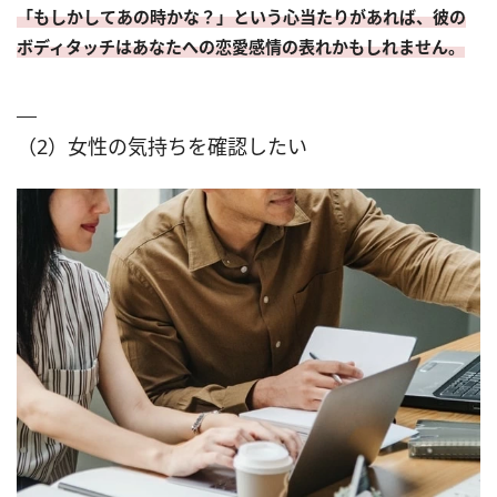
「もしかしてあの時かな？」という心当たりがあれば、彼の
ボディタッチはあなたへの恋愛感情の表れかもしれません。
（2）女性の気持ちを確認したい