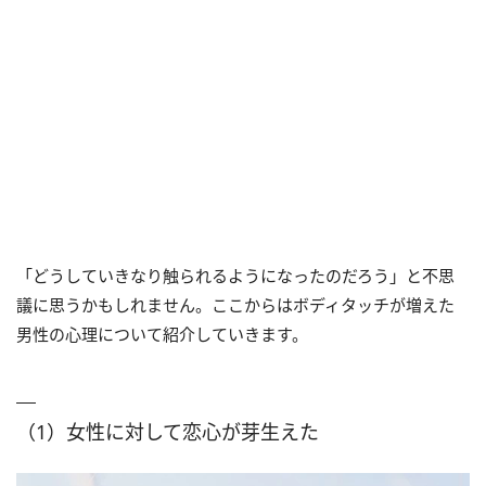
「どうしていきなり触られるようになったのだろう」と不思
議に思うかもしれません。ここからはボディタッチが増えた
男性の心理について紹介していきます。
（1）女性に対して恋心が芽生えた