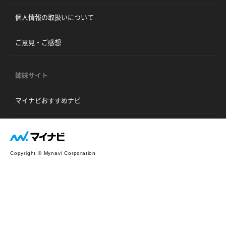
個人情報の取扱いについて
ご意見・ご感想
姉妹サイト
マイナビおすすめナビ
Copyright © Mynavi Corporation