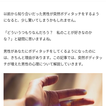
以前から知り合いだった男性が突然ボディタッチをするよう
になると、少し驚いてしまうかもしれません。
「どういうつもりなんだろう？ 私のことが好きなのか
な？」と疑問に思いますよね。
男性があなたにボディタッチをしてくるようになったのに
は、きちんと理由があります。この記事では、突然ボディタッ
チが増えた男性の心理について解説していきます。