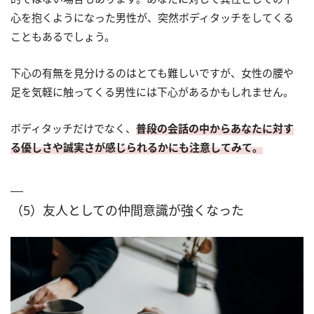
心を抱くようになった男性が、突然ボディタッチをしてくる
こともあるでしょう。
下心の有無を見分けるのはとても難しいですが、女性の腰や
足を気軽に触ってくる男性には下心があるかもしれません。
ボディタッチだけでなく、
普段の会話の中からあなたに対す
る優しさや誠実さが感じられるかにも注意してみて。
（5）友人としての仲間意識が強くなった