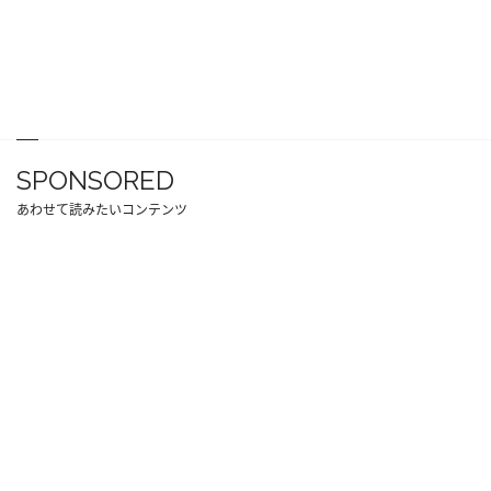
SPONSORED
あわせて読みたいコンテンツ