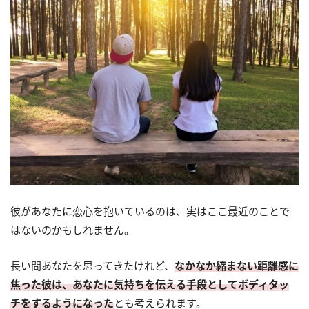
彼があなたに恋心を抱いているのは、実はここ最近のことで
はないのかもしれません。
長い間あなたを思ってきたけれど、
なかなか縮まない距離感に
焦った彼は、あなたに気持ちを伝える手段としてボディタッ
チをするようになった
とも考えられます。