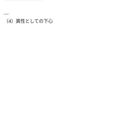
（4）異性としての下心