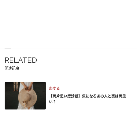
RELATED
関連記事
恋する
【両片思い度診断】気になるあの人と実は両思
い？