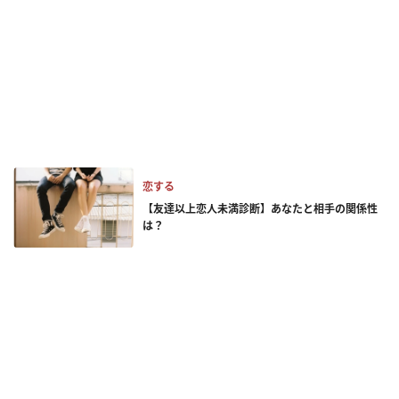
恋する
【友達以上恋人未満診断】あなたと相手の関係性
は？