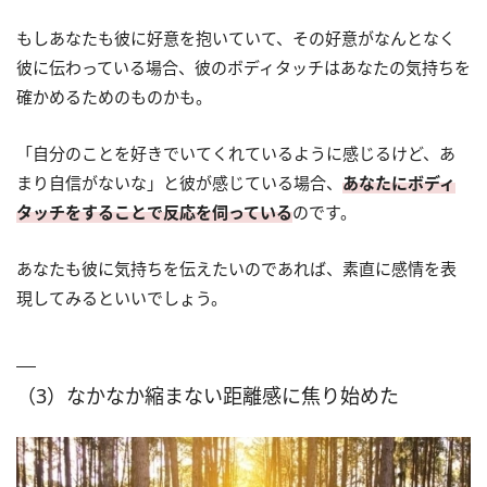
もしあなたも彼に好意を抱いていて、その好意がなんとなく
彼に伝わっている場合、彼のボディタッチはあなたの気持ちを
確かめるためのものかも。
「自分のことを好きでいてくれているように感じるけど、あ
まり自信がないな」と彼が感じている場合、
あなたにボディ
タッチをすることで反応を伺っている
のです。
あなたも彼に気持ちを伝えたいのであれば、素直に感情を表
現してみるといいでしょう。
（3）なかなか縮まない距離感に焦り始めた