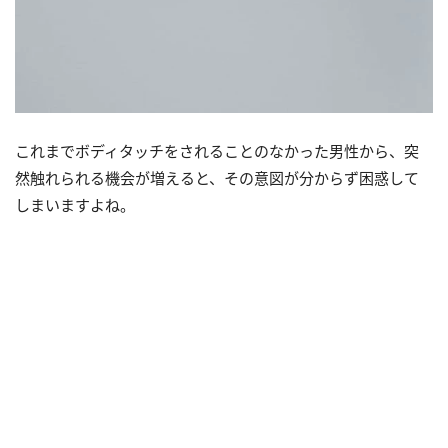
これまでボディタッチをされることのなかった男性から、突
然触れられる機会が増えると、その意図が分からず困惑して
しまいますよね。