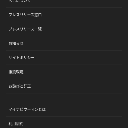
広告について
プレスリリース窓口
プレスリリース一覧
お知らせ
サイトポリシー
推奨環境
お詫びと訂正
マイナビウーマンとは
利用規約