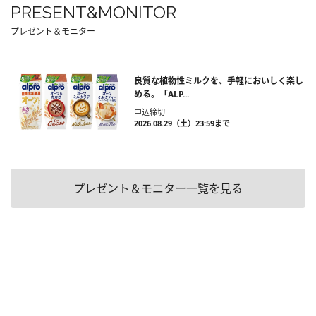
PRESENT&MONITOR
プレゼント＆モニター
良質な植物性ミルクを、手軽においしく楽し
める。「ALP...
申込締切
2026.08.29（土）23:59まで
プレゼント＆モニター一覧を見る