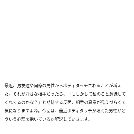
最近、男友達や同僚の男性からボディタッチされることが増え
た。それが好きな相手だったら、「もしかして私のこと意識して
くれてるのかな？」と期待する反面、相手の真意が見えづらくて
気になりますよね。今回は、最近ボディタッチが増えた男性がど
ういう心理を抱いているか解説していきます。