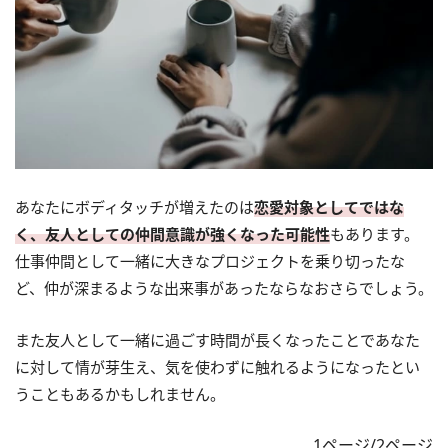
あなたにボディタッチが増えたのは
恋愛対象としてではな
く、友人としての仲間意識が強くなった可能性
もあります。
仕事仲間として一緒に大きなプロジェクトを乗り切ったな
ど、仲が深まるような出来事があったならなおさらでしょう。
また友人として一緒に過ごす時間が長くなったことであなた
に対して情が芽生え、気を使わずに触れるようになったとい
うこともあるかもしれません。
1ページ/2ページ