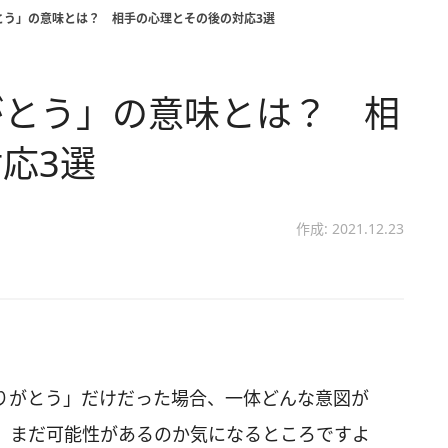
とう」の意味とは？ 相手の心理とその後の対応3選
がとう」の意味とは？ 相
応3選
作成: 2021.12.23
りがとう」だけだった場合、一体どんな意図が
、まだ可能性があるのか気になるところですよ