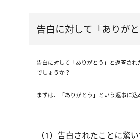
（6）告白されて照れている
（7）はっきり断る勇気がない
告白に対して「ありがと
告白に対して「ありがとう」と返答され
でしょうか？
まずは、「ありがとう」という返事に込
（1）告白されたことに驚い