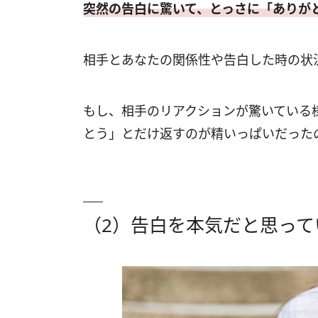
突然の告白に驚いて、とっさに「ありが
相手とあなたの関係性や告白した時の状
もし、相手のリアクションが驚いている
とう」とだけ返すのが精いっぱいだった
（2）告白を本気だと思って