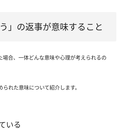
う」の返事が意味すること
た場合、一体どんな意味や心理が考えられるの
められた意味について紹介します。
ている