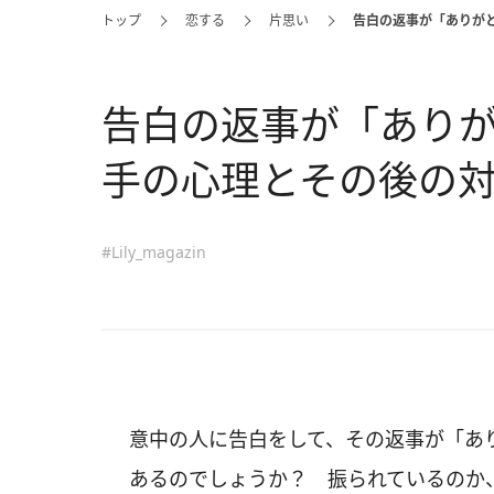
トップ
恋する
片思い
告白の返事が「ありが
告白の返事が「あり
手の心理とその後の対
#Lily_magazin
意中の人に告白をして、その返事が「あ
あるのでしょうか？ 振られているのか