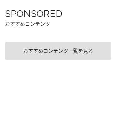
SPONSORED
おすすめコンテンツ
おすすめコンテンツ一覧を見る