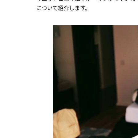
について紹介します。