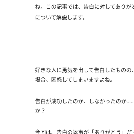
ね。この記事では、告白に対してありが
について解説します。
好きな人に勇気を出して告白したものの
場合、困惑してしまいますよね。
告白が成功したのか、しなかったのか…
か？
今回は、告白の返事が「ありがとう」だ