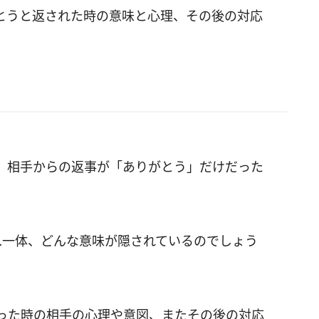
とうと返された時の意味と心理、その後の対応
、相手からの返事が「ありがとう」だけだった
…一体、どんな意味が隠されているのでしょう
った時の相手の心理や意図、またその後の対応