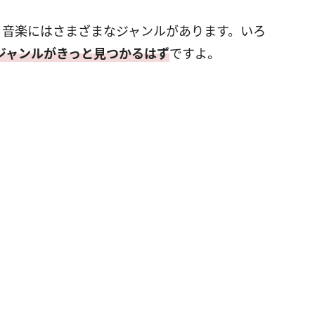
で、音楽にはさまざまなジャンルがあります。いろ
ジャンルがきっと見つかるはず
ですよ。