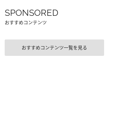
SPONSORED
おすすめコンテンツ
おすすめコンテンツ一覧を見る