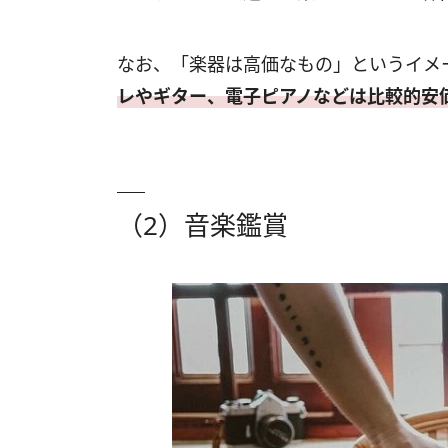
なお、「楽器は高価なもの」というイメ
レやギター、電子ピアノなどは比較的安
（2）音楽鑑賞