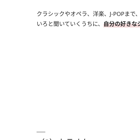
クラシックやオペラ、洋楽、J-POPま
いろと聞いていくうちに、
自分の好きな