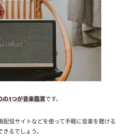
のの1つが音楽鑑賞
です。
画配信サイトなどを使って手軽に音楽を聴ける
できるでしょう。