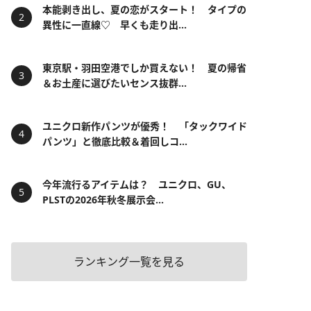
本能剥き出し、夏の恋がスタート！ タイプの
異性に一直線♡ 早くも走り出...
東京駅・羽田空港でしか買えない！ 夏の帰省
＆お土産に選びたいセンス抜群...
ユニクロ新作パンツが優秀！ 「タックワイド
パンツ」と徹底比較＆着回しコ...
今年流行るアイテムは？ ユニクロ、GU、
PLSTの2026年秋冬展示会...
ランキング一覧を見る