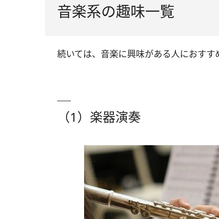
音楽系の趣味一覧
続いては、音楽に興味がある人におすす
（1）楽器演奏