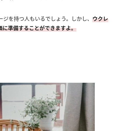
ージを持つ人もいるでしょう。しかし、
ウクレ
価に準備することができますよ。