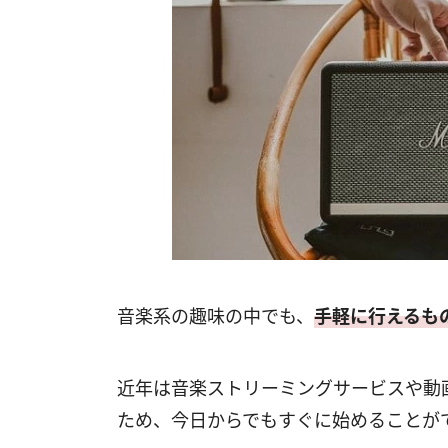
音楽系の趣味の中でも、
手軽に行えるも
近年は音楽ストリーミングサービスや動
ため、今日からでもすぐに始めることが