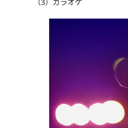
（3）カラオケ