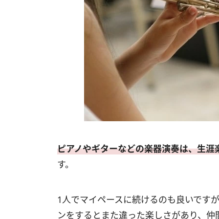
ピアノやギターなどの楽器演奏は、生涯
す。
1人でマイペースに続けるのも良いです
ンをするとまた違った楽しさがあり、仲