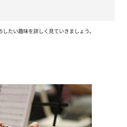
めしたい趣味を詳しく見ていきましょう。