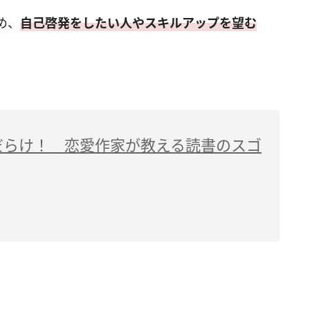
め、
自己啓発をしたい人やスキルアップを望む
だらけ！ 恋愛作家が教える読書のスゴ