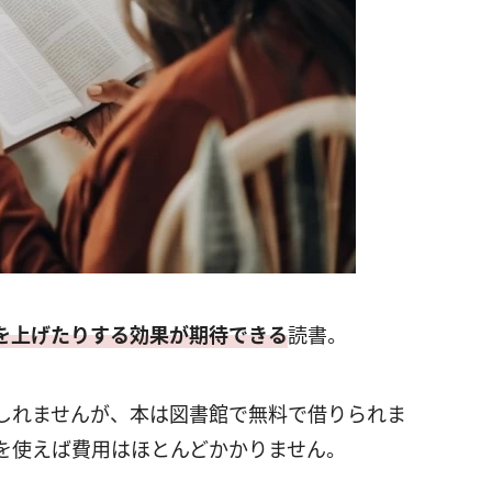
を上げたりする効果が期待できる
読書。
しれませんが、本は図書館で無料で借りられま
を使えば費用はほとんどかかりません。