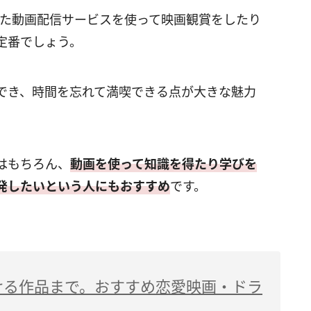
luといった動画配信サービスを使って映画観賞をしたり
定番でしょう。
でき、時間を忘れて満喫できる点が大きな魅力
はもちろん、
動画を使って知識を得たり学びを
発したいという人にもおすすめ
です。
ける作品まで。おすすめ恋愛映画・ドラ