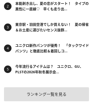
本能剥き出し、夏の恋がスタート！ タイプの
異性に一直線♡ 早くも走り出...
東京駅・羽田空港でしか買えない！ 夏の帰省
＆お土産に選びたいセンス抜群...
ユニクロ新作パンツが優秀！ 「タックワイド
パンツ」と徹底比較＆着回しコ...
今年流行るアイテムは？ ユニクロ、GU、
PLSTの2026年秋冬展示会...
ランキング一覧を見る