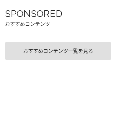
SPONSORED
おすすめコンテンツ
おすすめコンテンツ一覧を見る