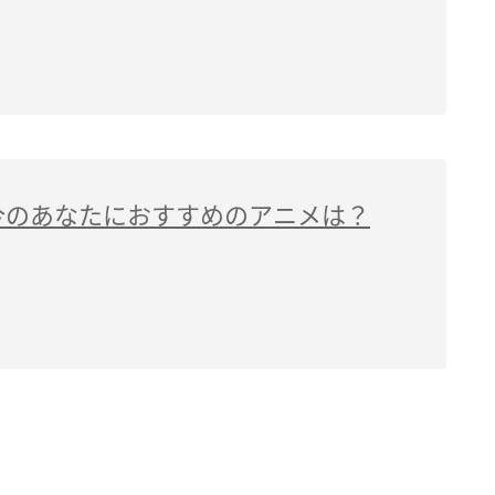
今のあなたにおすすめのアニメは？