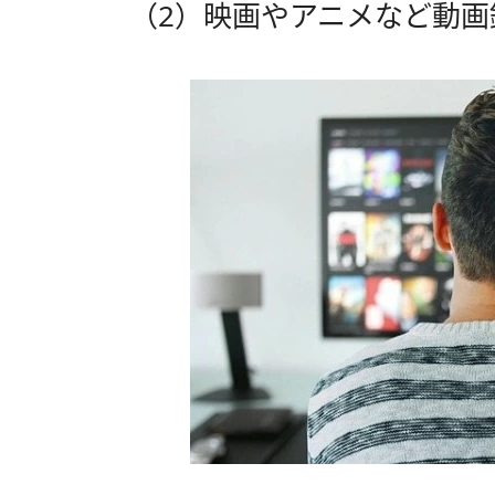
（2）映画やアニメなど動画