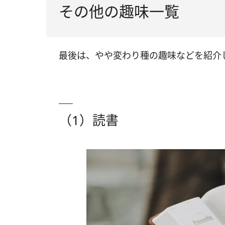
その他の趣味一覧
最後は、やや変わり種の趣味などを紹介
（1）読書