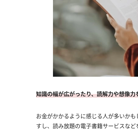
知識の幅が広がったり、読解力や想像力
お金がかかるように感じる人が多いかも
すし、読み放題の電子書籍サービスなど