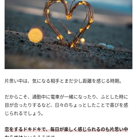
片思い中は、気になる相手とまだ少し距離を感じる時期。
だからこそ、通勤中に電車が一緒になったり、ふとした時に
目が合ったりするなど、日々のちょっとしたことで喜びを感
じられるでしょう。
恋をするドキドキで、毎日が楽しく感じられるのも片思い中