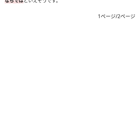
ならでは
といえそうです。
1ページ/2ページ