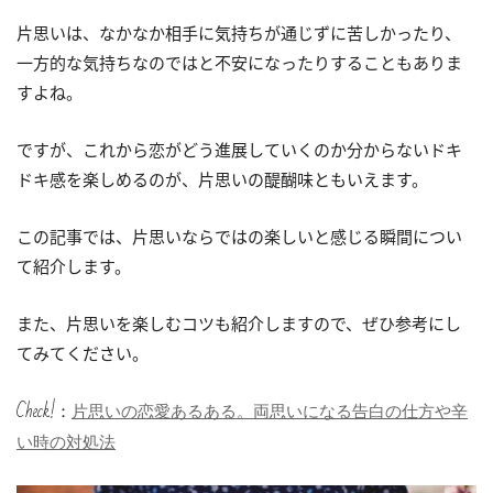
片思いは、なかなか相手に気持ちが通じずに苦しかったり、
一方的な気持ちなのではと不安になったりすることもありま
すよね。
ですが、これから恋がどう進展していくのか分からないドキ
ドキ感を楽しめるのが、片思いの醍醐味ともいえます。
この記事では、片思いならではの楽しいと感じる瞬間につい
て紹介します。
また、片思いを楽しむコツも紹介しますので、ぜひ参考にし
てみてください。
Check!：
片思いの恋愛あるある。両思いになる告白の仕方や辛
い時の対処法