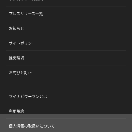
プレスリリース一覧
お知らせ
サイトポリシー
推奨環境
お詫びと訂正
マイナビウーマンとは
利用規約
個人情報の取扱いについて