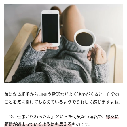
気になる相手からLINEや電話などよく連絡がくると、自分の
ことを気に掛けてもらえているようでうれしく感じますよね。
「今、仕事が終わったよ」といった何気ない連絡で、
徐々に
距離が縮まっていくようにも思える
ものです。