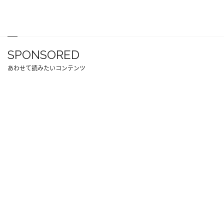
SPONSORED
あわせて読みたいコンテンツ