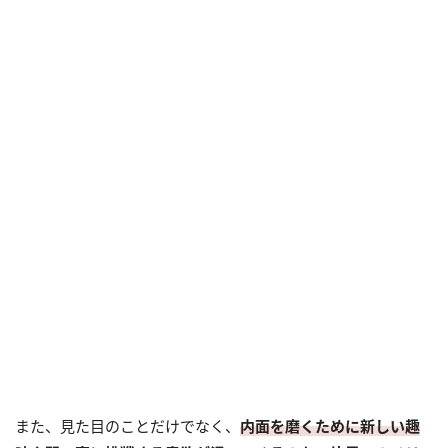
また、見た目のことだけでなく、
内面を磨くために新しい趣