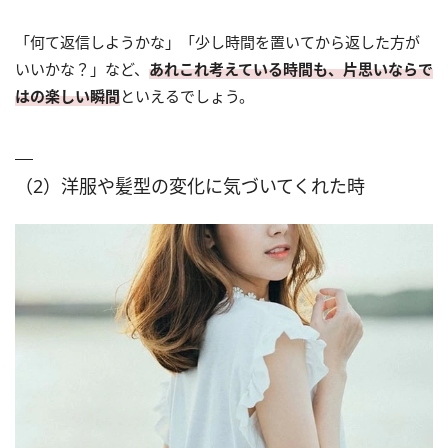
「何て返信しようかな」「少し時間を置いてから返した方が
いいかな？」など、
あれこれ考えている時間も、片思いならで
はの楽しい瞬間
といえるでしょう。
（2）洋服や髪型の変化に気づいてくれた時