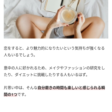
恋をすると、より魅力的になりたいという気持ちが強くなる
人もいるでしょう。
意中の人に好かれるため、メイクやファッションの研究をし
たり、ダイエットに挑戦したりする人もいるはず。
片思い中は、そんな
自分磨きの時間も楽しいと感じられる瞬
間の1つ
です。