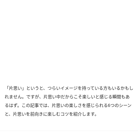
「片思い」というと、つらいイメージを持っている方もいるかもし
れません。ですが、片思い中だからこそ楽しいと感じる瞬間もあ
るはず。この記事では、片思いの楽しさを感じられる6つのシーン
と、片思いを前向きに楽しむコツを紹介します。