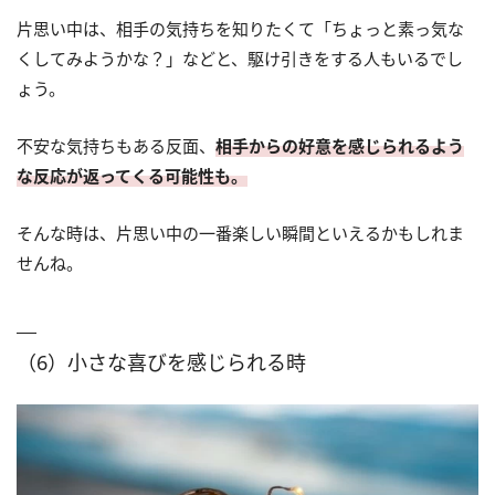
片思い中は、相手の気持ちを知りたくて「ちょっと素っ気な
くしてみようかな？」などと、駆け引きをする人もいるでし
ょう。
不安な気持ちもある反面、
相手からの好意を感じられるよう
な反応が返ってくる可能性も。
そんな時は、片思い中の一番楽しい瞬間といえるかもしれま
せんね。
（6）小さな喜びを感じられる時