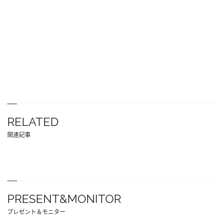
RELATED
関連記事
PRESENT&MONITOR
プレゼント＆モニター