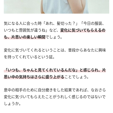
気になる人に会った時「あれ、髪切った？」「今日の服装、
いつもと雰囲気が違うね」など、
変化に気づいてもらえるの
も、片思いの楽しい瞬間
でしょう。
変化に気づいてくれるということは、普段からあなたに興味
を持ってくれているという証。
「いつも、ちゃんと見てくれているんだな」と感じられ、片
思い中の気持ちはさらに盛り上がる
ことでしょう。
意中の相手のために自分磨きをした結果であれば、なおさら
変化に気づいてもらえたことがうれしく感じるのではないで
しょうか。