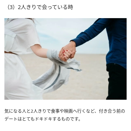
（3）2人きりで会っている時
気になる人と2人きりで食事や映画へ行くなど、付き合う前の
デートはとてもドキドキするものです。