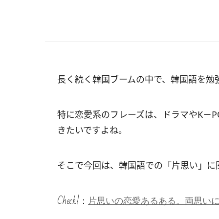
長く続く韓国ブームの中で、韓国語を勉
特に恋愛系のフレーズは、ドラマやK－P
きたいですよね。
そこで今回は、韓国語での「片思い」に
Check!：
片思いの恋愛あるある。両思い