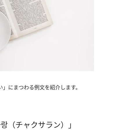
い」にまつわる例文を紹介します。
사랑（チャクサラン）」