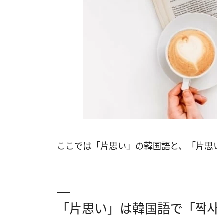
ここでは「片思い」の韓国語と、「片思
「片思い」は韓国語で「짝