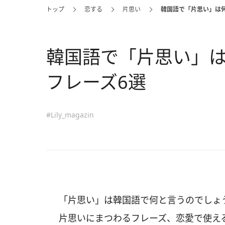
トップ
恋する
片思い
韓国語で「片思い」は
韓国語で「片思い」
フレーズ6選
#Lily_magazin
「片思い」は韓国語で何と言うのでしょ
片思いにまつわるフレーズ、恋愛で使え