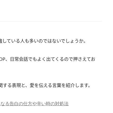
強している人も多いのではないでしょうか。
OP、日常会話でもよく出てくるので押さえてお
関する表現と、愛を伝える言葉を紹介します。
になる告白の仕方や辛い時の対処法