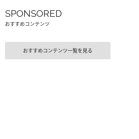
SPONSORED
おすすめコンテンツ
おすすめコンテンツ一覧を見る